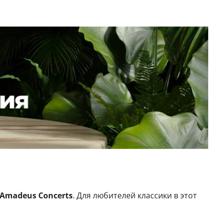
Amadeus Concerts
. Для любителей классики в этот