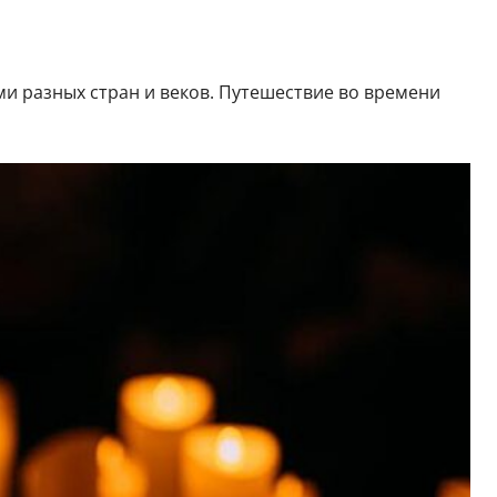
и разных стран и веков. Путешествие во времени