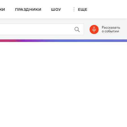
КИ
ПРАЗДНИКИ
ШОУ
ЕЩЕ
Рассказать
о событии