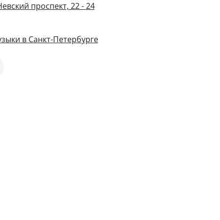
евский проспект, 22 - 24
зыки в Санкт-Петербурге