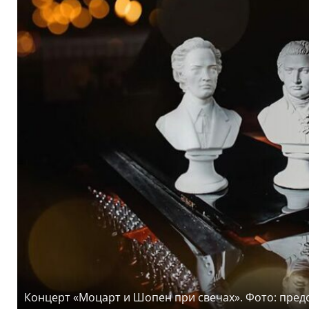
Концерт «Моцарт и Шопен при свечах». Фото: пре