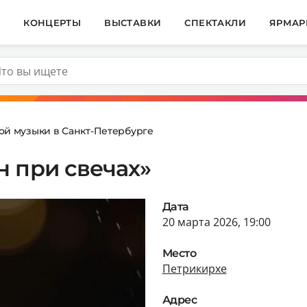
И
КОНЦЕРТЫ
ВЫСТАВКИ
СПЕКТАКЛИ
ЯРМАР
ой музыки в Санкт-Петербурге
 при свечах»
Дата
20 марта 2026, 19:00
Место
Петрикирхе
Адрес