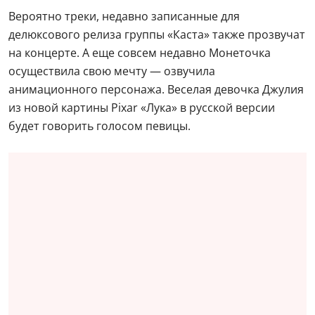
Вероятно треки, недавно записанные для
делюксового релиза группы «Каста» также прозвучат
на концерте. А еще совсем недавно Монеточка
осуществила свою мечту — озвучила
анимационного персонажа. Веселая девочка Джулия
из новой картины Pixar «Лука» в русской версии
будет говорить голосом певицы.