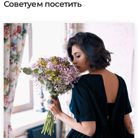
Советуем посетить