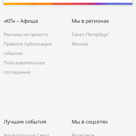
«КП» – Афиша
Мы в регионах
Реклама на проекте
Санкт-Петербург
Правила публикации
Москва
события
Пользовательское
соглашение
Лучшие события
Мы в соцсетях
Алые паруса в Санкт
Вконтакте