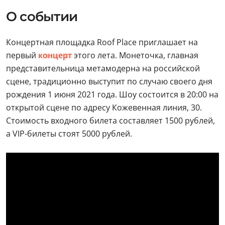
О событии
Концертная площадка Roof Place приглашает на
первый
концерт
этого лета. Монеточка, главная
представительница метамодерна на российской
сцене, традиционно выступит по случаю своего дня
рождения 1 июня 2021 года. Шоу состоится в 20:00 на
открытой сцене по адресу Кожевенная линия, 30.
Стоимость входного билета составляет 1500 рублей,
а VIP-билеты стоят 5000 рублей.