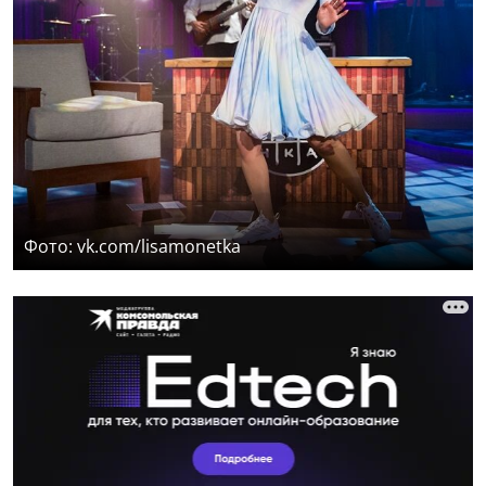
Фото: vk.com/lisamonetka