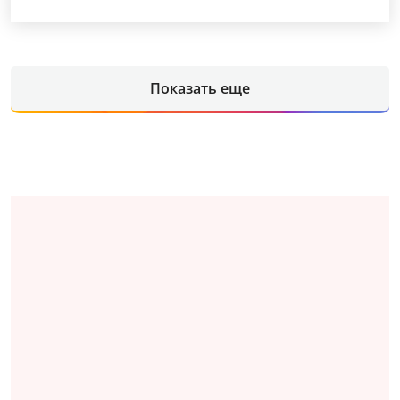
Показать еще