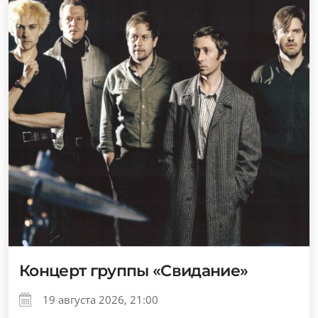
Концерт группы «Свидание»
19 августа 2026, 21:00