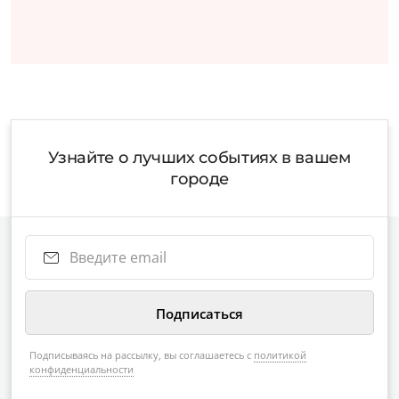
Узнайте о лучших событиях в вашем
городе
Подписываясь на рассылку, вы соглашаетесь с
политикой
конфиденциальности