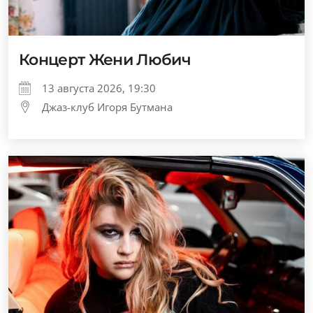
Концерт Жени Любич
13 августа 2026, 19:30
Джаз-клуб Игоря Бутмана