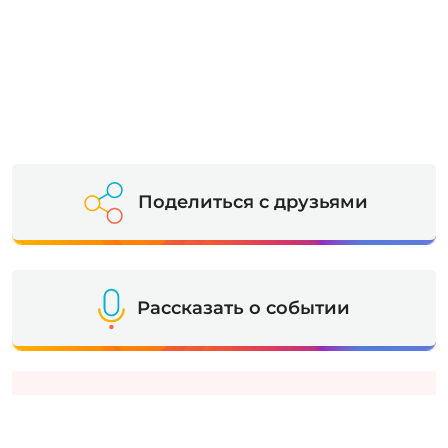
Поделиться с друзьями
Рассказать о событии