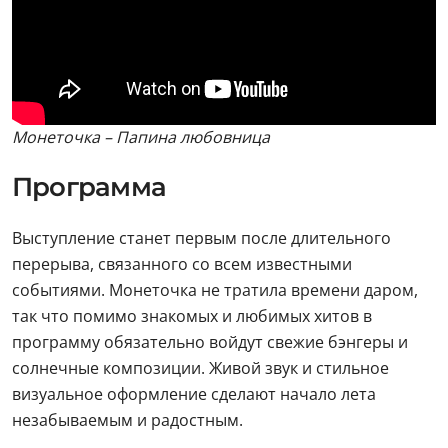
Монеточка – Папина любовница
Программа
Выступление станет первым после длительного
перерыва, связанного со всем известными
событиями. Монеточка не тратила времени даром,
так что помимо знакомых и любимых хитов в
программу обязательно войдут свежие бэнгеры и
солнечные композиции. Живой звук и стильное
визуальное оформление сделают начало лета
незабываемым и радостным.