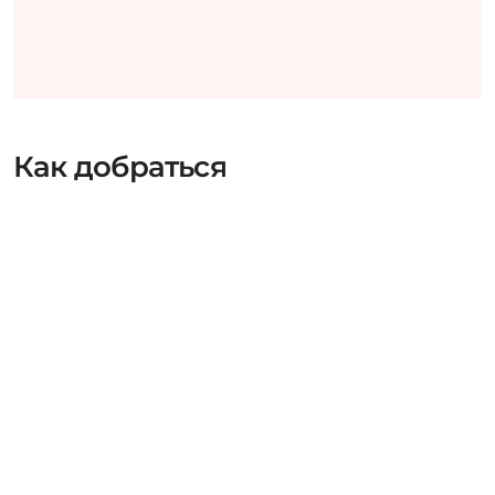
Как добраться