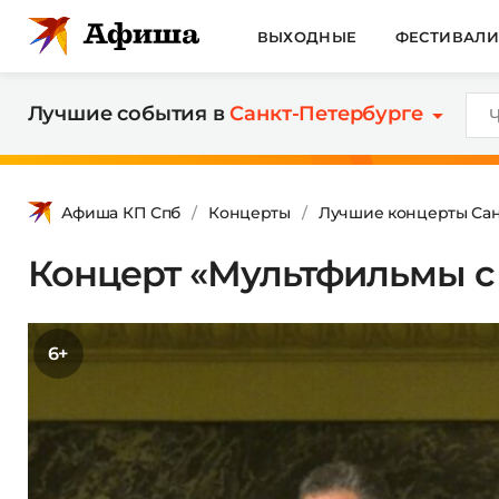
ВЫХОДНЫЕ
ФЕСТИВАЛ
Лучшие события в
Санкт-Петербурге
Афиша КП Спб
Концерты
Лучшие концерты Сан
Концерт «Мультфильмы с
6+