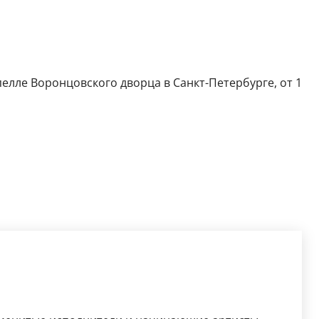
елле Воронцовского дворца в Санкт-Петербурге, от 1