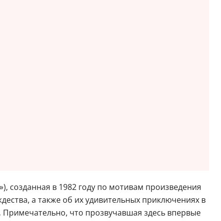
, созданная в 1982 году по мотивам произведения
дества, а также об их удивительных приключениях в
.
Примечательно, что прозвучавшая здесь впервые