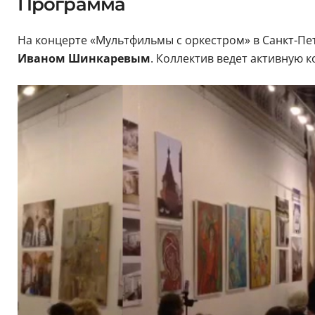
Программа
На концерте «Мультфильмы с оркестром» в Санкт-Пе
Иваном Шинкаревым
. Коллектив ведет активную 