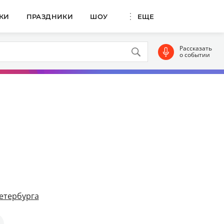
КИ
ПРАЗДНИКИ
ШОУ
ЕЩЕ
Рассказать
о событии
етербурга