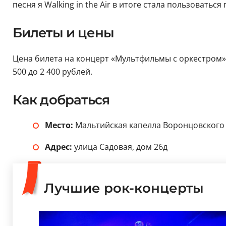
песня я Walking in the Air в итоге стала пользовать
Билеты и цены
Цена билета на концерт «Мультфильмы с оркестром»,
500 до 2 400 рублей.
Как добраться
Место:
Мальтийская капелла Воронцовского
Адрес:
улица Садовая, дом 26д
Лучшие рок-концерты