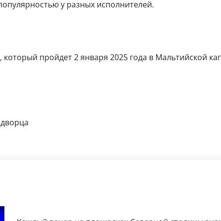
ся популярностью у разных исполнителей.
 который пройдет 2 января 2025 года в Мальтийской кап
 дворца