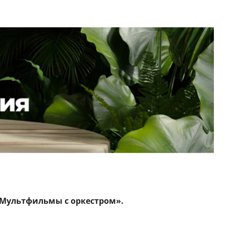
Мультфильмы с оркестром».