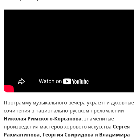
Программу музыкального вечера украсят и духовные
сочинения в национально-русском преломлении
Николая Римского-Корсакова
, знаменитые
произведения мастеров хорового искусства
Сергея
Рахманинова, Георгия Свиридова
и
Владимира