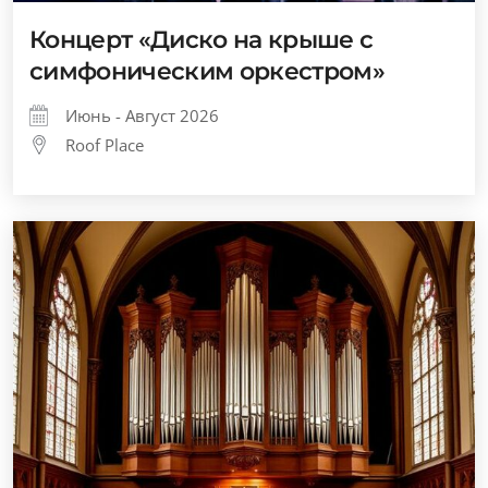
Концерт «Диско на крыше с
симфоническим оркестром»
Июнь - Август 2026
Roof Place