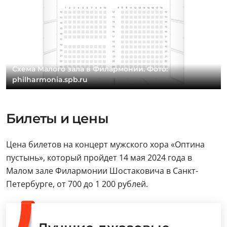
Схема Малого зала в Филармонии. Фото:
philharmonia.spb.ru
Билеты и цены
Цена билетов на концерт мужского хора «Оптина
пустынь», который пройдет 14 мая 2024 года в
Малом зале Филармонии Шостаковича в Санкт-
Петербурге, от 700 до 1 200 рублей.