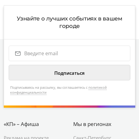
Узнайте о лучших событиях в вашем
городе
Подписываясь на рассылку, вы соглашаетесь с
политикой
конфиденциальности
«КП» – Афиша
Мы в регионах
Реклама на проекте
Санкт-Петербург