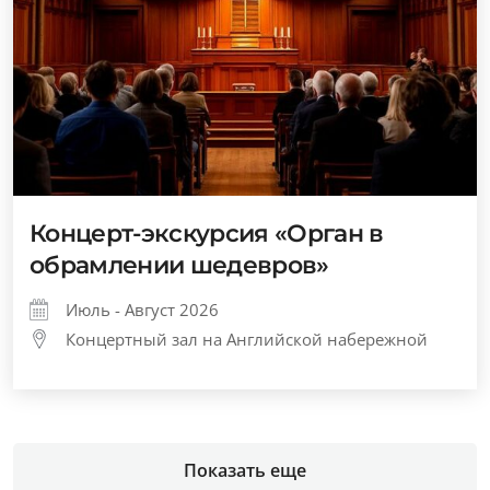
Концерт-экскурсия «Орган в
обрамлении шедевров»
Июль - Август 2026
Концертный зал на Английской набережной
Показать еще