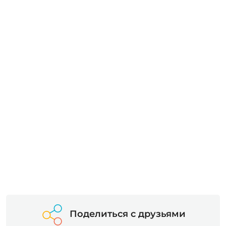
Поделиться с друзьями