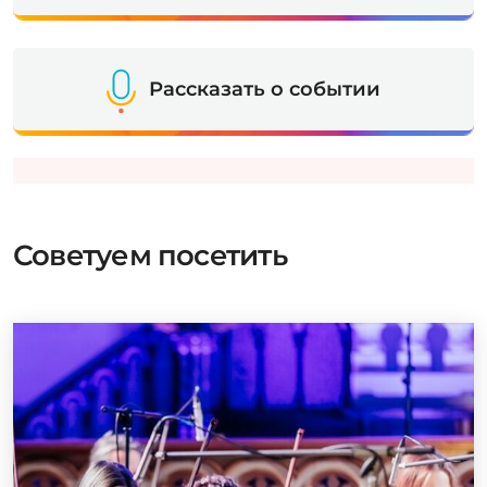
Рассказать о событии
Советуем посетить