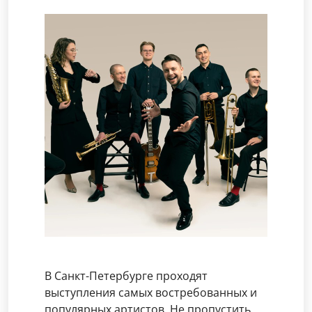
В Санкт-Петербурге проходят
выступления самых востребованных и
популярных артистов. Не пропустить