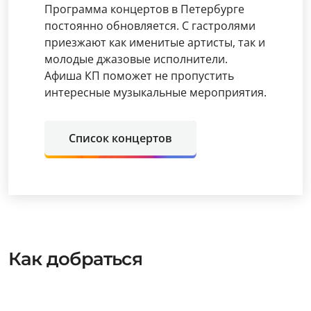
Программа концертов в Петербурге
постоянно обновляется. С гастролями
приезжают как именитые артисты, так и
молодые джазовые исполнители.
Афиша КП поможет не пропустить
интересные музыкальные мероприятия.
Список концертов
Как добраться