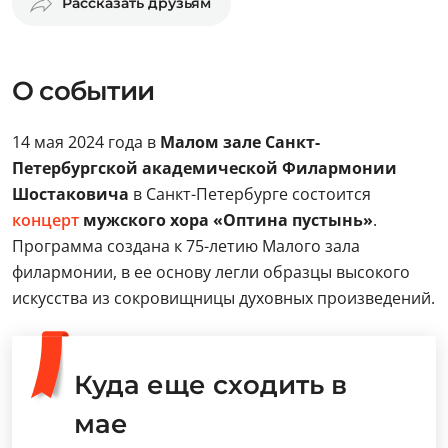
Рассказать друзьям
О событии
14 мая 2024 года в
Малом зале Санкт-
Петербургской академической Филармонии
Шостаковича
в Санкт-Петербурге состоится
концерт
мужского хора «Оптина пустынь»
.
Программа создана к 75-летию Малого зала
филармонии, в ее основу легли образцы высокого
искусства из сокровищницы духовных произведений.
Куда еще сходить в
мае