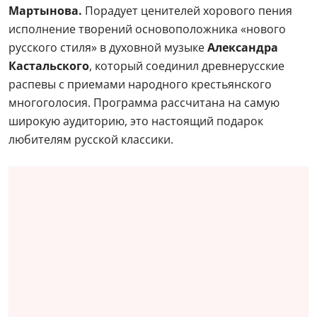
Мартынова.
Порадует ценителей хорового пения
исполнение творений основоположника «нового
русского стиля» в духовной музыке
Александра
Кастальского
, который соединил древнерусские
распевы с приемами народного крестьянского
многоголосия. Программа рассчитана на самую
широкую аудиторию, это настоящий подарок
любителям русской классики.