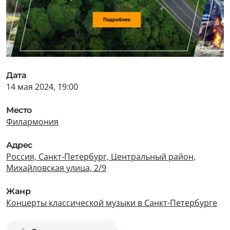
Дата
14 мая 2024, 19:00
Место
Филармония
Адрес
Россия, Санкт-Петербург, Центральный район,
Михайловская улица, 2/9
Жанр
Концерты классической музыки в Санкт-Петербурге