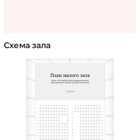
Схема зала