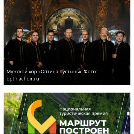
Мужской хор «Оптина пустынь». Фото:
optinachoir.ru