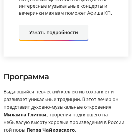
интересные музыкальные концерты и
вечеринки мая вам поможет Афиша КП.
Узнать подробности
Программа
Выдающийся певческий коллектив сохраняет и
развивает уникальные традиции. В этот вечер он
представит духовно-музыкальные откровения
Михаила Глинки,
творения поднявшего на
небывалую высоту хоровые произведения в России
той поры
Петра Чайковского
.