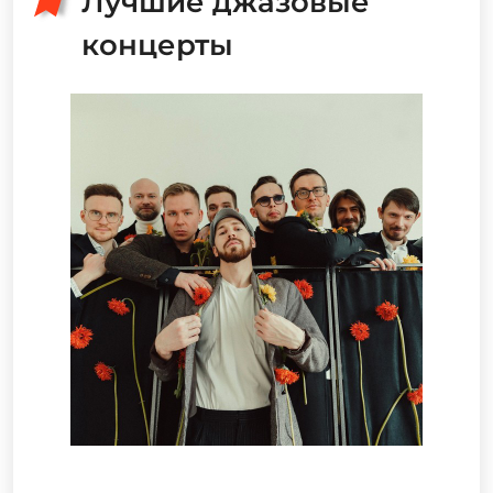
Лучшие джазовые
концерты