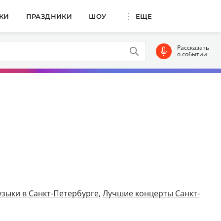
КИ
ПРАЗДНИКИ
ШОУ
ЕЩЕ
Рассказать
о событии
зыки в Санкт-Петербурге
,
Лучшие концерты Санкт-