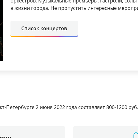
оркестров. Музыкальные премьеры, гастроли, соль
в жизни города. Не пропустить интересные мероп
Список концертов
кт-Петербурге 2 июня 2022 года составляет 800-1200 руб