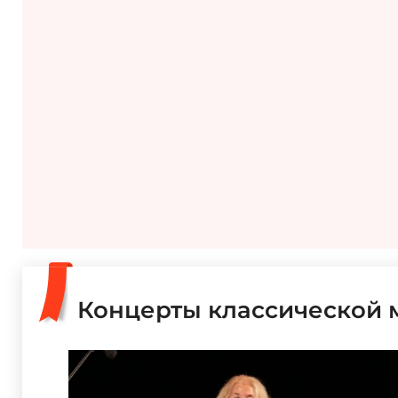
Концерты классической м