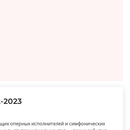
-2023
ущих оперных исполнителей и симфонических