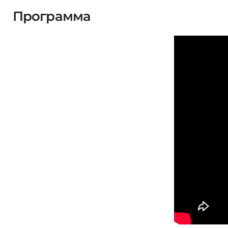
Программа