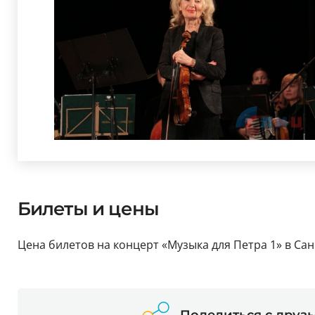
Билеты и цены
Цена билетов на концерт «Музыка для Петра 1» в Сан