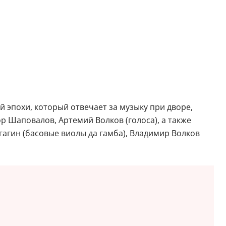
 эпохи, который отвечает за музыку при дворе,
р Шаповалов, Артемий Волков (голоса), а также
гагин (басовые виолы да гамба), Владимир Волков