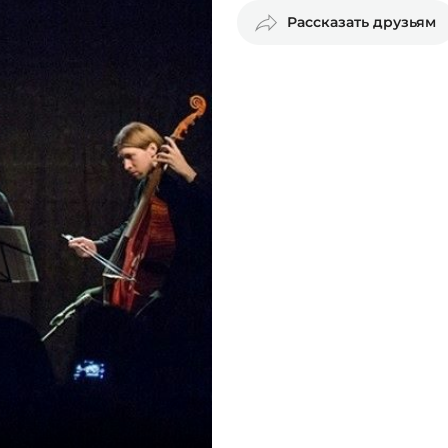
Рассказать друзьям