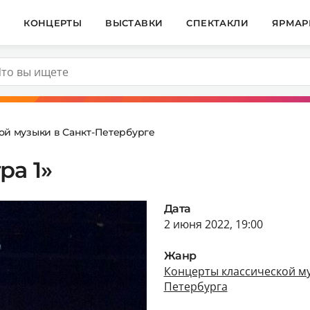
И
КОНЦЕРТЫ
ВЫСТАВКИ
СПЕКТАКЛИ
ЯРМАР
ой музыки в Санкт-Петербурге
ра 1»
Дата
2 июня 2022, 19:00
Жанр
Концерты классической му
Петербурга