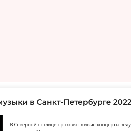
узыки в Санкт-Петербурге 2022
В Северной столице проходят живые концерты вед