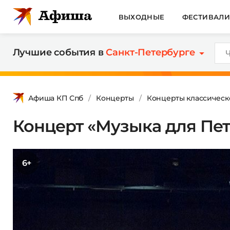
ВЫХОДНЫЕ
ФЕСТИВАЛ
Лучшие события в
Санкт-Петербурге
Афиша КП Спб
Концерты
Концерты классическ
Концерт «Музыка для Пет
6+