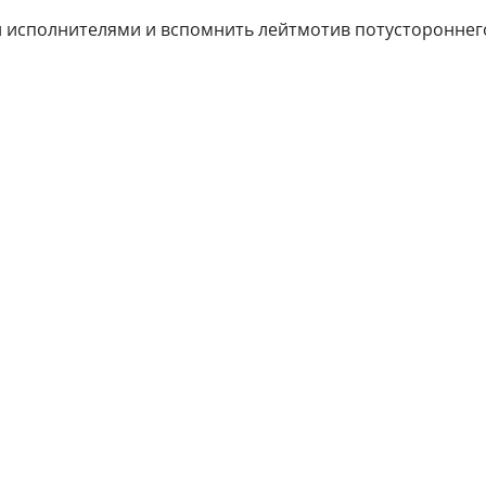
и исполнителями и вспомнить лейтмотив потустороннег