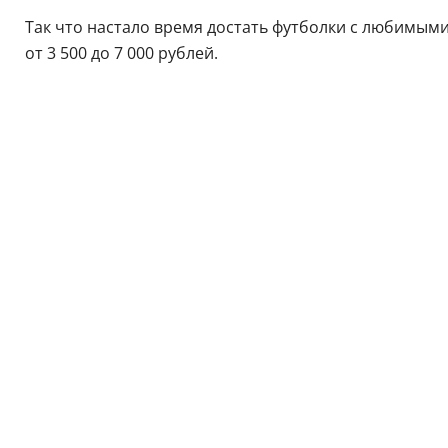
Так что настало время достать футболки с любимым
от 3 500 до 7 000 рублей.