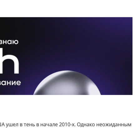
ША ушел в тень в начале 2010-х. Однако неожиданным