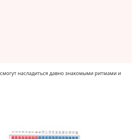
е смогут насладиться давно знакомыми ритмами и