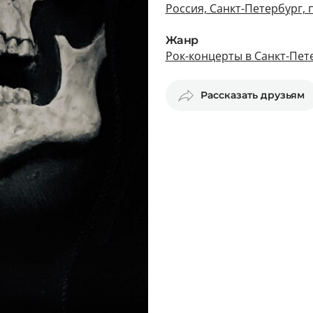
Россия, Санкт-Петербург, 
Жанр
Рок-концерты в Санкт-Пет
Рассказать друзьям