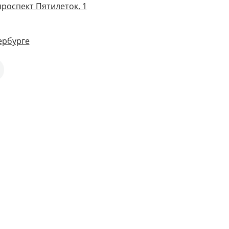
проспект Пятилеток, 1
ербурге