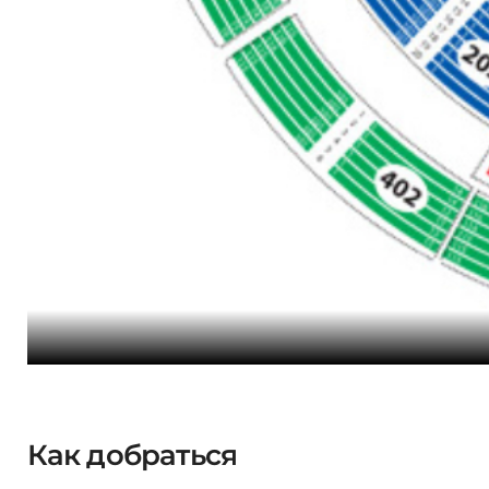
Как добраться