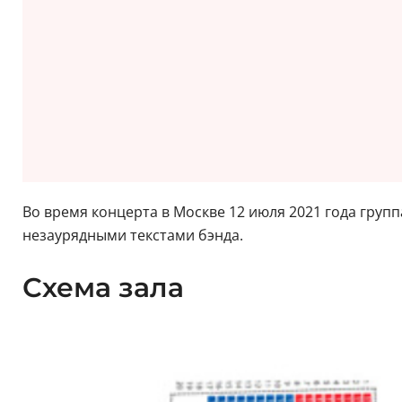
Во время концерта в Москве 12 июля 2021 года груп
незаурядными текстами бэнда.
Схема зала