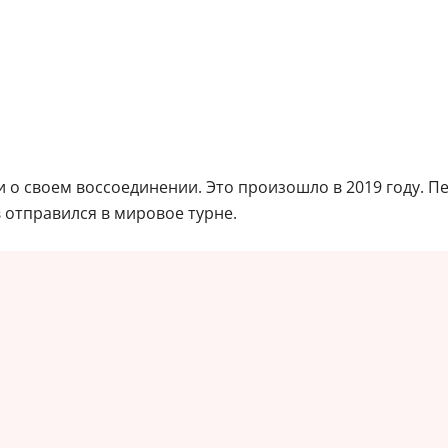
 о своем воссоединении. Это произошло в 2019 году. П
 отправился в мировое турне.