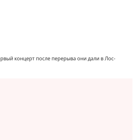
ервый концерт после перерыва они дали в Лос-