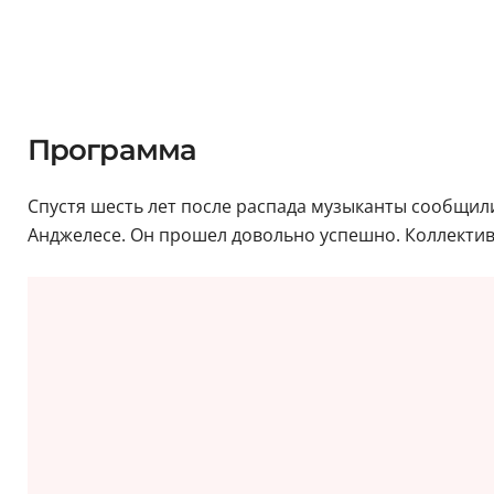
Программа
Спустя шесть лет после распада музыканты сообщили
Анджелесе. Он прошел довольно успешно. Коллектив