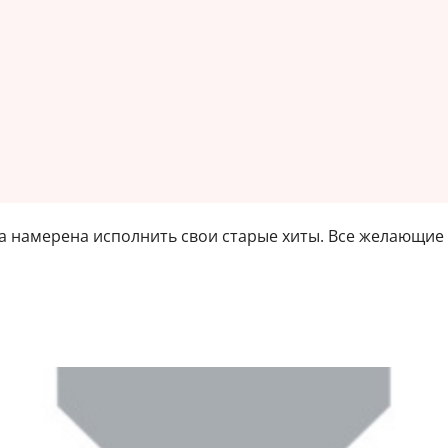
па намерена исполнить свои старые хиты. Все желающи