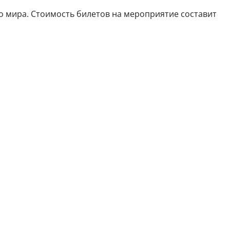
о мира. Стоимость билетов на мероприятие составит