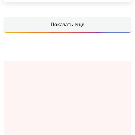
Показать еще