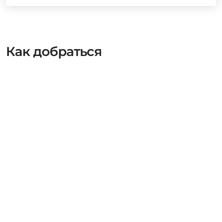
Как добраться