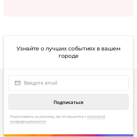
Узнайте о лучших событиях в вашем
городе
Подписываясь на рассылку, вы соглашаетесь с
политикой
конфиденциальности