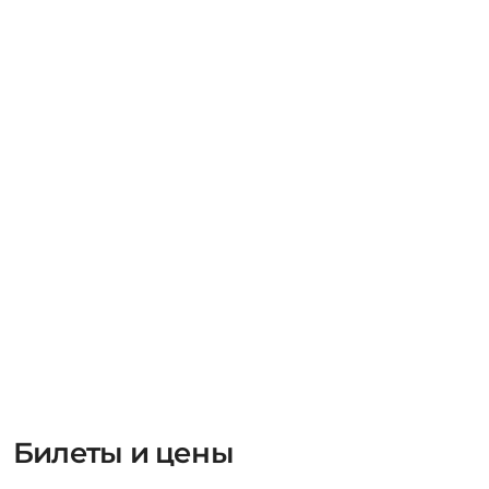
Билеты и цены