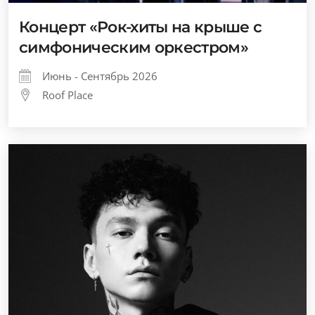
Концерт «Рок-хиты на крыше с
симфоническим оркестром»
Июнь - Сентябрь 2026
Roof Place