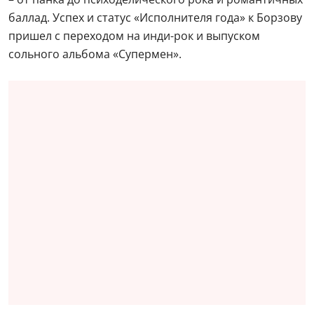
баллад. Успех и статус «Исполнителя года» к Борзову
пришел с переходом на инди-рок и выпуском
сольного альбома «Супермен».