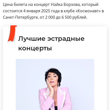
Цена билета на концерт Найка Борзова, который
состоится 4 января 2025 года в клубе «Космонавт» в
Санкт-Петербурге, от 2 000 до 6 500 рублей.
Лучшие эстрадные
концерты