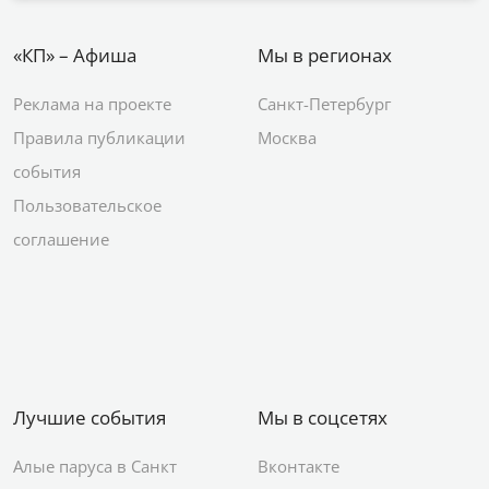
«КП» – Афиша
Мы в регионах
Реклама на проекте
Санкт-Петербург
Правила публикации
Москва
события
Пользовательское
соглашение
Лучшие события
Мы в соцсетях
Алые паруса в Санкт
Вконтакте