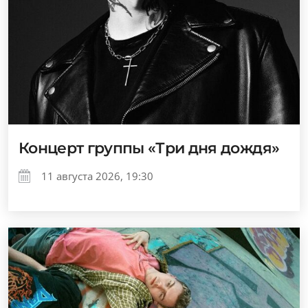
Концерт группы «Три дня дождя»
11 августа 2026, 19:30