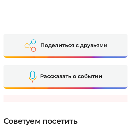
Поделиться с друзьями
Рассказать о событии
Советуем посетить