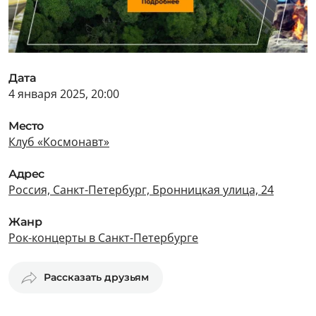
Дата
4 января 2025, 20:00
Место
Клуб «Космонавт»
Адрес
Россия, Санкт-Петербург, Бронницкая улица, 24
Жанр
Рок-концерты в Санкт-Петербурге
Рассказать друзьям