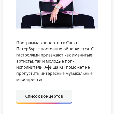
Программа концертов в Санкт-
Петербурге постоянно обновляется. С
гастролями приезжают как именитые
артисты, так и молодые поп-
исполнители. Афиша КП поможет не
пропустить интересные музыкальные
мероприятия.
Список концертов