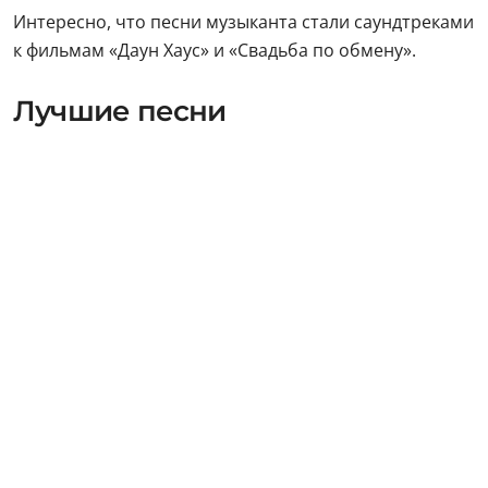
Интересно, что песни музыканта стали саундтреками
к фильмам «Даун Хаус» и «Свадьба по обмену».
Лучшие песни