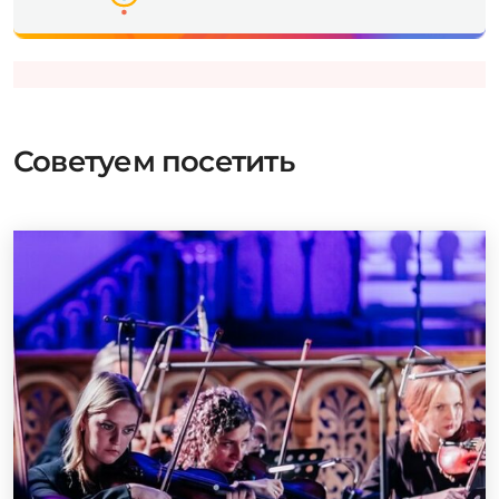
Советуем посетить