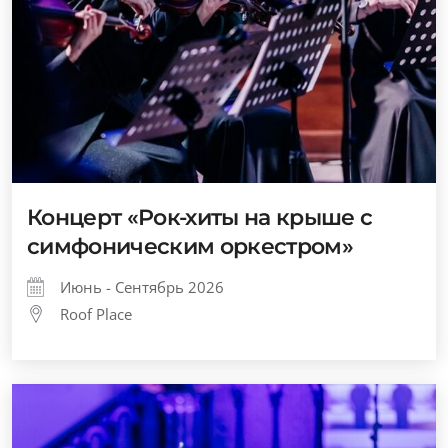
Концерт «Рок-хиты на крыше с
симфоническим оркестром»
Июнь - Сентябрь 2026
Roof Place