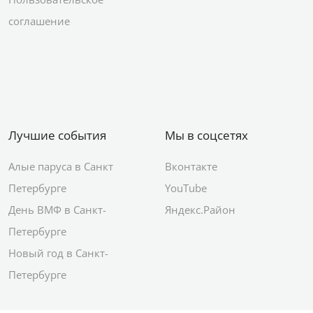
соглашение
Лучшие события
Мы в соцсетях
Алые паруса в Санкт
Вконтакте
Петербурге
YouTube
День ВМФ в Санкт-
Яндекс.Район
Петербурге
Новый год в Санкт-
Петербурге