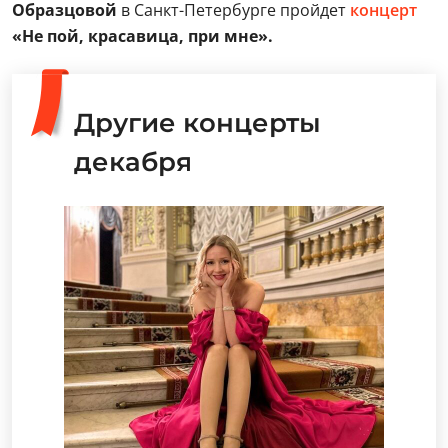
Образцовой
в Санкт-Петербурге пройдет
концерт
«Не пой, красавица, при мне».
Другие концерты
декабря