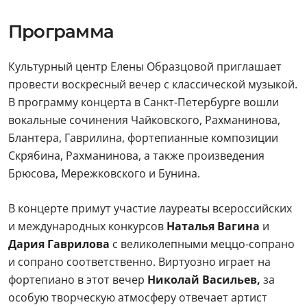
Программа
Культурный центр Елены Образцовой приглашает
провести воскресный вечер с классической музыкой.
В программу концерта в Санкт-Петербурге вошли
вокальные сочинения Чайковского, Рахманинова,
Блантера, Гаврилина, фортепианные композиции
Скрябина, Рахманинова, а также произведения
Брюсова, Мережковского и Бунина.
В концерте примут участие лауреаты всероссийских
и международных конкурсов
Наталья Вагина
и
Дария Гаврилова
с великолепными меццо-сопрано
и сопрано соответственно. Виртуозно играет на
фортепиано в этот вечер
Николай Васильев,
за
особую творческую атмосферу отвечает артист