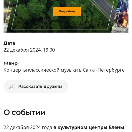
Дата
22 декабря 2024, 19:00
Жанр
Концерты классической музыки в Санкт-Петербурге
Рассказать друзьям
О событии
22 декабря 2024 года
в культурном центры Елены