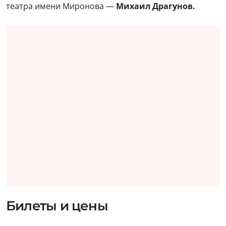
театра имени Миронова —
Михаил Драгунов.
Билеты и цены