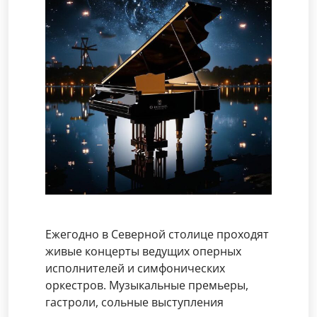
Ежегодно в Северной столице проходят
живые концерты ведущих оперных
исполнителей и симфонических
оркестров. Музыкальные премьеры,
гастроли, сольные выступления