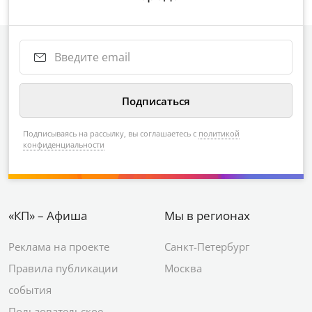
Подписываясь на рассылку, вы соглашаетесь с
политикой
конфиденциальности
«КП» – Афиша
Мы в регионах
Реклама на проекте
Санкт-Петербург
Правила публикации
Москва
события
Пользовательское