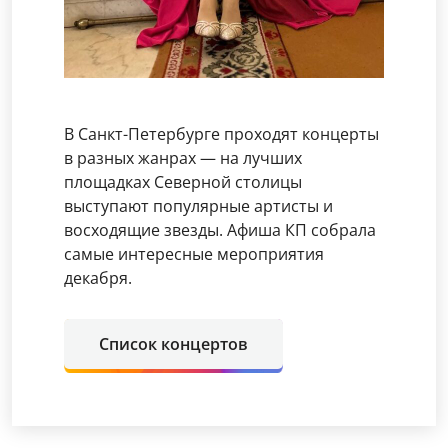
В Санкт-Петербурге проходят концерты
в разных жанрах — на лучших
площадках Северной столицы
выступают популярные артисты и
восходящие звезды. Афиша КП собрала
самые интересные мероприятия
декабря.
Список концертов