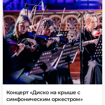
Концерт «Диско на крыше с
симфоническим оркестром»