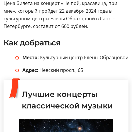
Цена билета на концерт «Не пой, красавица, при
мне», который пройдет 22 декабря 2024 года в
культурном центры Елены Образцовой в Санкт-
Петербурге, составит от 600 рублей.
Как добраться
Место:
Культурный центр Елены Образцовой
Адрес:
Невский просп., 65
Лучшие концерты
классической музыки