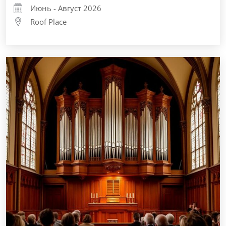
Июнь - Август 2026
Roof Place