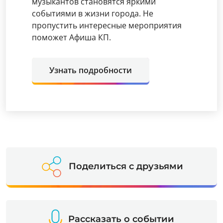
музыкантов становятся яркими
событиями в жизни города. Не
пропустить интересные мероприятия
поможет Афиша КП.
Узнать подробности
Поделиться с друзьями
Рассказать о событии