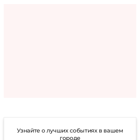
Узнайте о лучших событиях в вашем
городе