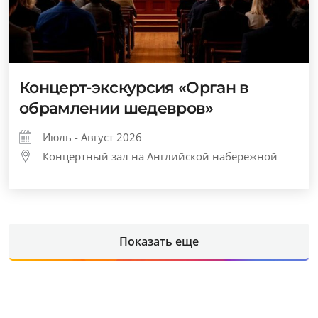
Концерт-экскурсия «Орган в
обрамлении шедевров»
Июль - Август 2026
Концертный зал на Английской набережной
Показать еще