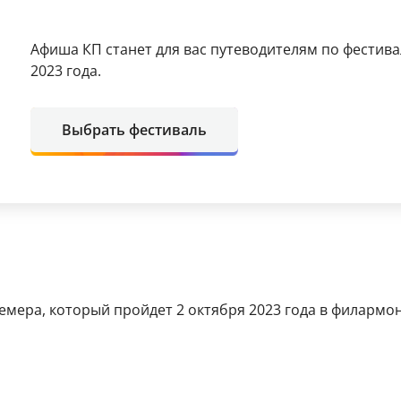
Афиша КП станет для вас путеводителям по фестива
2023 года.
Выбрать фестиваль
мера, который пройдет 2 октября 2023 года в филармони