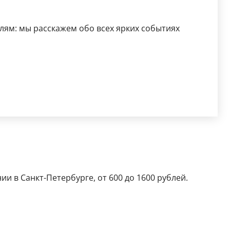
лям: мы расскажем обо всех ярких событиях
и в Санкт-Петербурге, от 600 до 1600 рублей.