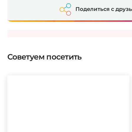
Поделиться с друз
Советуем посетить