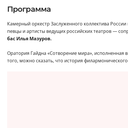
Программа
Камерный оркестр Заслуженного коллектива России и
певцы и артисты ведущих российских театров — со
бас Илья Мазуров.
Оратория Гайдна «Сотворение мира», исполненная в 
того, можно сказать, что история филармонического 