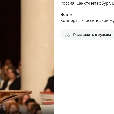
Россия, Санкт-Петербург,
Жанр
Концерты классической му
Рассказать друзьям