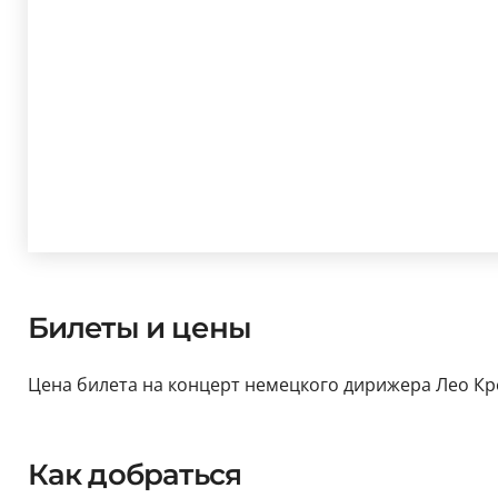
Билеты и цены
Цена билета на концерт немецкого дирижера Лео Кре
Как добраться