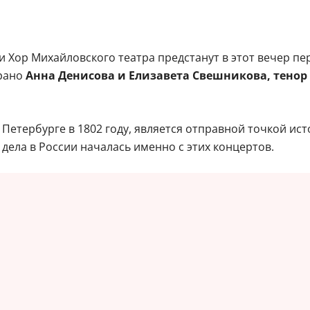
 Хор Михайловского театра предстанут в этот вечер пе
прано
Анна Денисова и Елизавета Свешникова, тенор
Петербурге в 1802 году, является отправной точкой и
дела в России началась именно с этих концертов.