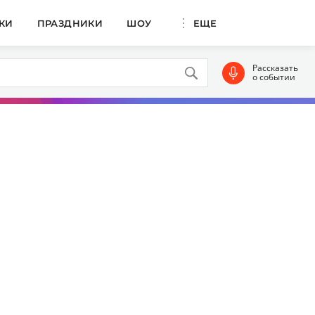
КИ
ПРАЗДНИКИ
ШОУ
ЕЩЕ
Рассказать
о событии