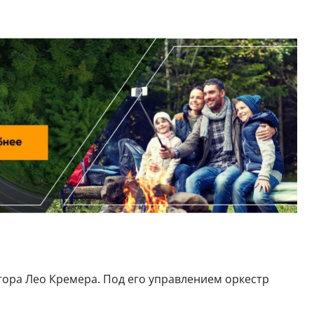
ора Лео Кремера. Под его управлением оркестр