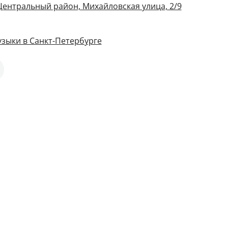
 Центральный район, Михайловская улица, 2/9
зыки в Санкт-Петербурге