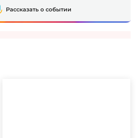
Рассказать о событии