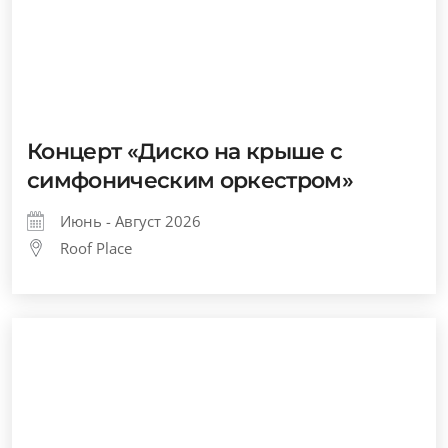
Концерт «Диско на крыше с
симфоническим оркестром»
Июнь - Август 2026
Roof Place