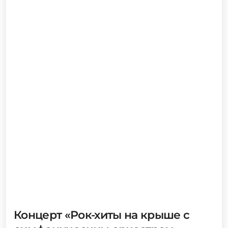
Концерт «Рок-хиты на крыше с