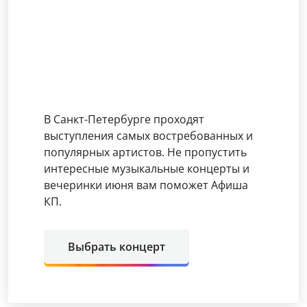
В Санкт-Петербурге проходят
выступления самых востребованных и
популярных артистов. Не пропустить
интересные музыкальные концерты и
вечеринки июня вам поможет Афиша
КП.
Выбрать концерт