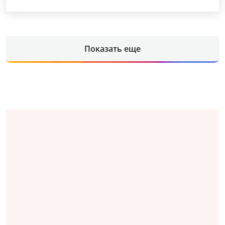
Показать еще