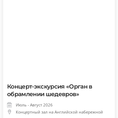
Концерт-экскурсия «Орган в
обрамлении шедевров»
Июль - Август 2026
Концертный зал на Английской набережной