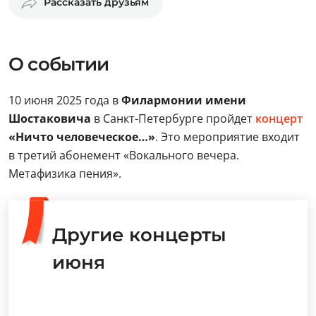
Рассказать друзьям
О событии
10 июня 2025 года в
Филармонии имени
Шостаковича
в Санкт-Петербурге пройдет
концерт
«Ничто человеческое…»
. Это мероприятие входит
в третий абонемент «Вокального вечера.
Метафизика пения».
Другие концерты
июня