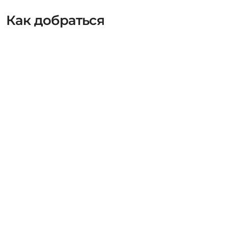
Как добраться