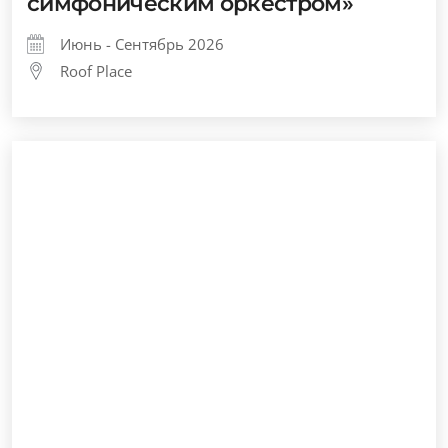
симфоническим оркестром»
Июнь - Сентябрь 2026
Roof Place