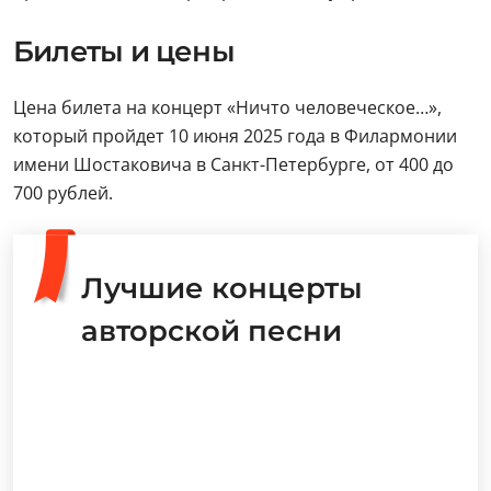
Билеты и цены
Цена билета на концерт «Ничто человеческое…»,
который пройдет 10 июня 2025 года в Филармонии
имени Шостаковича в Санкт-Петербурге, от 400 до
700 рублей.
Лучшие концерты
авторской песни