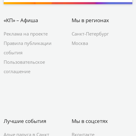
«КП» – Афиша
Мы в регионах
Реклама на проекте
Санкт-Петербург
Правила публикации
Москва
события
Пользовательское
соглашение
Лучшие события
Мы в соцсетях
Алые паруса в Санкт
Вконтакте