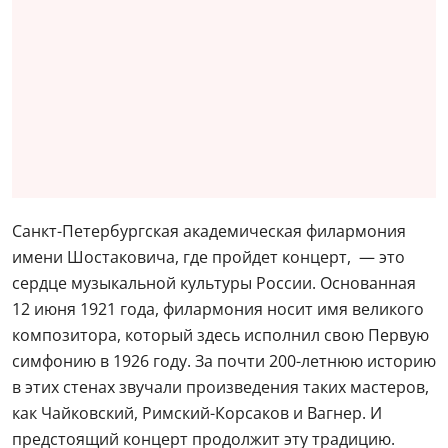
Санкт-Петербургская академическая филармония
имени Шостаковича, где пройдет концерт, — это
сердце музыкальной культуры России. Основанная
12 июня 1921 года, филармония носит имя великого
композитора, который здесь исполнил свою Первую
симфонию в 1926 году. За почти 200-летнюю историю
в этих стенах звучали произведения таких мастеров,
как Чайковский, Римский-Корсаков и Вагнер. И
предстоящий концерт продолжит эту традицию.