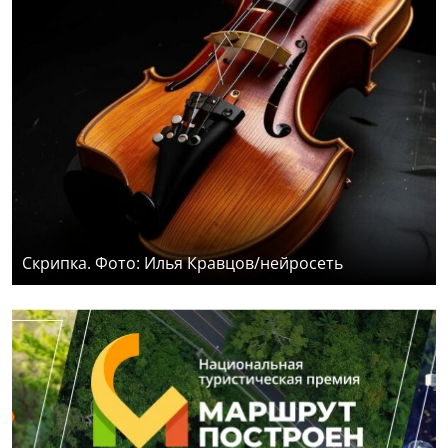
Скрипка. Фото: Илья Кравцов/нейросеть