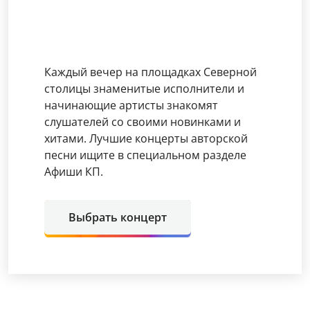
Каждый вечер на площадках Северной
столицы знаменитые исполнители и
начинающие артисты знакомят
слушателей со своими новинками и
хитами. Лучшие концерты авторской
песни ищите в специальном разделе
Афиши КП.
Выбрать концерт