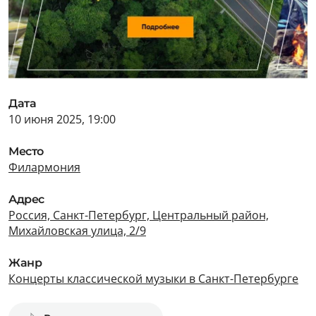
Дата
10 июня 2025, 19:00
Место
Филармония
Адрес
Россия, Санкт-Петербург, Центральный район,
Михайловская улица, 2/9
Жанр
Концерты классической музыки в Санкт-Петербурге