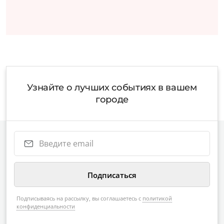
Узнайте о лучших событиях в вашем
городе
Подписываясь на рассылку, вы соглашаетесь с
политикой
конфиденциальности