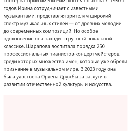
консерватории имени Римского-Корсакова. С 1980-х
годов Ирина сотрудничает с известными
музыкантами, представляя зрителям широкий
спектр музыкальных стилей — от древних мелодий
до современных композиций. Но особое
вдохновение она находит в русской вокальной
классике. Шарапова воспитала порядка 250
профессиональных пианистов-концертмейстеров,
среди которых множество имен, которые уже обрели
признание в музыкальном мире. В 2023 году она
была удостоена Ордена Дружбы за заслуги в
развитии отечественной культуры и искусства.