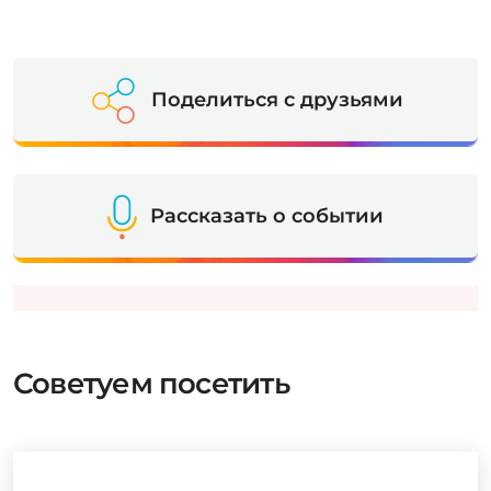
Поделиться с друзьями
Рассказать о событии
Советуем посетить