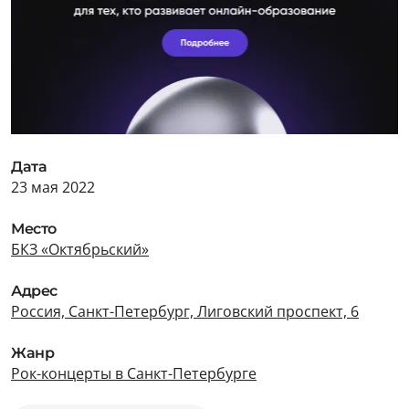
Дата
23 мая 2022
Место
БКЗ «Октябрьский»
Адрес
Россия, Санкт-Петербург, Лиговский проспект, 6
Жанр
Рок-концерты в Санкт-Петербурге