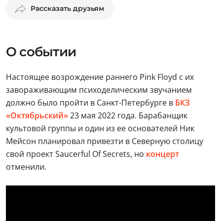
Рассказать друзьям
О событии
Настоящее возрождение раннего Pink Floyd с их
завораживающим психоделическим звучанием
должно было пройти в Санкт-Петербурге в
БКЗ
«Октябрьский»
23 мая 2022 года. Барабанщик
культовой группы и один из ее основателей Ник
Мейсон планировал привезти в Северную столицу
свой проект Saucerful Of Secrets, но
концерт
отменили.