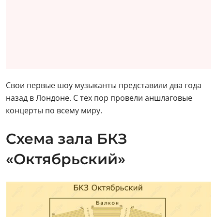
Свои первые шоу музыканты представили два года
назад в Лондоне. С тех пор провели аншлаговые
концерты по всему миру.
Схема зала БКЗ
«Октябрьский»