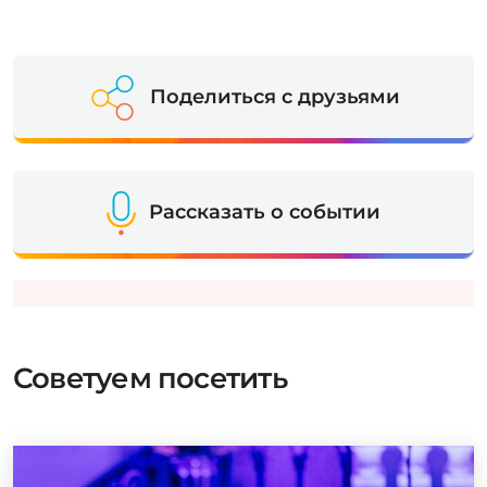
Поделиться с друзьями
Рассказать о событии
Советуем посетить