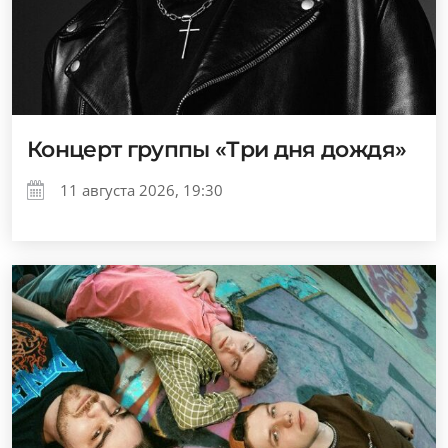
Концерт группы «Три дня дождя»
11 августа 2026, 19:30