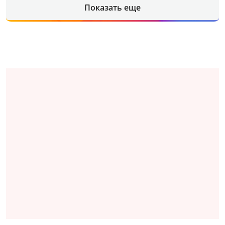
Показать еще