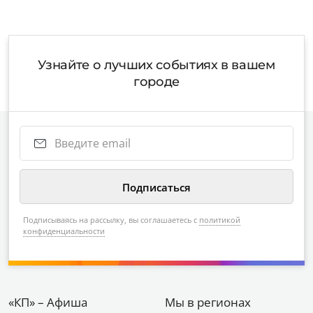
Узнайте о лучших событиях в вашем
городе
Подписываясь на рассылку, вы соглашаетесь с
политикой
конфиденциальности
«КП» – Афиша
Мы в регионах