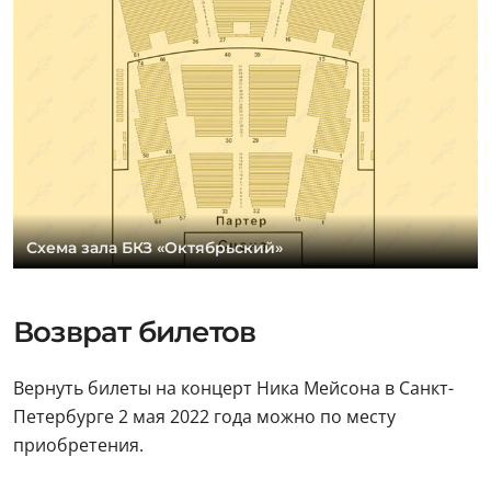
Схема зала БКЗ «Октябрьский»
Возврат билетов
Вернуть билеты на концерт Ника Мейсона в Санкт-
Петербурге 2 мая 2022 года можно по месту
приобретения.