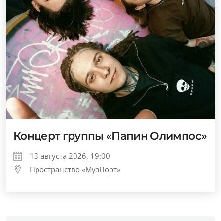
Концерт группы «Папин Олимпос»
13 августа 2026, 19:00
Пространство «МузПорт»