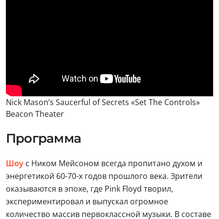
Nick Mason’s Saucerful of Secrets «Set The Controls»
Beacon Theater
Программа
Шоу
с Ником Мейсоном всегда пропитано духом и
энергетикой 60-70-х годов прошлого века. Зрители
оказываются в эпохе, где Pink Floyd творил,
экспериментировал и выпускал огромное
количество массив первоклассной музыки. В составе