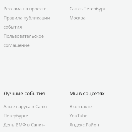
Реклама на проекте
Санкт-Петербург
Правила публикации
Москва
события
Пользовательское
соглашение
Лучшие события
Мы в соцсетях
Алые паруса в Санкт
Вконтакте
Петербурге
YouTube
День ВМФ в Санкт-
Яндекс.Район