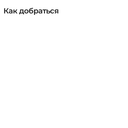
Как добраться