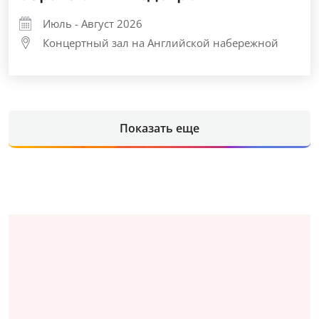
Июль - Август 2026
Концертный зал на Английской набережной
Показать еще