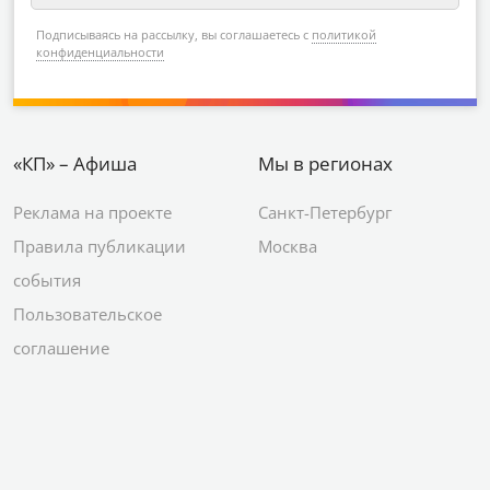
Подписываясь на рассылку, вы соглашаетесь с
политикой
конфиденциальности
«КП» – Афиша
Мы в регионах
Реклама на проекте
Санкт-Петербург
Правила публикации
Москва
события
Пользовательское
соглашение