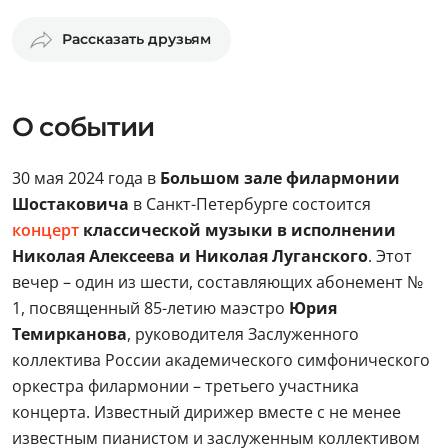
Рассказать друзьям
О событии
30 мая 2024 года в
Большом зале филармонии
Шостаковича
в Санкт-Петербурге состоится
концерт
классической музыки в исполнении
Николая Алексеева и Николая Луганского
. Этот
вечер – один из шести, составляющих абонемент №
1, посвященный 85-летию маэстро
Юрия
Темирканова
, руководителя Заслуженного
коллектива России академического симфонического
оркестра филармонии – третьего участника
концерта. Известный дирижер вместе с не менее
известным пианистом и заслуженным коллективом