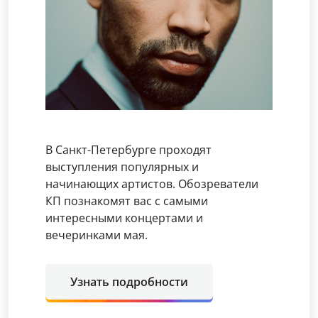
В Санкт-Петербурге проходят
выступления популярных и
начинающих артистов. Обозреватели
КП познакомят вас с самыми
интересными концертами и
вечеринками мая.
Узнать подробности