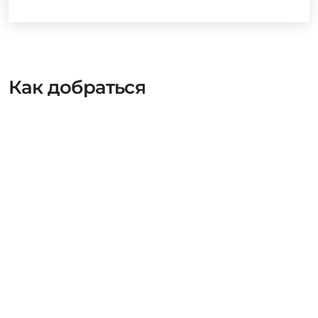
Как добраться