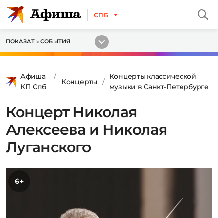
СПБ
ПОКАЗАТЬ СОБЫТИЯ
Афиша
Концерты классической
Концерты
КП Спб
музыки в Санкт-Петербурге
Концерт Николая
Алексеева и Николая
Луганского
6+