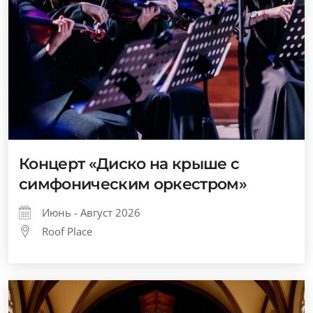
Концерт «Диско на крыше с
симфоническим оркестром»
Июнь - Август 2026
Roof Place