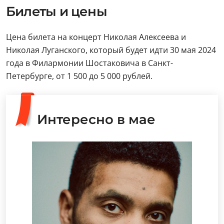
Билеты и цены
Цена билета на концерт Николая Алексеева и
Николая Луганского, который будет идти 30 мая 2024
года в Филармонии Шостаковича в Санкт-
Петербурге, от 1 500 до 5 000 рублей.
Интересно в мае