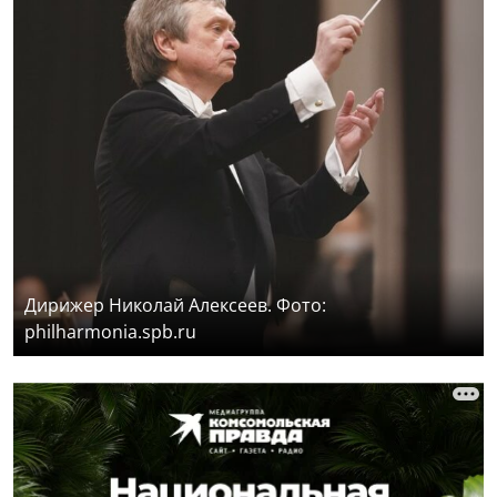
Дирижер Николай Алексеев. Фото:
philharmonia.spb.ru