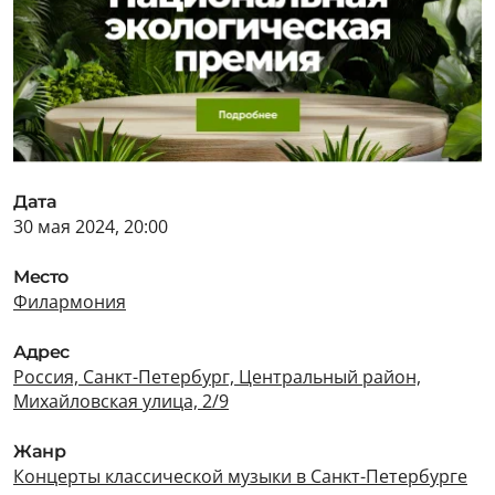
Дата
30 мая 2024, 20:00
Место
Филармония
Адрес
Россия, Санкт-Петербург, Центральный район,
Михайловская улица, 2/9
Жанр
Концерты классической музыки в Санкт-Петербурге