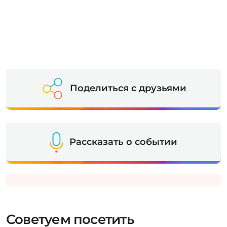
Поделиться с друзьями
Рассказать о событии
Советуем посетить