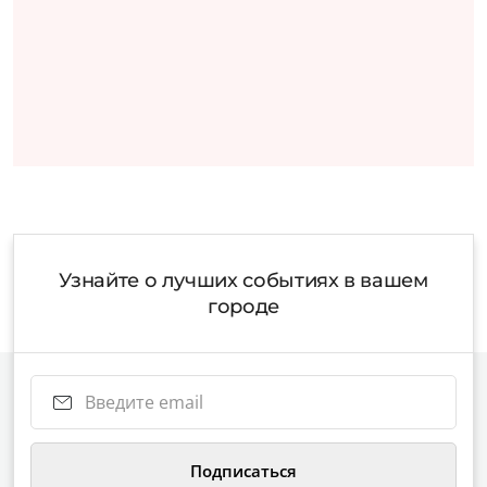
Узнайте о лучших событиях в вашем
городе