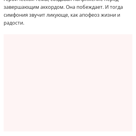
завершающим аккордом. Она побеждает. И тогда
симфония звучит ликующе, как апофеоз жизни и
радости.