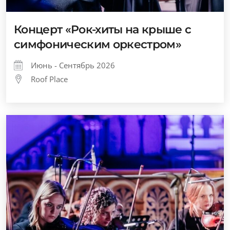
Концерт «Рок-хиты на крыше с
симфоническим оркестром»
Июнь - Сентябрь 2026
Roof Place