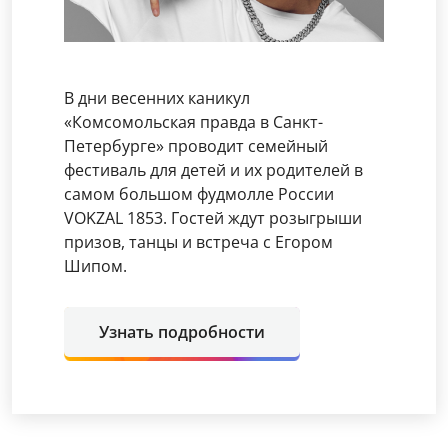
В дни весенних каникул
«Комсомольская правда в Санкт-
Петербурге» проводит семейный
фестиваль для детей и их родителей в
самом большом фудмолле России
VOKZAL 1853. Гостей ждут розыгрыши
призов, танцы и встреча с Егором
Шипом.
Узнать подробности