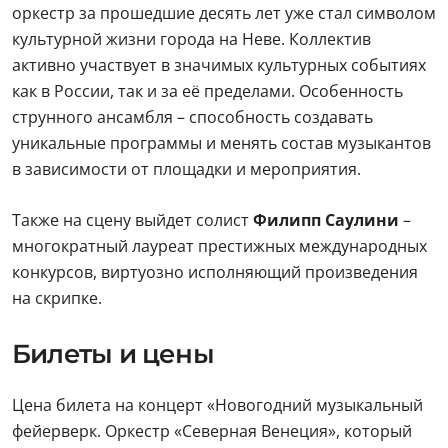
оркестр за прошедшие десять лет уже стал символом
культурной жизни города на Неве. Коллектив
активно участвует в значимых культурных событиях
как в России, так и за её пределами. Особенность
струнного ансамбля – способность создавать
уникальные программы и менять состав музыкантов
в зависимости от площадки и мероприятия.
Также на сцену выйдет солист
Филипп Саулини
–
многократный лауреат престижных международных
конкурсов, виртуозно исполняющий произведения
на скрипке.
Билеты и цены
Цена билета на концерт «Новогодний музыкальный
фейерверк. Оркестр «Северная Венеция», который