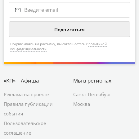
Подписываясь на рассылку, вы соглашаетесь с
политикой
конфиденциальности
«КП» – Афиша
Мы в регионах
Реклама на проекте
Санкт-Петербург
Правила публикации
Москва
события
Пользовательское
соглашение