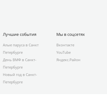
Лучшие события
Мы в соцсетях
Алые паруса в Санкт
Вконтакте
Петербурге
YouTube
День ВМФ в Санкт-
Яндекс.Район
Петербурге
Новый год в Санкт-
Петербурге