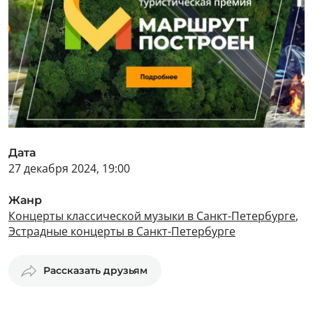
Дата
27 декабря 2024, 19:00
Жанр
Концерты классической музыки в Санкт-Петербурге
,
Эстрадные концерты в Санкт-Петербурге
Рассказать друзьям