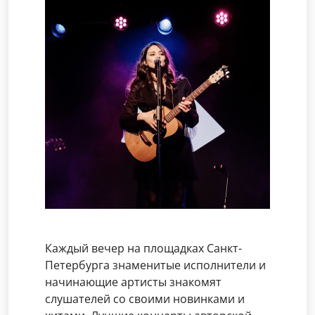
Каждый вечер на площадках Санкт-
Петербурга знаменитые исполнители и
начинающие артисты знакомят
слушателей со своими новинками и