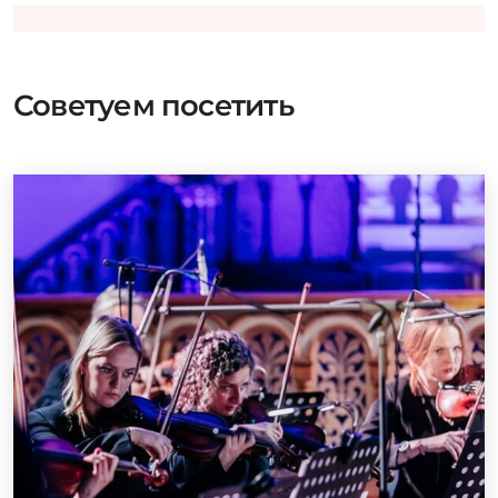
Советуем посетить