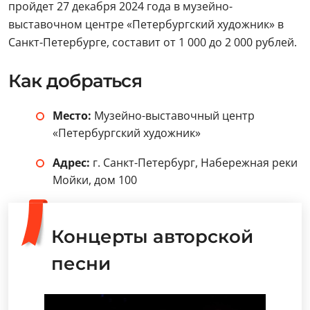
пройдет 27 декабря 2024 года в музейно-
выставочном центре «Петербургский художник» в
Санкт-Петербурге, составит от 1 000 до 2 000 рублей.
Как добраться
Место:
Музейно-выставочный центр
«Петербургский художник»
Адрес:
г. Санкт-Петербург, Набережная реки
Мойки, дом 100
Концерты авторской
песни