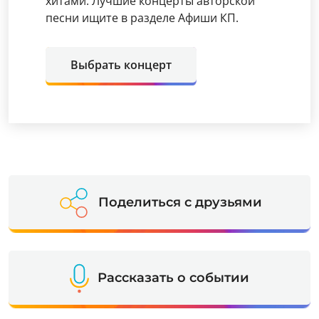
хитами. Лучшие концерты авторской
песни ищите в разделе Афиши КП.
Выбрать концерт
Поделиться с друзьями
Рассказать о событии