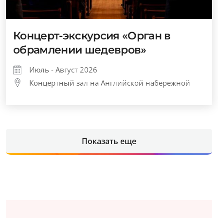
Концерт-экскурсия «Орган в
обрамлении шедевров»
Июль - Август 2026
Концертный зал на Английской набережной
Показать еще