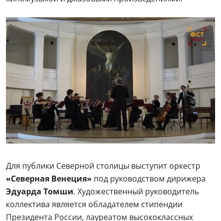
Для публики Северной столицы выступит оркестр
«Северная Венеция»
под руководством дирижера
Эдуарда Томши
. Художественный руководитель
коллектива является обладателем стипендии
Президента России, лауреатом высококлассных