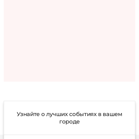
Узнайте о лучших событиях в вашем
городе