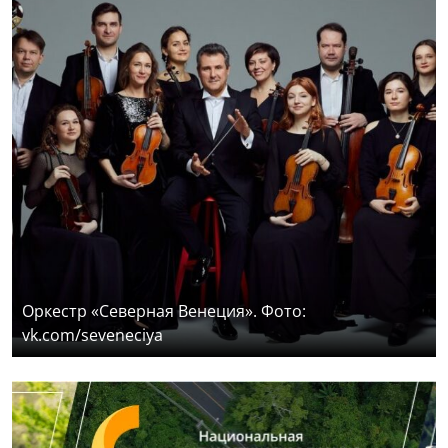
Оркестр «Северная Венеция». Фото:
vk.com/seveneciya