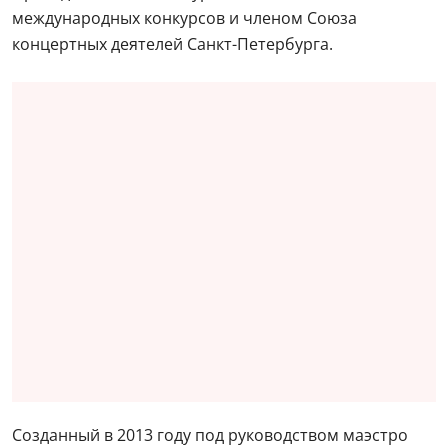
международных конкурсов и членом Союза
концертных деятелей Санкт-Петербурга.
Созданный в 2013 году под руководством маэстро