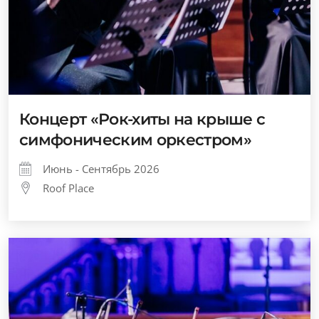
Концерт «Рок-хиты на крыше с
симфоническим оркестром»
Июнь - Сентябрь 2026
Roof Place