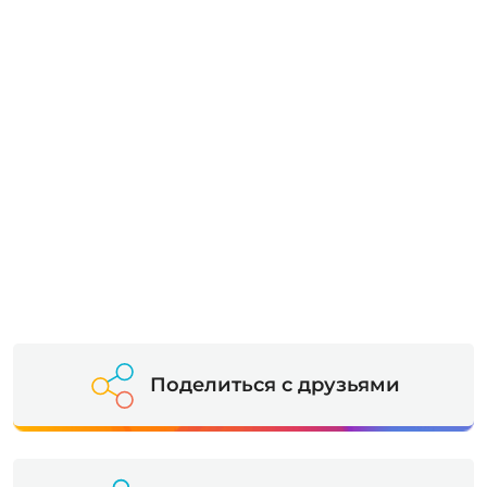
Поделиться с друзьями