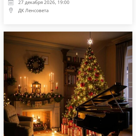
27 декабря 2026, 19:00
ДК Ленсовета