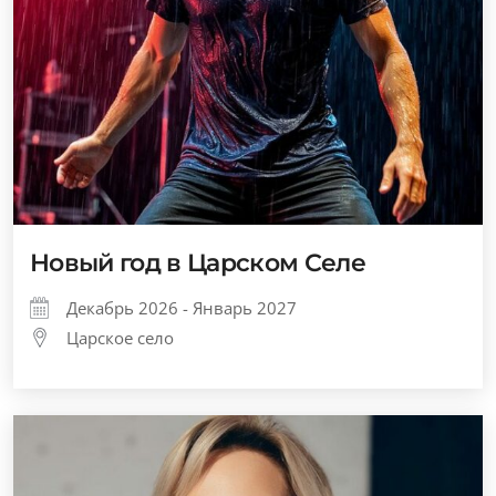
Новый год в Царском Селе
Декабрь 2026 - Январь 2027
Царское село