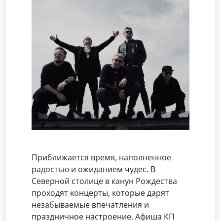
Приближается время, наполненное
радостью и ожиданием чудес. В
Северной столице в канун Рождества
проходят концерты, которые дарят
незабываемые впечатления и
праздничное настроение. Афиша КП