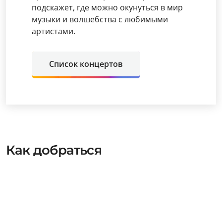
подскажет, где можно окунуться в мир
музыки и волшебства с любимыми
артистами.
Список концертов
Как добраться