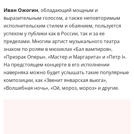
Иван Ожогин
, обладающий мощным и
выразительным голосом, а также неповторимым
исполнительским стилем и обаянием, пользуется
успехом у публики как в России, так и за ее
пределами. Многим артист музыкального театра
знаком по ролям в мюзиклах «Бал вампиров»,
«Призрак Оперы», «Мастер и Маргарита» и «Петр I».
На предстоящем концерте в его исполнении
наверняка можно будет услышать такие популярные
композиции, как «Звенит январская вьюга»,
«Волшебная ночь», «Ой, мороз, мороз» и другие.