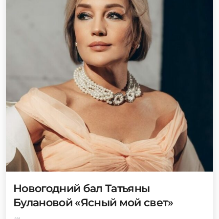
Новогодний бал Татьяны
Булановой «Ясный мой свет»