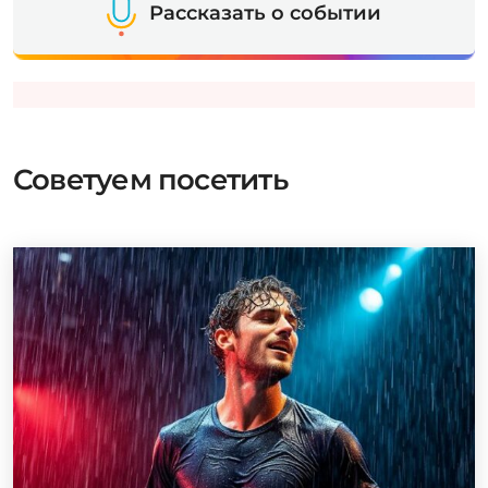
Рассказать о событии
Советуем посетить