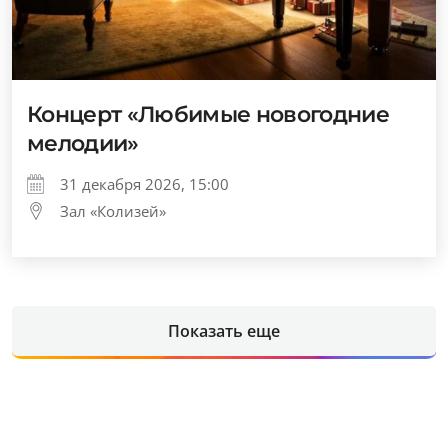
Концерт «Любимые новогодние
мелодии»
31 декабря 2026, 15:00
Зал «Колизей»
Показать еще