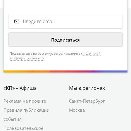
Подписываясь на рассылку, вы соглашаетесь с
политикой
конфиденциальности
«КП» – Афиша
Мы в регионах
Реклама на проекте
Санкт-Петербург
Правила публикации
Москва
события
Пользовательское