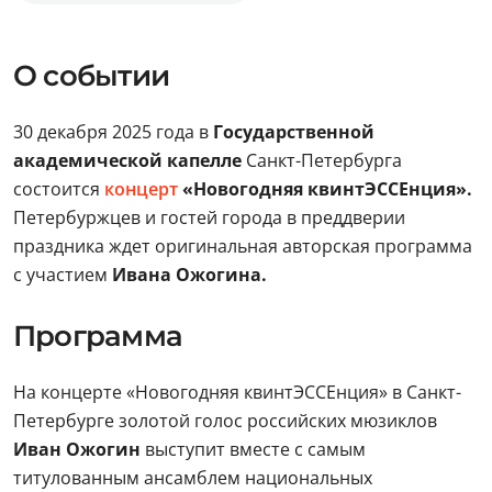
О событии
30 декабря 2025 года в
Государственной
академической капелле
Санкт-Петербурга
состоится
концерт
«Новогодняя квинтЭССЕнция».
Петербуржцев и гостей города в преддверии
праздника ждет оригинальная авторская программа
с участием
Ивана Ожогина.
Программа
На концерте «Новогодняя квинтЭССЕнция» в Санкт-
Петербурге золотой голос российских мюзиклов
Иван Ожогин
выступит вместе с самым
титулованным ансамблем национальных