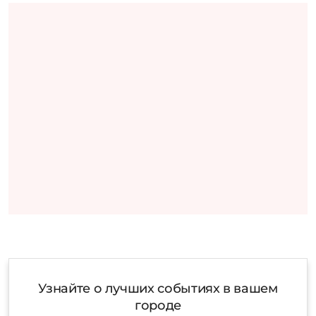
Узнайте о лучших событиях в вашем
городе