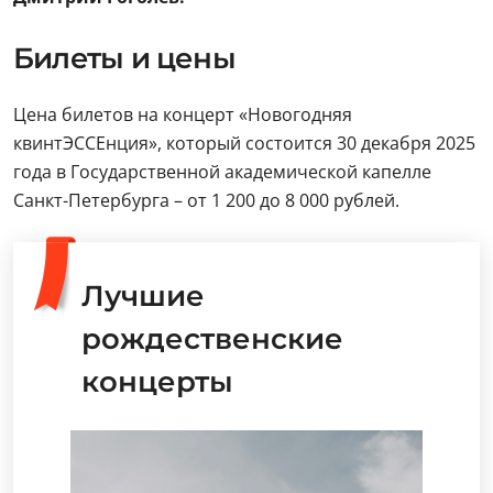
Билеты и цены
Цена билетов на концерт «Новогодняя
квинтЭССЕнция», который состоится 30 декабря 2025
года в Государственной академической капелле
Санкт-Петербурга – от 1 200 до 8 000 рублей.
Лучшие
рождественские
концерты