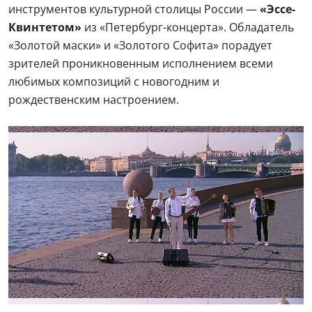
инструментов культурной столицы России —
«Эссе-
Квинтетом»
из «Петербург-концерта». Обладатель
«Золотой маски» и «Золотого Софита» порадует
зрителей проникновенным исполнением всеми
любимых композиций с новогодним и
рождественским настроением.