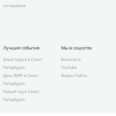
соглашение
Лучшие события
Мы в соцсетях
Алые паруса в Санкт
Вконтакте
Петербурге
YouTube
День ВМФ в Санкт-
Яндекс.Район
Петербурге
Новый год в Санкт-
Петербурге