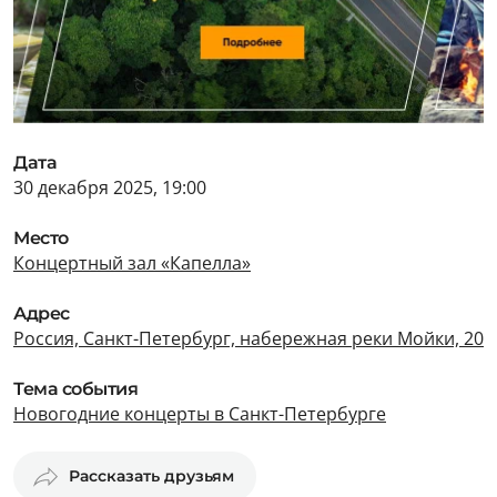
Дата
30 декабря 2025, 19:00
Место
Концертный зал «Капелла»
Адрес
Россия, Санкт-Петербург, набережная реки Мойки, 20
Тема события
Новогодние концерты в Санкт-Петербурге
Рассказать друзьям