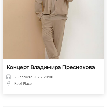
Концерт Владимира Преснякова
25 августа 2026, 20:00
Roof Place