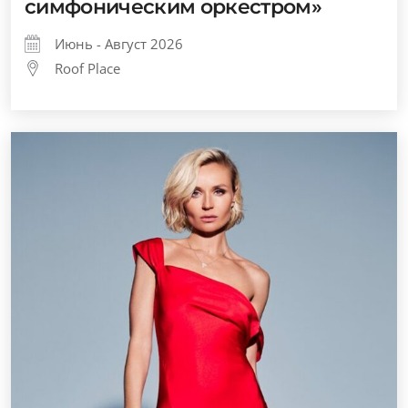
симфоническим оркестром»
Июнь - Август 2026
Roof Place