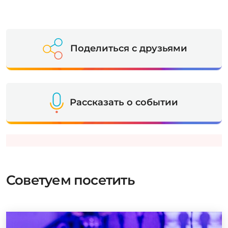
Поделиться с друзьями
Рассказать о событии
Советуем посетить