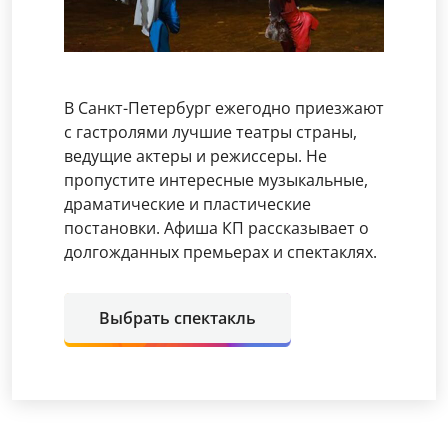
В Санкт-Петербург ежегодно приезжают
с гастролями лучшие театры страны,
ведущие актеры и режиссеры. Не
пропустите интересные музыкальные,
драматические и пластические
постановки. Афиша КП рассказывает о
долгожданных премьерах и спектаклях.
Выбрать спектакль