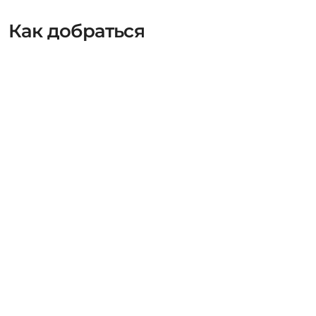
Как добраться