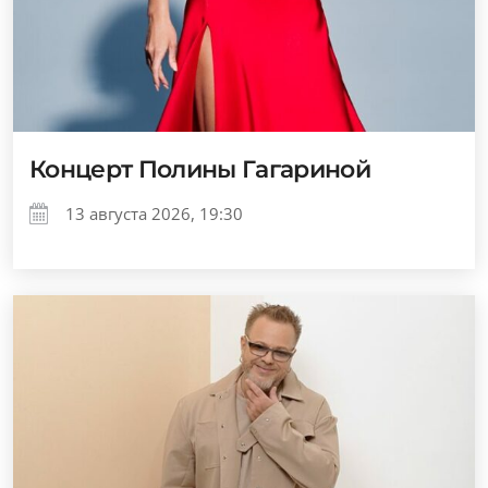
Концерт Полины Гагариной
13 августа 2026, 19:30