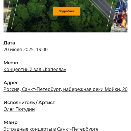
Дата
20 июля 2025, 19:00
Место
Концертный зал «Капелла»
Адрес
Россия, Санкт-Петербург, набережная реки Мойки, 20
Исполнитель / Артист
Олег Погудин
Жанр
Эстрадные концерты в Санкт-Петербурге