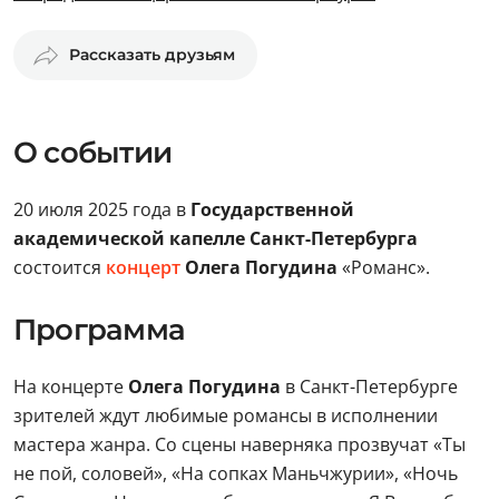
Рассказать друзьям
О событии
20 июля 2025 года в
Государственной
академической капелле Санкт-Петербурга
состоится
концерт
Олега Погудина
«Романс».
Программа
На концерте
Олега Погудина
в Санкт-Петербурге
зрителей ждут любимые романсы в исполнении
мастера жанра. Со сцены наверняка прозвучат «Ты
не пой, соловей», «На сопках Маньчжурии», «Ночь