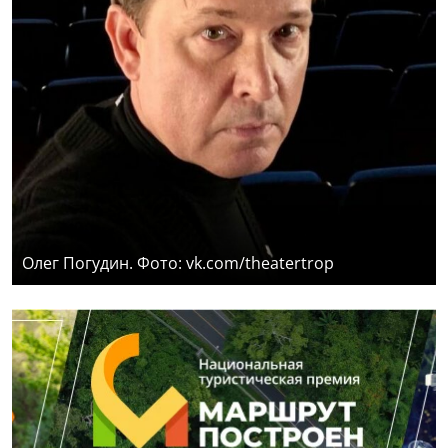
Олег Погудин. Фото: vk.com/theatertrop