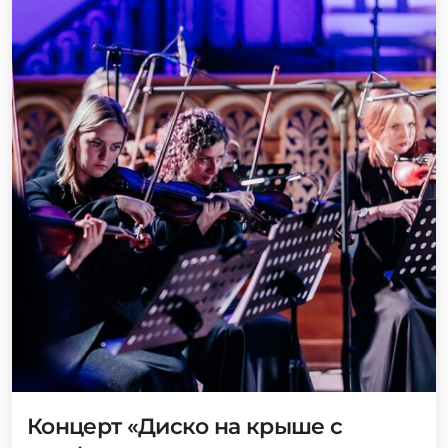
Концерт «Диско на крыше с