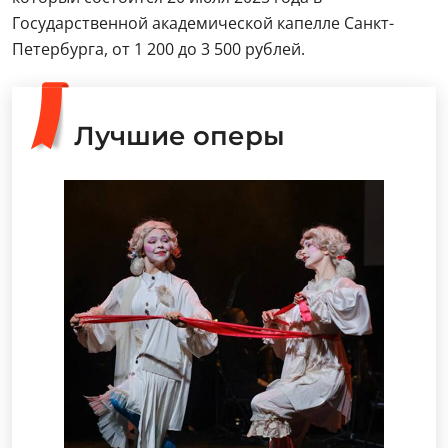
Государственной академической капелле Санкт-
Петербурга, от 1 200 до 3 500 рублей.
Лучшие оперы