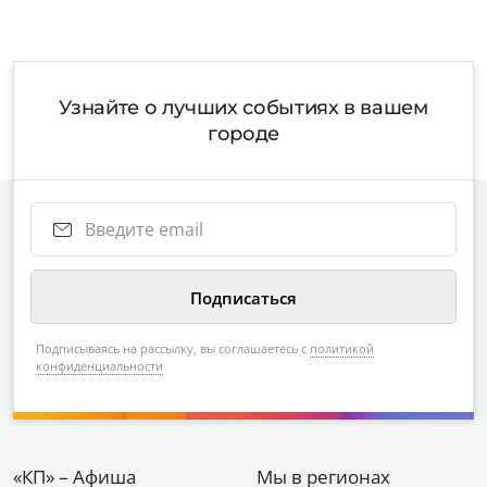
Узнайте о лучших событиях в вашем
городе
Подписываясь на рассылку, вы соглашаетесь с
политикой
конфиденциальности
«КП» – Афиша
Мы в регионах