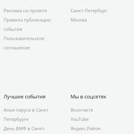
Реклама на проекте
Санкт-Петербург
Правила публикации
Москва
события
Пользовательское
соглашение
Лучшие события
Мы в соцсетях
Алые паруса в Санкт
Вконтакте
Петербурге
YouTube
День ВМФ в Санкт-
Яндекс.Район