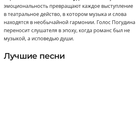
эмоциональность превращают каждое выступление
в театральное действо, в котором музыка и слова
находятся в необычайной гармонии. Голос Погудина
переносит слушателя в эпоху, когда романс был не
музыкой, а исповедью души.
Лучшие песни