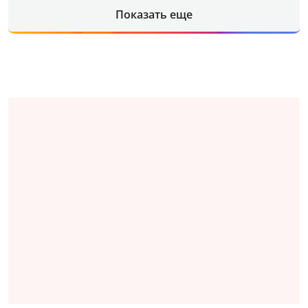
Показать еще