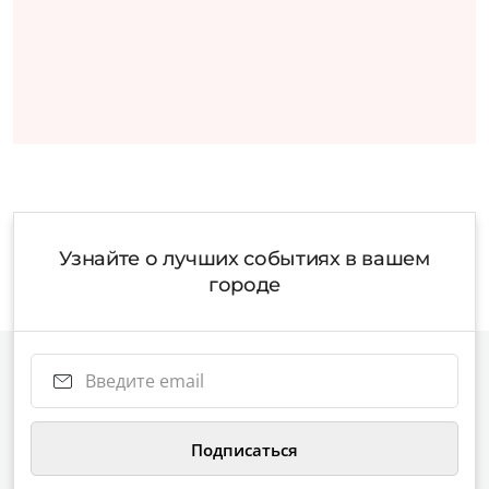
Узнайте о лучших событиях в вашем
городе