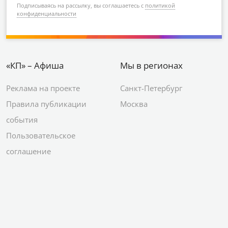
Подписываясь на рассылку, вы соглашаетесь с
политикой
конфиденциальности
«КП» – Афиша
Мы в регионах
Реклама на проекте
Санкт-Петербург
Правила публикации
Москва
события
Пользовательское
соглашение