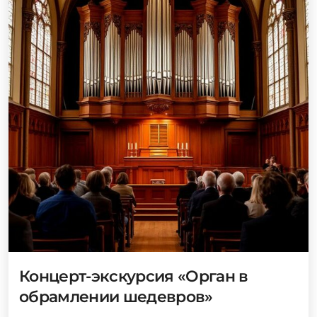
Концерт-экскурсия «Орган в
обрамлении шедевров»