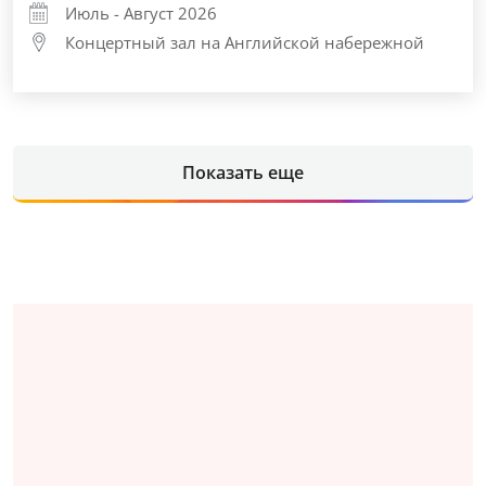
Июль - Август 2026
Концертный зал на Английской набережной
Показать еще