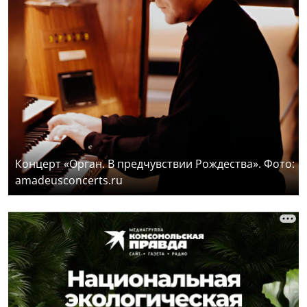
Концерт «Орган. В предчувствии Рождества». Фото:
amadeusconcerts.ru