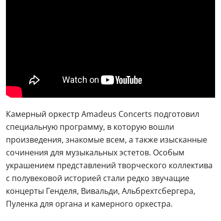
Камерный оркестр Amadeus Concerts подготовил
специальную программу, в которую вошли
произведения, знакомые всем, а также изысканные
сочинения для музыкальных эстетов. Особым
украшением представлений творческого коллектива
с полувековой историей стали редко звучащие
концерты Генделя, Вивальди, Альбрехтсбергера,
Пуленка для органа и камерного оркестра.