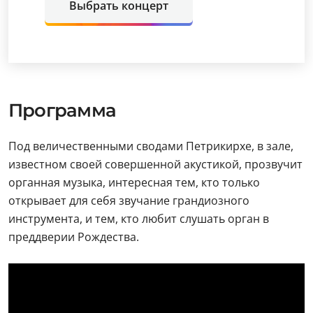
Выбрать концерт
Программа
Под величественными сводами Петрикирхе, в зале,
известном своей совершенной акустикой, прозвучит
органная музыка, интересная тем, кто только
открывает для себя звучание грандиозного
инструмента, и тем, кто любит слушать орган в
преддверии Рождества.