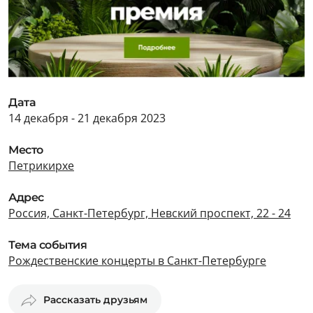
Дата
14 декабря - 21 декабря 2023
Место
Петрикирхе
Адрес
Россия, Санкт-Петербург, Невский проспект, 22 - 24
Тема события
Рождественские концерты в Санкт-Петербурге
Рассказать друзьям