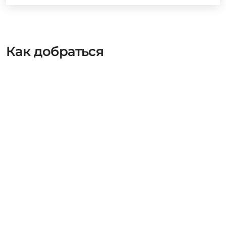
Как добраться