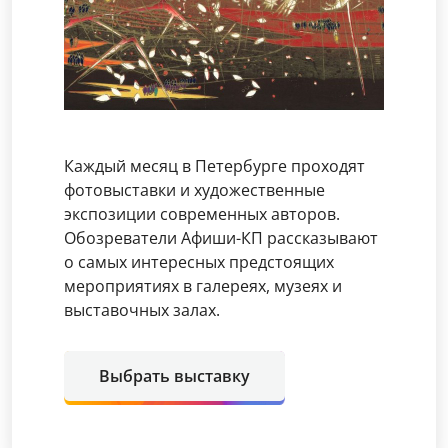
Каждый месяц в Петербурге проходят
фотовыставки и художественные
экспозиции современных авторов.
Обозреватели Афиши-КП рассказывают
о самых интересных предстоящих
мероприятиях в галереях, музеях и
выставочных залах.
Выбрать выставку