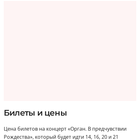
Билеты и цены
Цена билетов на концерт «Орган. В предчувствии
Рождества», который будет идти 14, 16, 20 и 21