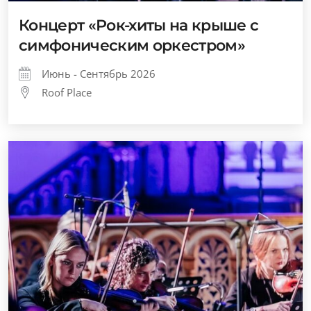
Концерт «Рок-хиты на крыше с
симфоническим оркестром»
Июнь - Сентябрь 2026
Roof Place