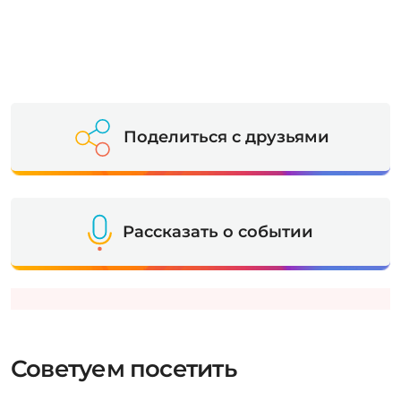
Поделиться с друзьями
Рассказать о событии
Советуем посетить