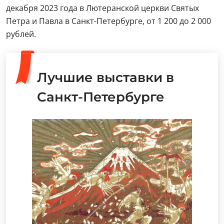
декабря 2023 года в Лютеранской церкви Святых
Петра и Павла в Санкт-Петербурге, от 1 200 до 2 000
рублей.
Лучшие выставки в
Санкт-Петербурге