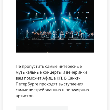
Не пропустить самые интересные
музыкальные концерты и вечеринки
вам поможет Афиша КП. В Санкт-
Петербурге проходят выступления
самых востребованных и популярных
артистов.