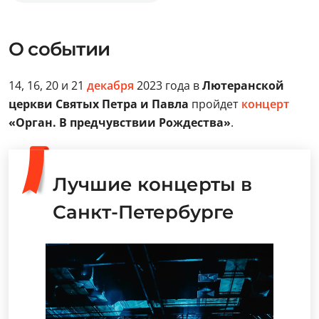
О событии
14, 16, 20 и 21
декабря
2023 года в
Лютеранской
церкви Святых Петра и Павла
пройдет
концерт
«Орган. В предчувствии Рождества»
.
Лучшие концерты в
Санкт-Петербурге