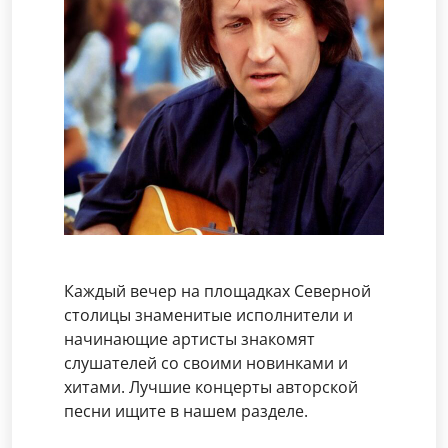
Каждый вечер на площадках Северной
столицы знаменитые исполнители и
начинающие артисты знакомят
слушателей со своими новинками и
хитами. Лучшие концерты авторской
песни ищите в нашем разделе.