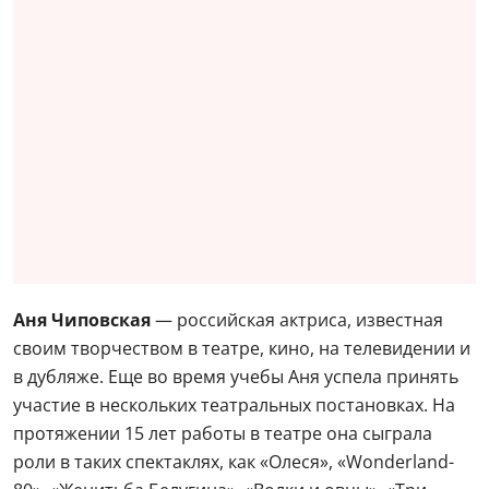
Аня Чиповская
— российская актриса, известная
своим творчеством в театре, кино, на телевидении и
в дубляже. Еще во время учебы Аня успела принять
участие в нескольких театральных постановках. На
протяжении 15 лет работы в театре она сыграла
роли в таких спектаклях, как «Олеся», «Wonderland-