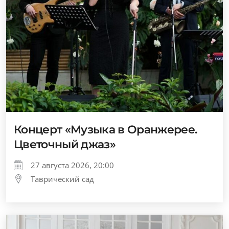
Концерт «Музыка в Оранжерее.
Цветочный джаз»
27 августа 2026, 20:00
Таврический сад