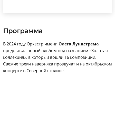
Программа
В 2024 году Оркестр имени
Олега Лундстрема
представил новый альбом под названием «Золотая
коллекция», в который вошли 16 композиций.
Свежие треки наверняка прозвучат и на октябрьском
концерте в Северной столице.