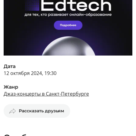
Дата
12 октября 2024, 19:30
Жанр
Джаз-концерты в Санкт-Петербурге
Рассказать друзьям