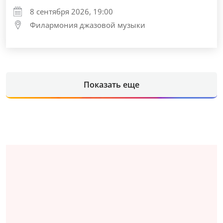
8 сентября 2026, 19:00
Филармония джазовой музыки
Показать еще