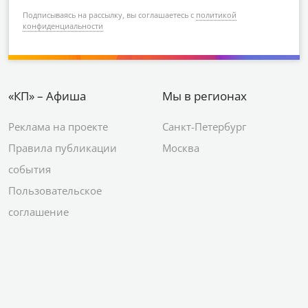
Подписываясь на рассылку, вы соглашаетесь с
политикой
конфиденциальности
«КП» – Афиша
Мы в регионах
Реклама на проекте
Санкт-Петербург
Правила публикации
Москва
события
Пользовательское
соглашение