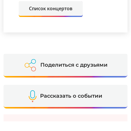
Список концертов
Поделиться с друзьями
Рассказать о событии