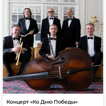
Концерт «Ко Дню Победы»