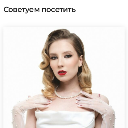
Советуем посетить