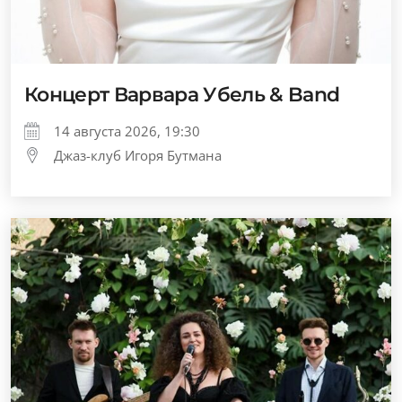
Концерт Варвара Убель & Band
14 августа 2026, 19:30
Джаз-клуб Игоря Бутмана