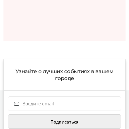
Узнайте о лучших событиях в вашем
городе