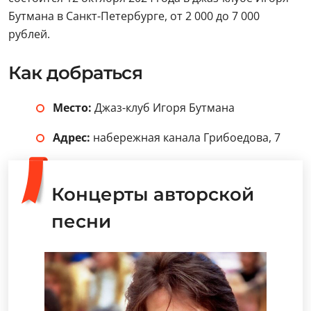
Бутмана в Санкт-Петербурге, от 2 000 до 7 000
рублей.
Как добраться
Место:
Джаз-клуб Игоря Бутмана
Адрес:
набережная канала Грибоедова, 7
Концерты авторской
песни