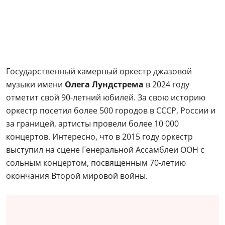
Государственный камерный оркестр джазовой
музыки имени
Олега Лундстрема
в 2024 году
отметит свой 90-летний юбилей. За свою историю
оркестр посетил более 500 городов в СССР, России и
за границей, артисты провели более 10 000
концертов. Интересно, что в 2015 году оркестр
выступил на сцене Генеральной Ассамблеи ООН с
сольным концертом, посвященным 70-летию
окончания Второй мировой войны.