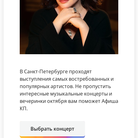
В Санкт-Петербурге проходят
выступления самых востребованных и
популярных артистов. Не пропустить
интересные музыкальные концерты и
вечеринки октября вам поможет Афиша
КП.
Выбрать концерт