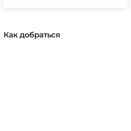
Как добраться