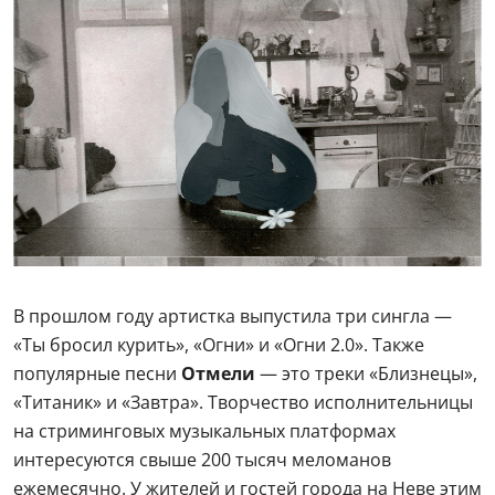
В прошлом году артистка выпустила три сингла —
«Ты бросил курить», «Огни» и «Огни 2.0». Также
популярные песни
Отмели
— это треки «Близнецы»,
«Титаник» и «Завтра». Творчество исполнительницы
на стриминговых музыкальных платформах
интересуются свыше 200 тысяч меломанов
ежемесячно. У жителей и гостей города на Неве этим