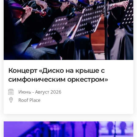
Концерт «Диско на крыше с
симфоническим оркестром»
Июнь - Август 2026
Roof Place