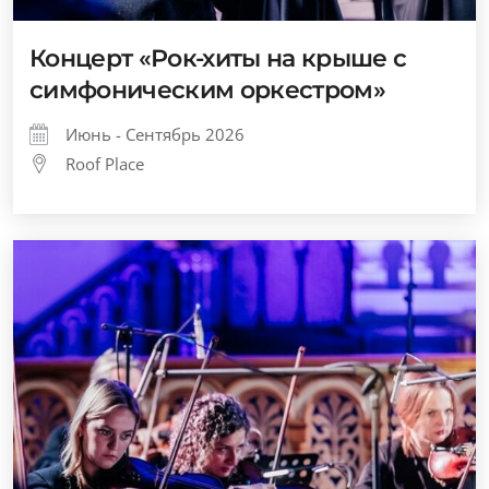
Концерт «Рок-хиты на крыше с
симфоническим оркестром»
Июнь - Сентябрь 2026
Roof Place