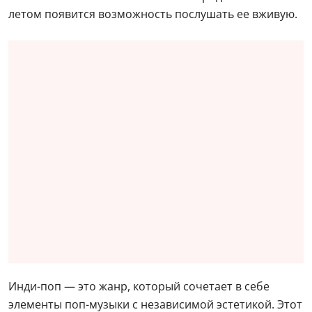
летом появится возможность послушать ее вживую.
Инди-поп — это жанр, который сочетает в себе
элементы поп-музыки с независимой эстетикой. Этот