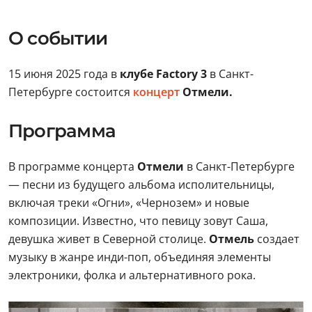
О событии
15 июня 2025 года в
клубе Factory 3
в Санкт-
Петербурге состоится
концерт
Отмели.
Программа
В программе концерта
Отмели
в Санкт-Петербурге
— песни из будущего альбома исполительницы,
включая треки «Огни», «Чернозем» и новые
композиции. Известно, что певицу зовут Саша,
девушка живет в Северной столице.
Отмель
создает
музыку в жанре инди-поп, объединяя элементы
электроники, фолка и альтернативного рока.