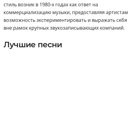
стиль возник в 1980-х годах как ответ на
коммерциализацию музыки, предоставляя артистам
возможность экспериментировать и выражать себя
вне рамок крупных звукозаписывающих компаний.
Лучшие песни