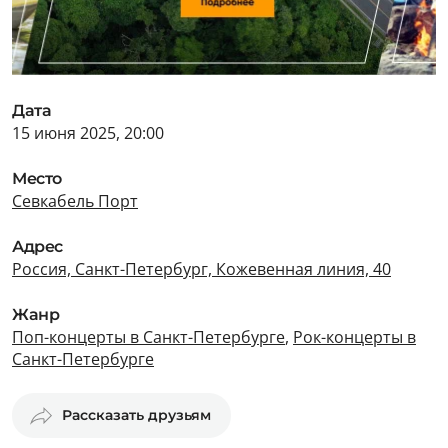
Дата
15 июня 2025, 20:00
Место
Севкабель Порт
Адрес
Россия, Санкт-Петербург, Кожевенная линия, 40
Жанр
Поп-концерты в Санкт-Петербурге
,
Рок-концерты в
Санкт-Петербурге
Рассказать друзьям