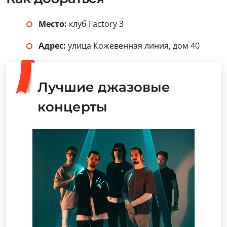
Место:
клуб Factory 3
Адрес:
улица Кожевенная линия, дом 40
Лучшие джазовые
концерты