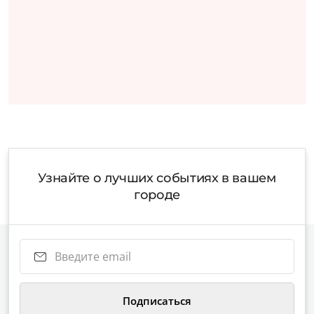
Узнайте о лучших событиях в вашем
городе