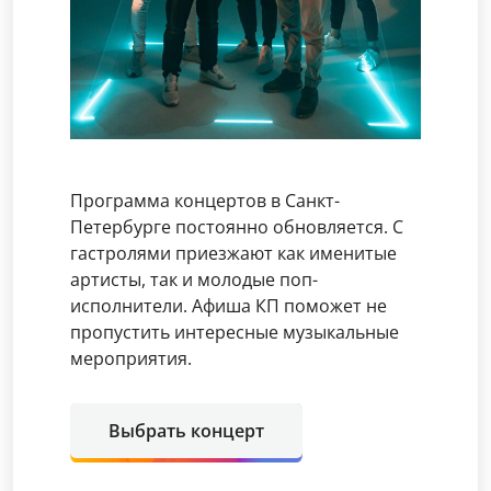
Программа концертов в Санкт-
Петербурге постоянно обновляется. С
гастролями приезжают как именитые
артисты, так и молодые поп-
исполнители. Афиша КП поможет не
пропустить интересные музыкальные
мероприятия.
Выбрать концерт