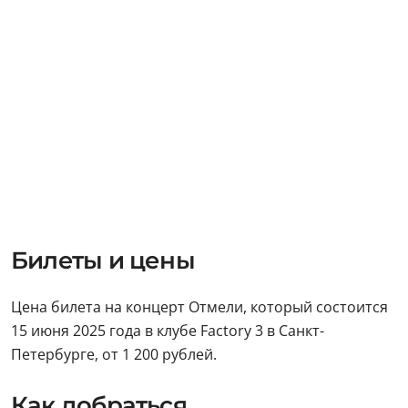
Билеты и цены
Цена билета на концерт Отмели, который состоится
15 июня 2025 года в клубе Factory 3 в Санкт-
Петербурге, от 1 200 рублей.
Как добраться