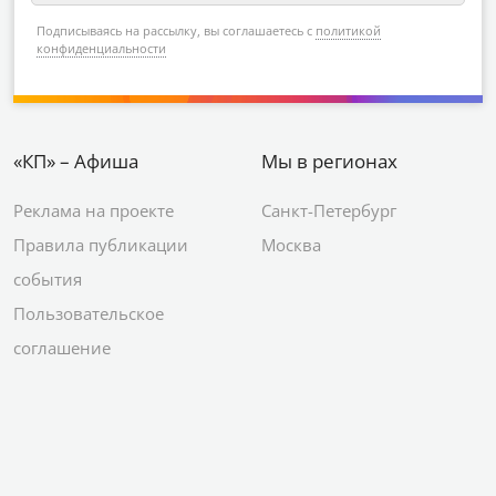
Подписываясь на рассылку, вы соглашаетесь с
политикой
конфиденциальности
«КП» – Афиша
Мы в регионах
Реклама на проекте
Санкт-Петербург
Правила публикации
Москва
события
Пользовательское
соглашение