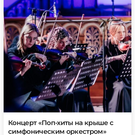
Концерт «Поп-хиты на крыше с
симфоническим оркестром»