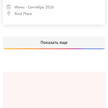
Июнь - Сентябрь 2026
Roof Place
Показать еще