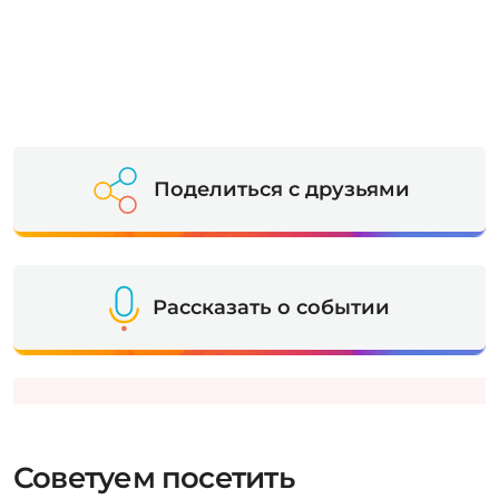
Поделиться с друзьями
Рассказать о событии
Советуем посетить