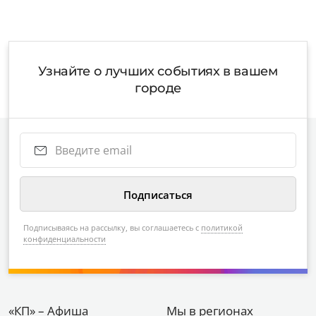
Узнайте о лучших событиях в вашем
городе
Подписываясь на рассылку, вы соглашаетесь с
политикой
конфиденциальности
«КП» – Афиша
Мы в регионах