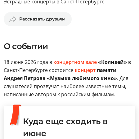
Эстрадные концерты в Санкт-Петербурге
Рассказать друзьям
О событии
18 июня 2026 года в
концертном зале
«Колизей»
в
Санкт-Петербурге состоится
концерт
памяти
Андрея Петрова «Музыка любимого кино»
. Для
слушателей прозвучат наиболее известные темы,
написанные автором к российским фильмам.
Куда еще сходить в
июне