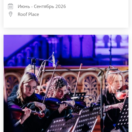
Июнь - Сентябрь 2026
Roof Place