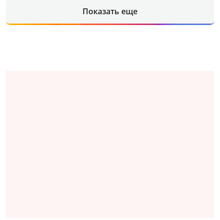
Показать еще