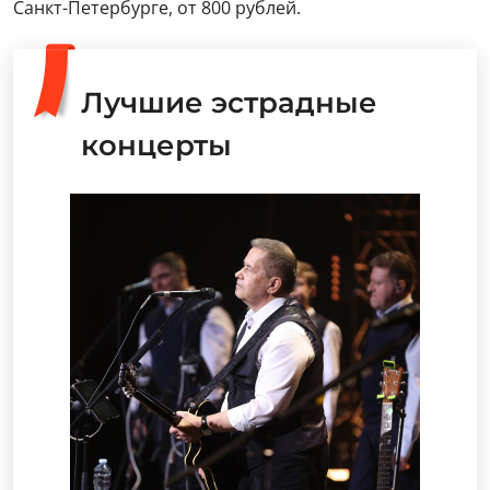
Санкт-Петербурге, от 800 рублей.
Лучшие эстрадные
концерты