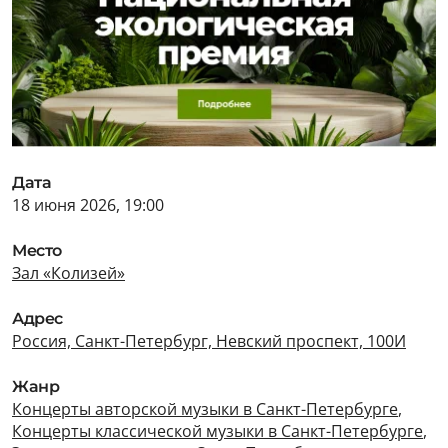
Дата
18 июня 2026, 19:00
Место
Зал «Колизей»
Адрес
Россия, Санкт-Петербург, Невский проспект, 100И
Жанр
Концерты авторской музыки в Санкт-Петербурге
,
Концерты классической музыки в Санкт-Петербурге
,