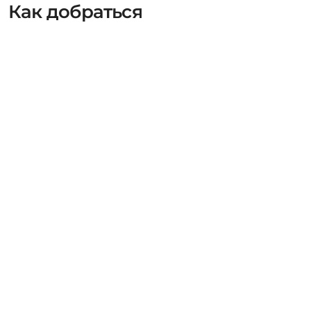
Как добраться