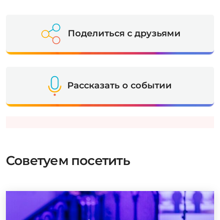
Поделиться с друзьями
Рассказать о событии
Советуем посетить