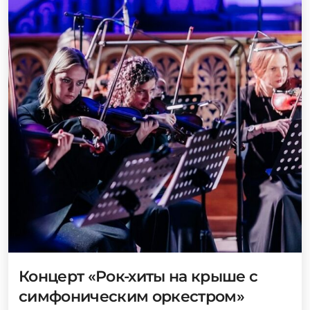
Концерт «Рок-хиты на крыше с
симфоническим оркестром»