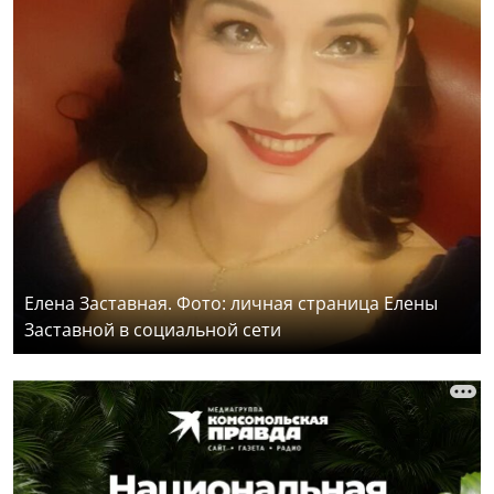
Елена Заставная. Фото: личная страница Елены
Заставной в социальной сети