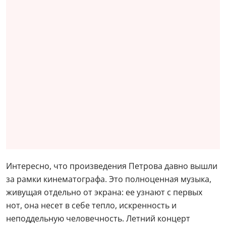
Интересно, что произведения Петрова давно вышли
за рамки кинематографа. Это полноценная музыка,
живущая отдельно от экрана: ее узнают с первых
нот, она несет в себе тепло, искренность и
неподдельную человечность. Летний концерт