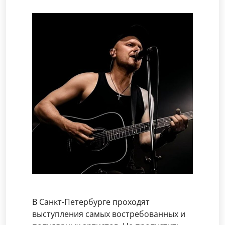
В Санкт-Петербурге проходят
выступления самых востребованных и