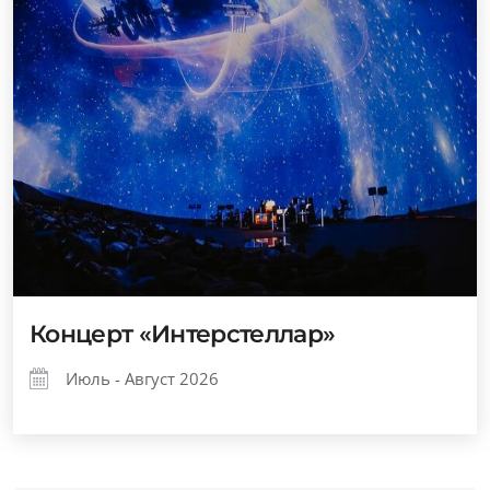
Концерт «Интерстеллар»
Июль - Август 2026