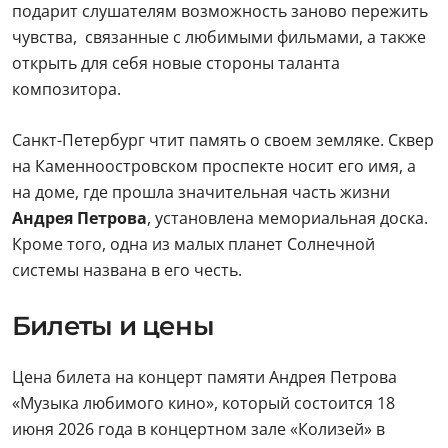
подарит слушателям возможность заново пережить
чувства, связанные с любимыми фильмами, а также
открыть для себя новые стороны таланта
композитора.
Санкт-Петербург чтит память о своем земляке. Сквер
на Каменноостровском проспекте носит его имя, а
на доме, где прошла значительная часть жизни
Андрея Петрова
, установлена мемориальная доска.
Кроме того, одна из малых планет Солнечной
системы названа в его честь.
Билеты и цены
Цена билета на концерт памяти Андрея Петрова
«Музыка любимого кино», который состоится 18
июня 2026 года в концертном зале «Колизей» в