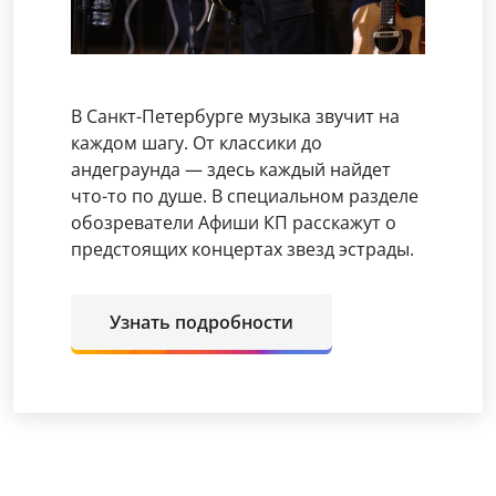
В Санкт-Петербурге музыка звучит на
каждом шагу. От классики до
андеграунда — здесь каждый найдет
что-то по душе. В специальном разделе
обозреватели Афиши КП расскажут о
предстоящих концертах звезд эстрады.
Узнать подробности