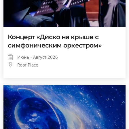
Концерт «Диско на крыше с
симфоническим оркестром»
Июнь - Август 2026
Roof Place