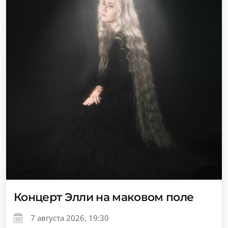
Концерт Элли на маковом поле
7 августа 2026, 19:30