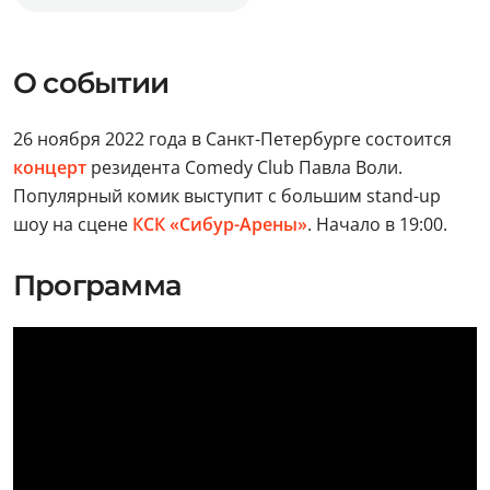
О событии
26 ноября 2022 года в Санкт-Петербурге состоится
концерт
резидента Comedy Club Павла Воли.
Популярный комик выступит с большим stand-up
шоу на сцене
КСК «Сибур-Арены»
. Начало в 19:00.
Программа