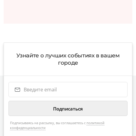
Узнайте о лучших событиях в вашем
городе
Подписываясь на рассылку, вы соглашаетесь с
политикой
конфиденциальности