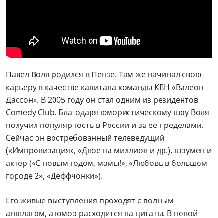
Павел Воля родился в Пензе. Там же начинал свою
карьеру в качестве капитана команды КВН «Валеон
Дассон». В 2005 году он стал одним из резидентов
Comedy Club. Благодаря юмористическому шоу Воля
получил популярность в России и за ее пределами.
Сейчас он востребованный телеведущий
(«Импровизация», «Двое на миллион и др.), шоумен и
актер («С новым годом, мамы!», «Любовь в большом
городе 2», «Деффчонки»).
Его живые выступления проходят с полным
аншлагом, а юмор расходится на цитаты. В новой