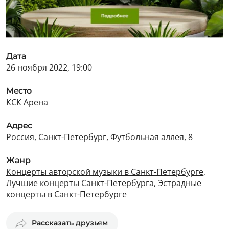
Дата
26 ноября 2022, 19:00
Место
КСК Арена
Адрес
Россия, Санкт-Петербург, Футбольная аллея, 8
Жанр
Концерты авторской музыки в Санкт-Петербурге
,
Лучшие концерты Санкт-Петербурга
,
Эстрадные
концерты в Санкт-Петербурге
Рассказать друзьям