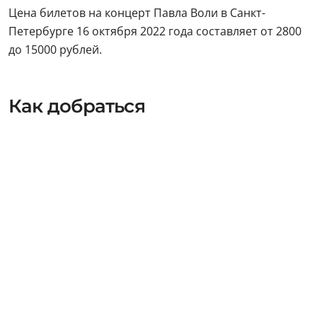
Цена билетов на концерт Павла Воли в Санкт-
Петербурге 16 октября 2022 года составляет от 2800
до 15000 рублей.
Как добраться