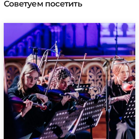
Советуем посетить