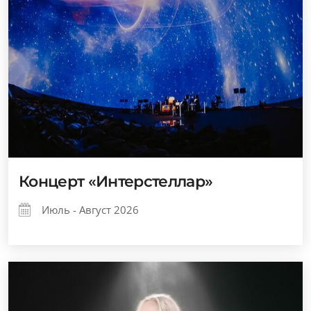
Концерт «Интерстеллар»
Июль - Август 2026