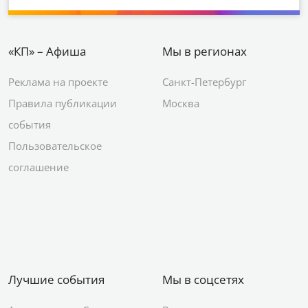
«КП» – Афиша
Мы в регионах
Реклама на проекте
Санкт-Петербург
Правила публикации
Москва
события
Пользовательское
соглашение
Лучшие события
Мы в соцсетях