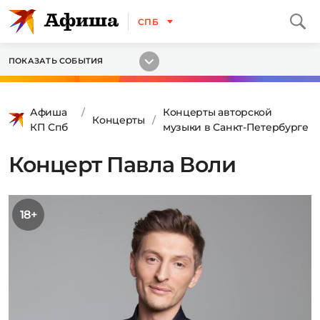
СПБ
ПОКАЗАТЬ СОБЫТИЯ
Афиша
Концерты авторской
Концерты
КП Спб
музыки в Санкт-Петербурге
Концерт Павла Воли
18+