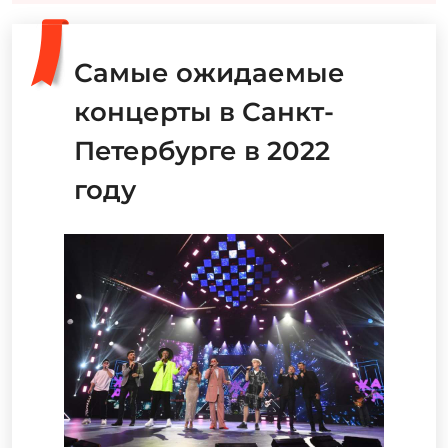
Самые ожидаемые
концерты в Санкт-
Петербурге в 2022
году