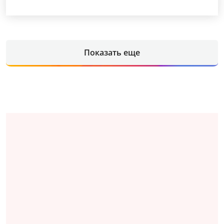
Показать еще