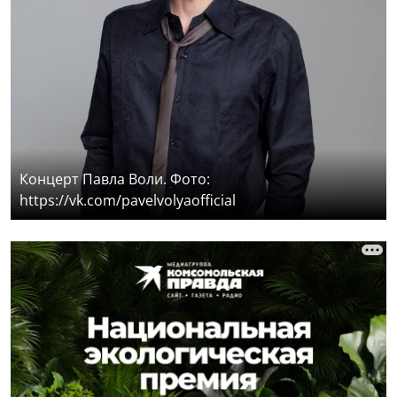
Концерт Павла Воли. Фото:
https://vk.com/pavelvolyaofficial