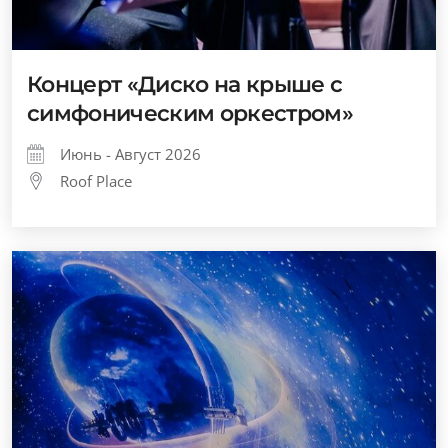
Концерт «Диско на крыше с
симфоническим оркестром»
Июнь - Август 2026
Roof Place