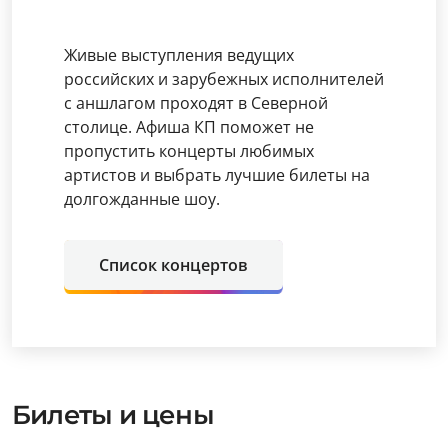
Живые выступления ведущих
российских и зарубежных исполнителей
с аншлагом проходят в Северной
столице. Афиша КП поможет не
пропустить концерты любимых
артистов и выбрать лучшие билеты на
долгожданные шоу.
Список концертов
Билеты и цены