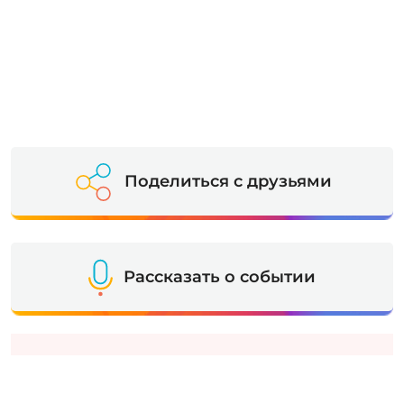
Поделиться с друзьями
Рассказать о событии