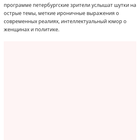
программе петербургские зрители услышат шутки на
острые темы, меткие ироничные выражения о
современных реалиях, интеллектуальный юмор о
женщинах и политике.