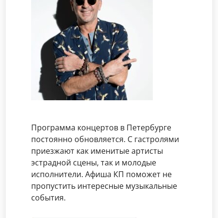
Программа концертов в Петербурге
постоянно обновляется. С гастролями
приезжают как именитые артисты
эстрадной сцены, так и молодые
исполнители. Афиша КП поможет не
пропустить интересные музыкальные
события.