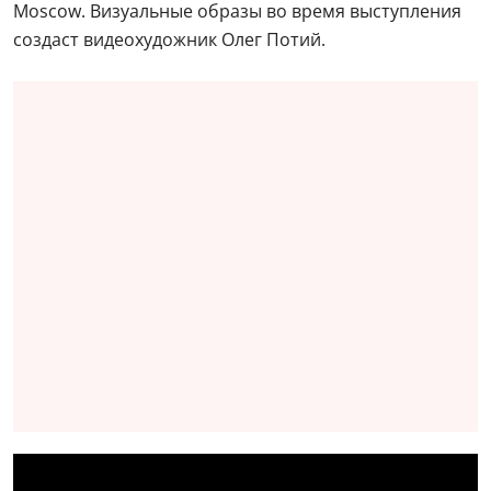
Moscow. Визуальные образы во время выступления
создаст видеохудожник Олег Потий.