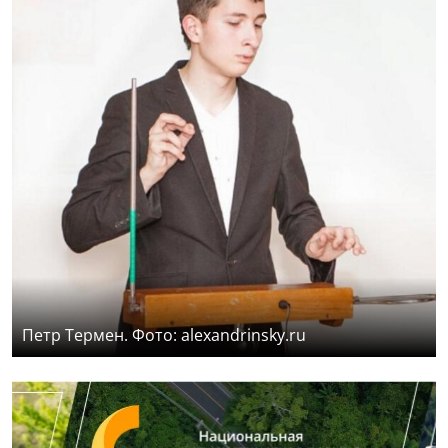
Петр Термен. Фото: alexandrinsky.ru