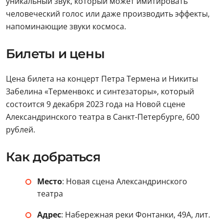
уникальный звук, который может имитировать
человеческий голос или даже производить эффекты,
напоминающие звуки космоса.
Билеты и цены
Цена билета на концерт Петра Термена и Никиты
Забелина «Терменвокс и синтезаторы», который
состоится 9 декабря 2023 года на Новой сцене
Александринского театра в Санкт-Петербурге, 600
рублей.
Как добраться
Место
: Новая сцена Александринского
театра
Адрес
: Набережная реки Фонтанки, 49А, лит.