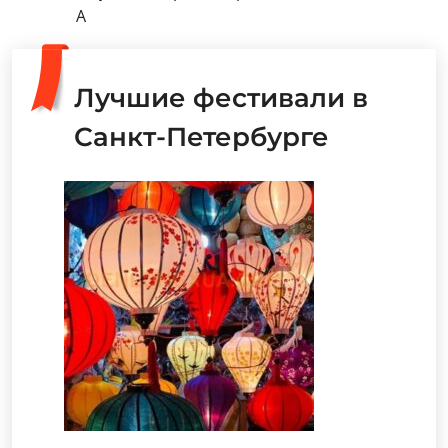
А
Лучшие фестивали в
Санкт-Петербурге