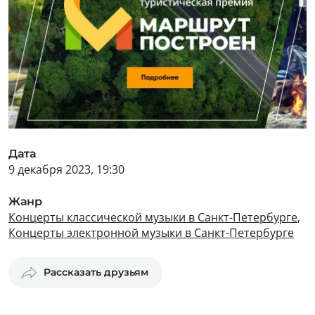
Дата
9 декабря 2023, 19:30
Жанр
Концерты классической музыки в Санкт-Петербурге
,
Концерты электронной музыки в Санкт-Петербурге
Рассказать друзьям