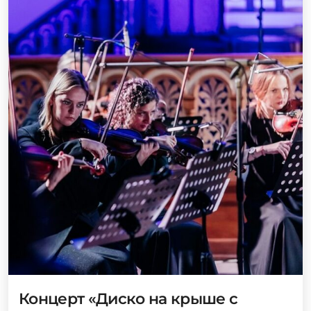
Концерт «Диско на крыше с