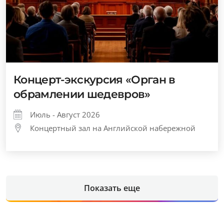
Концерт-экскурсия «Орган в
обрамлении шедевров»
Июль - Август 2026
Концертный зал на Английской набережной
Показать еще