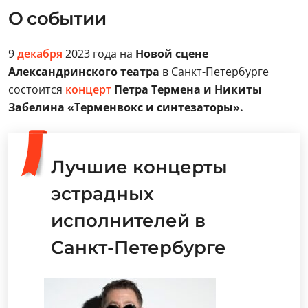
О событии
9
декабря
2023 года на
Новой сцене
Александринского театра
в Санкт-Петербурге
состоится
концерт
Петра Термена и Никиты
Забелина «Терменвокс и синтезаторы».
Лучшие концерты
эстрадных
исполнителей в
Санкт-Петербурге