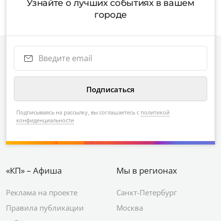
Узнайте о лучших событиях в вашем
городе
Подписываясь на рассылку, вы соглашаетесь с
политикой
конфиденциальности
«КП» – Афиша
Мы в регионах
Реклама на проекте
Санкт-Петербург
Правила публикации
Москва