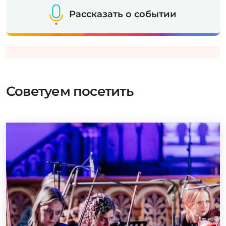
Рассказать о событии
Советуем посетить