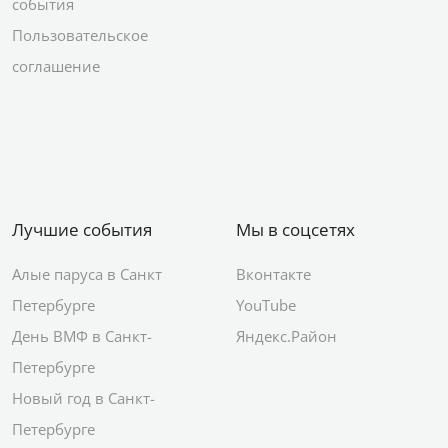
события
Пользовательское
соглашение
Лучшие события
Мы в соцсетях
Алые паруса в Санкт
Вконтакте
Петербурге
YouTube
День ВМФ в Санкт-
Яндекс.Район
Петербурге
Новый год в Санкт-
Петербурге