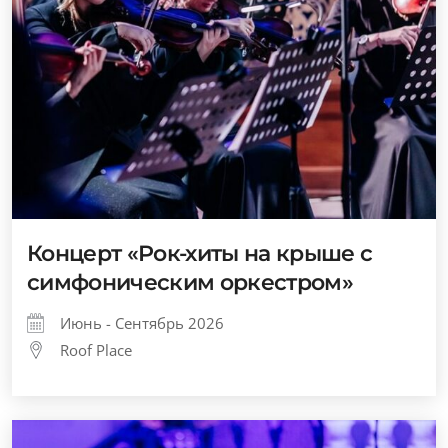
Концерт «Рок-хиты на крыше с
симфоническим оркестром»
Июнь - Сентябрь 2026
Roof Place