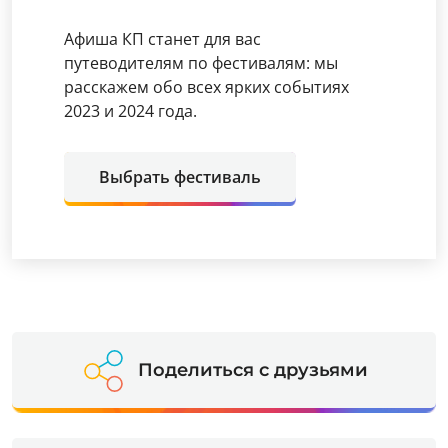
Афиша КП станет для вас
путеводителям по фестивалям: мы
расскажем обо всех ярких событиях
2023 и 2024 года.
Выбрать фестиваль
Поделиться с друзьями