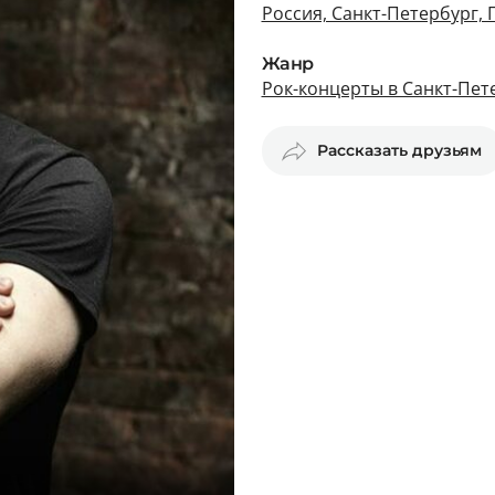
Россия, Санкт-Петербург, 
Жанр
Рок-концерты в Санкт-Пет
Рассказать друзьям