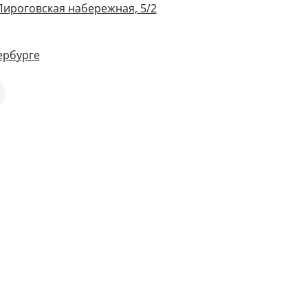
Пироговская набережная, 5/2
ербурге