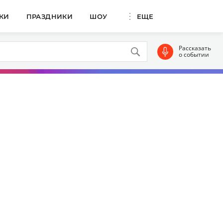
КИ
ПРАЗДНИКИ
ШОУ
ЕЩЕ
Рассказать
о событии