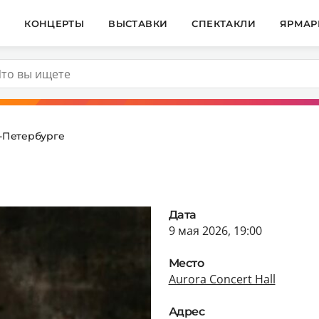
И
КОНЦЕРТЫ
ВЫСТАВКИ
СПЕКТАКЛИ
ЯРМАР
т-Петербурге
Дата
9 мая 2026, 19:00
Место
Aurora Concert Hall
Адрес