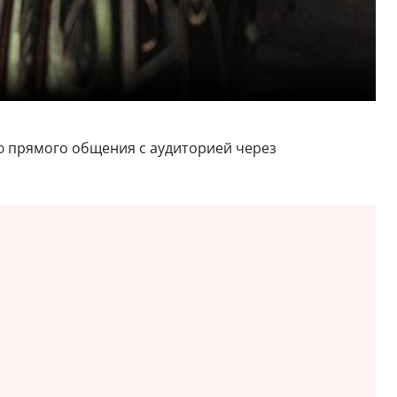
ию прямого общения с аудиторией через