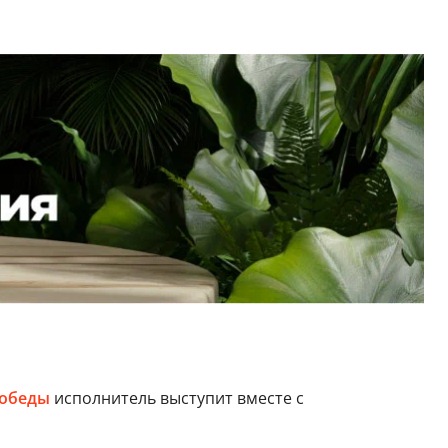
обеды
исполнитель выступит вместе с