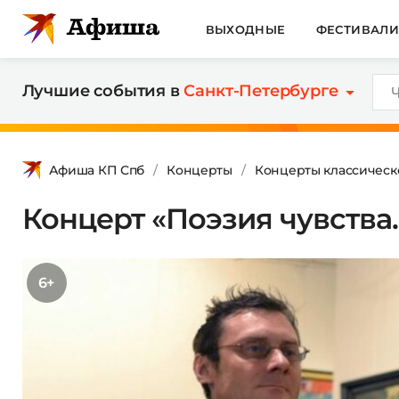
ВЫХОДНЫЕ
ФЕСТИВАЛ
Лучшие события в
Санкт-Петербурге
Афиша КП Спб
Концерты
Концерты классическ
Концерт «Поэзия чувства.
6+