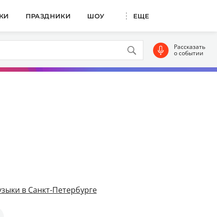
КИ
ПРАЗДНИКИ
ШОУ
ЕЩЕ
Рассказать
о событии
зыки в Санкт-Петербурге