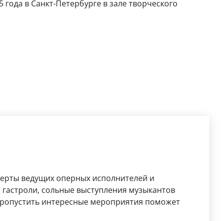
 года в Санкт-Петербурге в зале творческого
церты ведущих оперных исполнителей и
 гастроли, сольные выступления музыкантов
 пропустить интересные мероприятия поможет