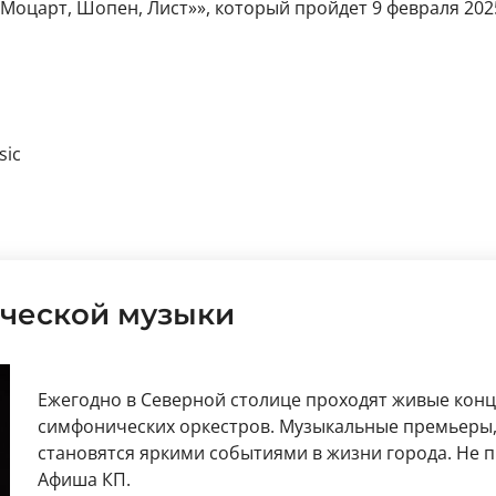
 Моцарт, Шопен, Лист»», который пройдет 9 февраля 2025
sic
ческой музыки
Ежегодно в Северной столице проходят живые кон
симфонических оркестров. Музыкальные премьеры,
становятся яркими событиями в жизни города. Не
Афиша КП.