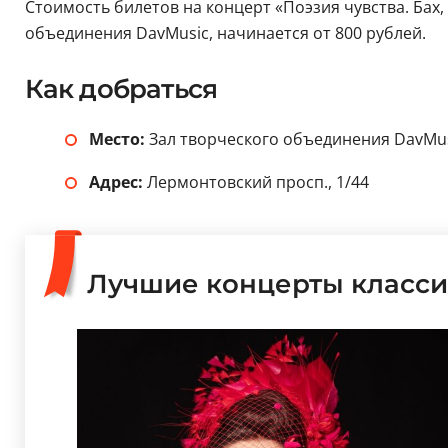
Стоимость билетов на концерт «Поэзия чувства. Бах,
объединения DavMusic, начинается от 800 рублей.
Как добраться
Место:
Зал творческого объединения DavMu
Адрес:
Лермонтовский просп., 1/44
Лучшие концерты класси