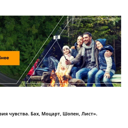
ия чувства. Бах, Моцарт, Шопен, Лист».