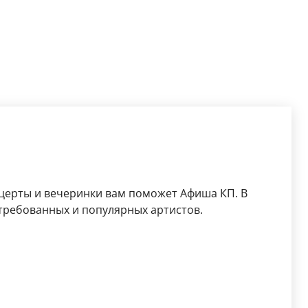
церты и вечеринки вам поможет Афиша КП. В
требованных и популярных артистов.