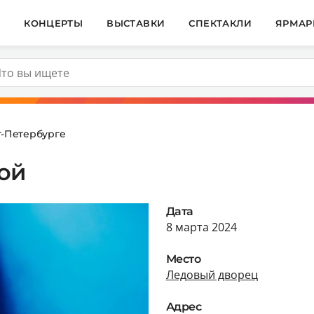
И
КОНЦЕРТЫ
ВЫСТАВКИ
СПЕКТАКЛИ
ЯРМАР
т-Петербурге
ой
Дата
8 марта 2024
Место
Ледовый дворец
Адрес