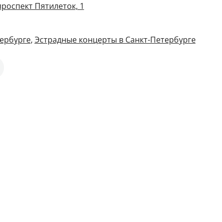
проспект Пятилеток, 1
ербурге
,
Эстрадные концерты в Санкт-Петербурге