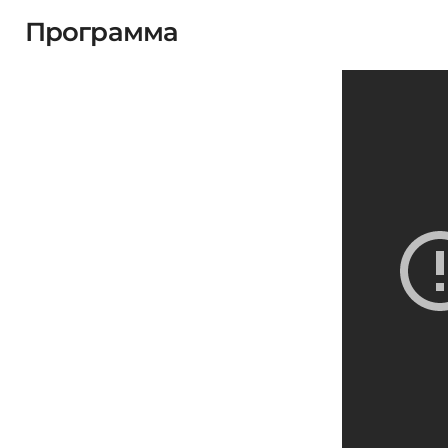
Программа