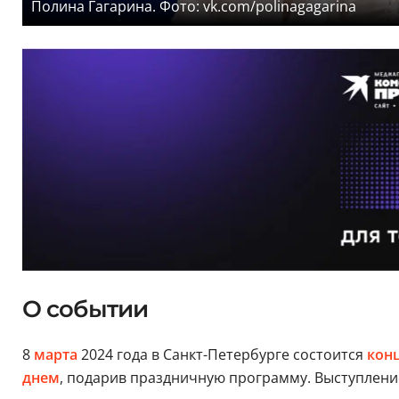
Полина Гагарина. Фото: vk.com/polinagagarina
О событии
8
марта
2024 года в Санкт-Петербурге состоится
кон
днем
, подарив праздничную программу. Выступление