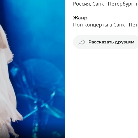
Россия, Санкт-Петербург, 
Жанр
Поп-концерты в Санкт-Пет
Рассказать друзьям