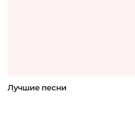
Лучшие песни