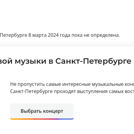
Петербурге 8 марта 2024 года пока не определена.
ой музыки в Санкт-Петербурге
Не пропустить самые интересные музыкальные кон
Санкт-Петербурге проходят выступления самых вос
Выбрать концерт