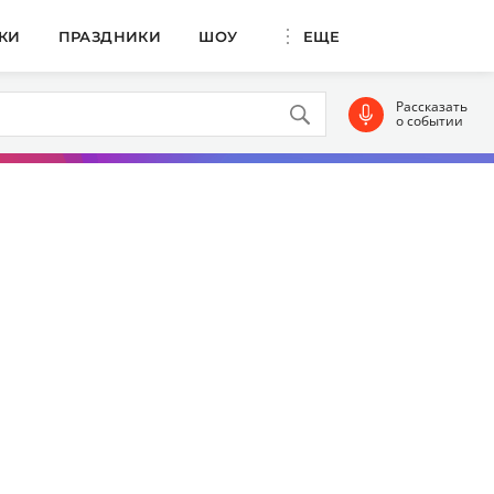
КИ
ПРАЗДНИКИ
ШОУ
ЕЩЕ
Рассказать
о событии