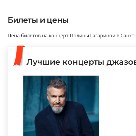
Билеты и цены
Цена билетов на концерт Полины Гагариной в Санкт-
Лучшие концерты джазов