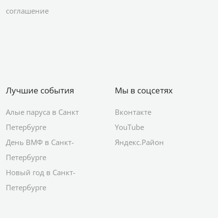
соглашение
Лучшие события
Мы в соцсетях
Алые паруса в Санкт
Вконтакте
Петербурге
YouTube
День ВМФ в Санкт-
Яндекс.Район
Петербурге
Новый год в Санкт-
Петербурге