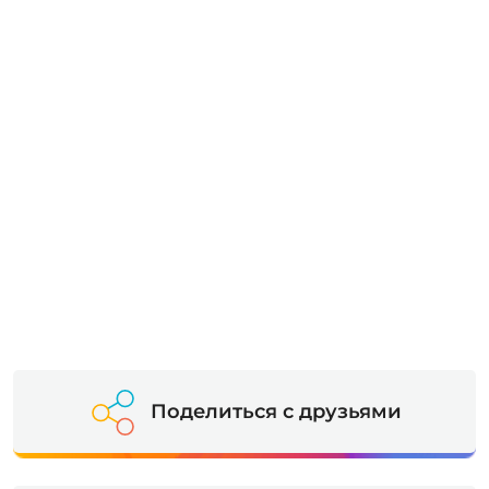
Поделиться с друзьями