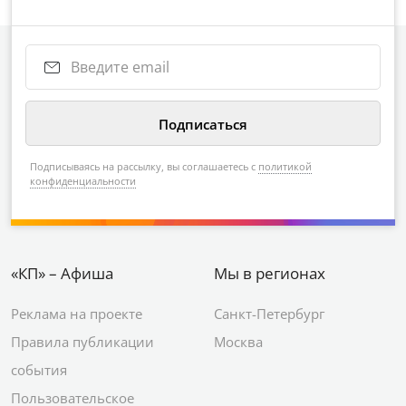
Подписываясь на рассылку, вы соглашаетесь с
политикой
конфиденциальности
«КП» – Афиша
Мы в регионах
Реклама на проекте
Санкт-Петербург
Правила публикации
Москва
события
Пользовательское