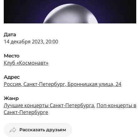
Дата
14 декабря 2023, 20:00
Место
Клуб «Космонавт»
Адрес
Россия, Санкт-Петербург, Бронницкая улица, 24
Жанр
Лучшие концерты Санкт-Петербурга
,
Поп-концерты в
Санкт-Петербурге
Рассказать друзьям