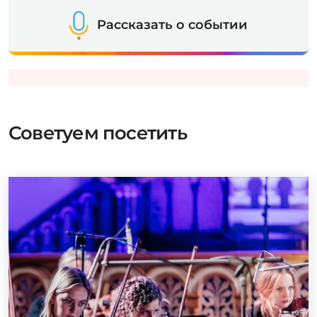
Рассказать о событии
Советуем посетить