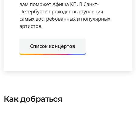
вам поможет Афиша КП. В Санкт-
Петербурге проходят выступления
самых востребованных и популярных
артистов.
Список концертов
Как добраться