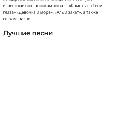
известные поклонникам хиты — «Кометы», «Твои
глаза» «Девочка и море», «Алый закат», а также
свежие песни.
Лучшие песни