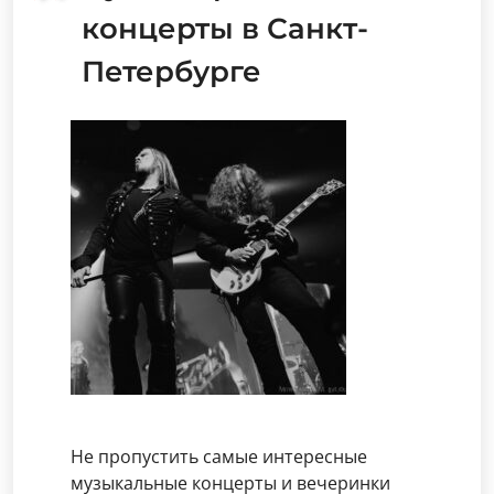
концерты в Санкт-
Петербурге
Не пропустить самые интересные
музыкальные концерты и вечеринки