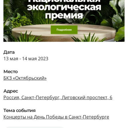
Дата
13 мая - 14 мая 2023
Место
БКЗ «Октябрьский»
Адрес
Россия, Санкт-Петербург, Лиговский проспект, 6
Тема события
Концерты на День Победы в Санкт-Петербурге