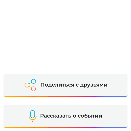
Поделиться с друзьями
Рассказать о событии