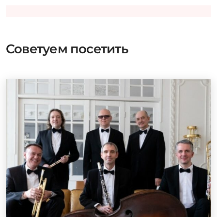
Советуем посетить