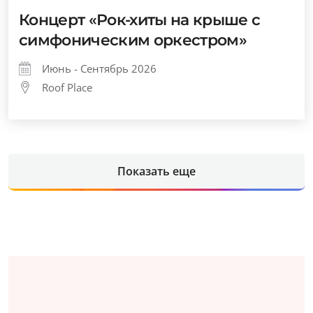
Концерт «Рок-хиты на крыше с
симфоническим оркестром»
Июнь - Сентябрь 2026
Roof Place
Показать еще