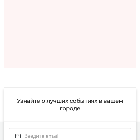
Узнайте о лучших событиях в вашем
городе