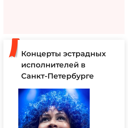
Концерты эстрадных
исполнителей в
Санкт-Петербурге