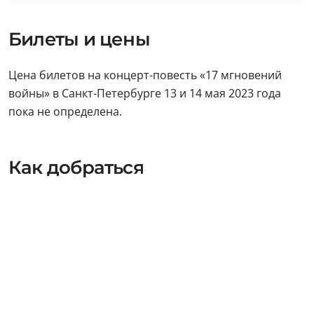
Билеты и цены
Цена билетов на концерт-повесть «17 мгновений
войны» в Санкт-Петербурге 13 и 14 мая 2023 года
пока не определена.
Как добраться