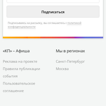
Подписываясь на рассылку, вы соглашаетесь с
политикой
конфиденциальности
«КП» – Афиша
Мы в регионах
Реклама на проекте
Санкт-Петербург
Правила публикации
Москва
события
Пользовательское
соглашение