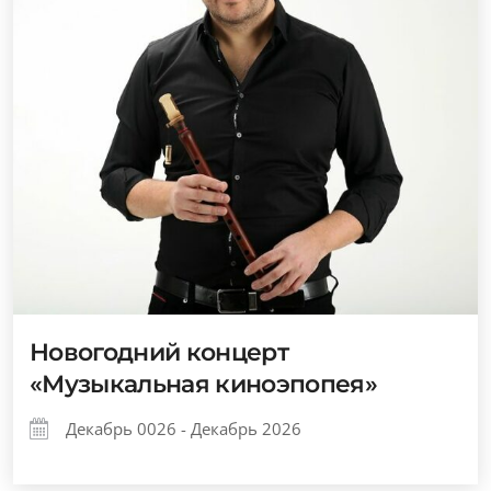
Новогодний концерт
«Музыкальная киноэпопея»
Декабрь 0026 - Декабрь 2026