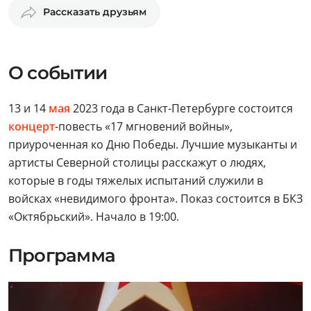
Рассказать друзьям
О событии
13 и 14
мая
2023 года в Санкт-Петербурге состоится
концерт
-повесть «17 мгновений войны»,
приуроченная ко Дню Победы. Лучшие музыканты и
артисты Северной столицы расскажут о людях,
которые в годы тяжелых испытаний служили в
войсках «невидимого фронта». Показ состоится в БКЗ
«Октябрьский». Начало в 19:00.
Программа