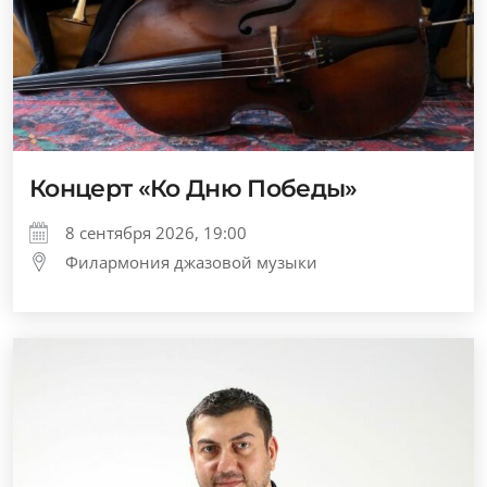
Концерт «Ко Дню Победы»
8 сентября 2026, 19:00
Филармония джазовой музыки