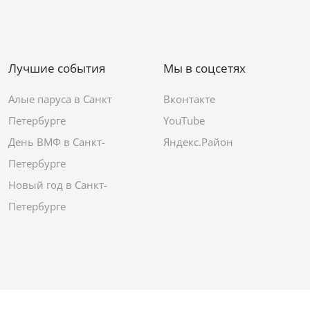
Лучшие события
Мы в соцсетях
Алые паруса в Санкт
Вконтакте
Петербурге
YouTube
День ВМФ в Санкт-
Яндекс.Район
Петербурге
Новый год в Санкт-
Петербурге