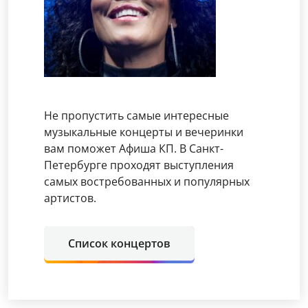
Не пропустить самые интересные
музыкальные концерты и вечеринки
вам поможет Афиша КП. В Санкт-
Петербурге проходят выступления
самых востребованных и популярных
артистов.
Список концертов