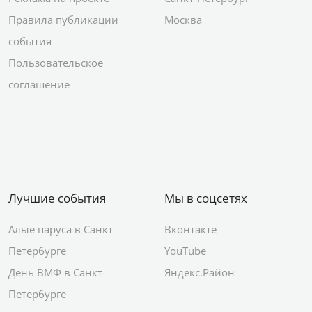
Правила публикации
Москва
события
Пользовательское
соглашение
Лучшие события
Мы в соцсетях
Алые паруса в Санкт
Вконтакте
Петербурге
YouTube
День ВМФ в Санкт-
Яндекс.Район
Петербурге