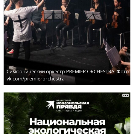
Симфонический оркестр PREMIER ORCHESTRA. Фото:
vk.com/premierorchestra