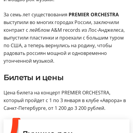
За семь лет существования
PREMIER ORCHESTRA
выступили во многих городах России, заключили
контракт с лейблом A&M records из Лос-Анджелеса,
выпустили пластинки и проехали с большим туром
по США, а теперь вернулись на родину, чтобы
радовать россиян мощной и одновременно
утонченной музыкой.
Билеты и цены
Цена билета на концерт PREMIER ORCHESTRA,
который пройдет с 1 по 3 января в клубе «Аврора» в
Санкт-Петербурге, от 1 200 до 3 200 рублей.