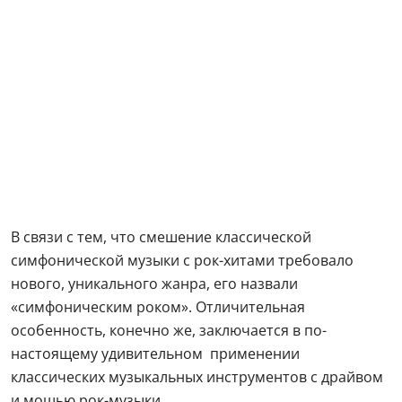
В связи с тем, что смешение классической
симфонической музыки с рок-хитами требовало
нового, уникального жанра, его назвали
«симфоническим роком». Отличительная
особенность, конечно же, заключается в по-
настоящему удивительном применении
классических музыкальных инструментов с драйвом
и мощью рок-музыки.