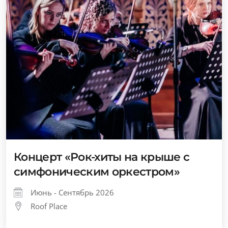
Концерт «Рок-хиты на крыше с
симфоническим оркестром»
Июнь - Сентябрь 2026
Roof Place