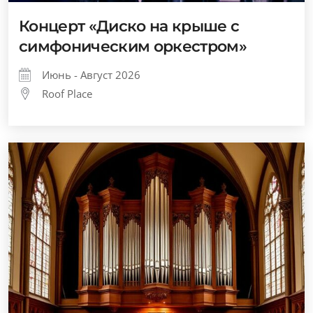
Концерт «Диско на крыше с
симфоническим оркестром»
Июнь - Август 2026
Roof Place