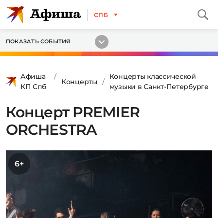
СПБ
ПОКАЗАТЬ СОБЫТИЯ
Афиша
Концерты классической
Концерты
КП Спб
музыки в Санкт-Петербурге
Концерт PREMIER
ORCHESTRA
6+