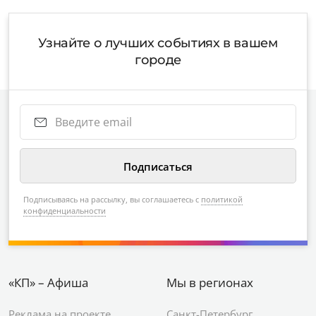
Узнайте о лучших событиях в вашем
городе
Подписываясь на рассылку, вы соглашаетесь с
политикой
конфиденциальности
«КП» – Афиша
Мы в регионах
Реклама на проекте
Санкт-Петербург