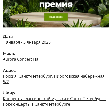
Дата
1 января - 3 января 2025
Место
Aurora Concert Hall
Адрес
Россия, Санкт-Петербург, Пироговская набережная,
5/2
Жанр
Концерты классической музыки в Санкт-Петербурге
,
Рок-концерты в Санкт-Петербурге