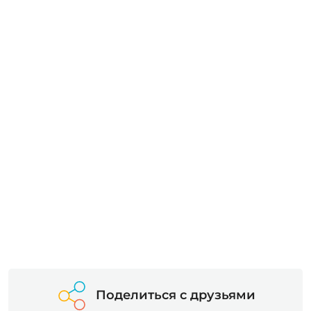
Поделиться с друзьями