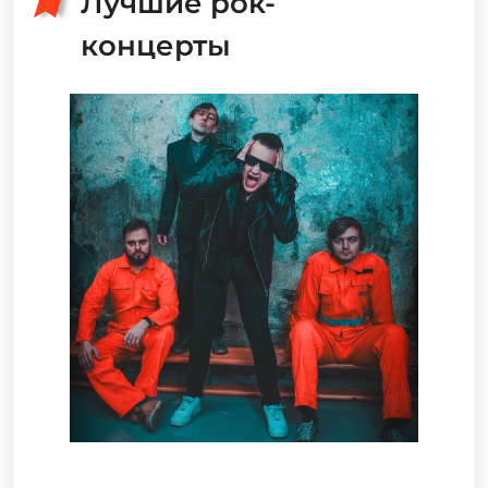
Лучшие рок-
концерты