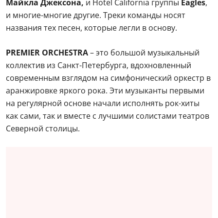
Майкла Джексона,
и Hotel California группы
Eagles
,
и многие-многие другие. Треки команды носят
названия тех песен, которые легли в основу.
PREMIER ORCHESTRA
– это большой музыкальный
коллектив из Санкт-Петербурга, вдохновленный
современным взглядом на симфонический оркестр в
аранжировке яркого рока. Эти музыканты первыми
на регулярной основе начали исполнять рок-хиты
как сами, так и вместе с лучшими солистами театров
Северной столицы.