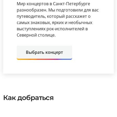
Мир концертов в Санкт-Петербурге
разнообразен. Мы подготовили для вас
путеводитель, который расскажет о
самых знаковых, ярких и необычных
выступлениях рок-исполнителей в
Северной столице.
Выбрать концерт
Как добраться