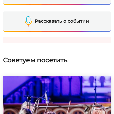
Рассказать о событии
Советуем посетить