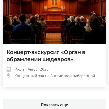
Концерт-экскурсия «Орган в
обрамлении шедевров»
Июль - Август 2026
Концертный зал на Английской набережной
Показать еще