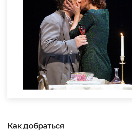
Как добраться