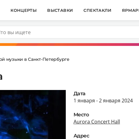
И
КОНЦЕРТЫ
ВЫСТАВКИ
СПЕКТАКЛИ
ЯРМАР
ой музыки в Санкт-Петербурге
a
Дата
1 января - 2 января 2024
Место
Aurora Concert Hall
Адрес