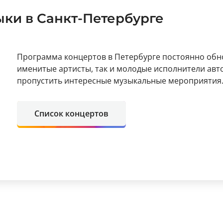
ки в Санкт-Петербурге
Программа концертов в Петербурге постоянно обно
именитые артисты, так и молодые исполнители авт
пропустить интересные музыкальные мероприятия
Список концертов