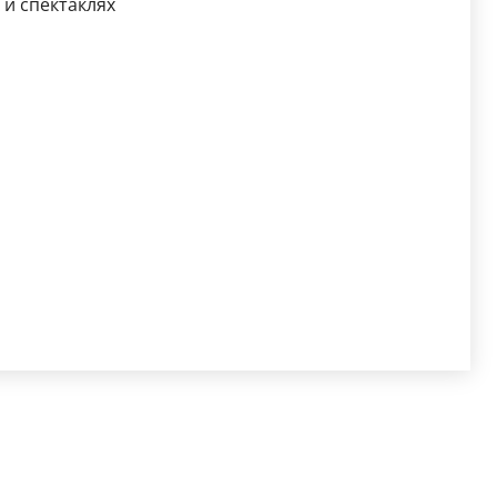
и спектаклях