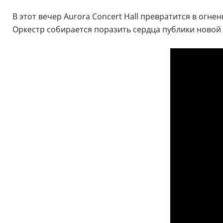
В этот вечер Aurora Concert Hall превратится в ог
Оркестр собирается поразить сердца публики новой