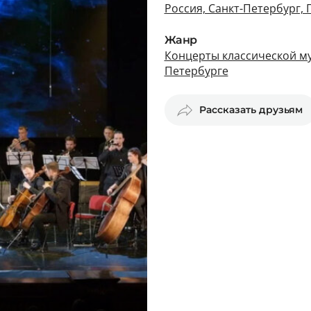
Россия, Санкт-Петербург, 
Жанр
Концерты классической му
Петербурге
Рассказать друзьям