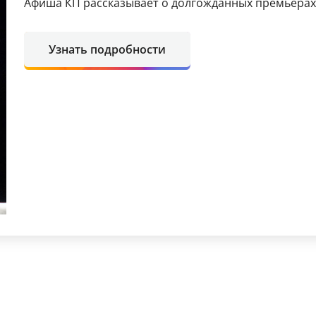
Афиша КП рассказывает о долгожданных премьерах 
Узнать подробности