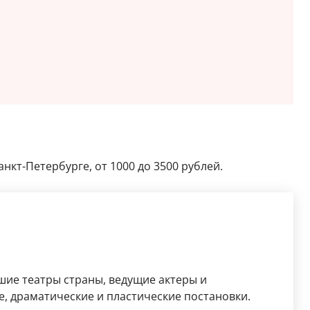
анкт-Петербурге, от 1000 до 3500 рублей.
шие театры страны, ведущие актеры и
, драматические и пластические постановки.