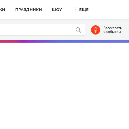
КИ
ПРАЗДНИКИ
ШОУ
ЕЩЕ
Рассказать
о событии