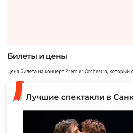
Билеты и цены
Цена билета на концерт Premier Orchestra, который со
Лучшие спектакли в Сан