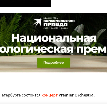
Петербурге состоится
концерт
Premier Orchestra.