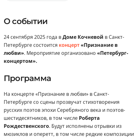
О событии
24 сентября 2025 года в
Доме Кочневой
в Санкт-
Петербурге состоится
концерт
«Признание в
любви»
. Мероприятие организовано
«Петербург-
концертом».
Программа
На концерте «Признание в любви» в Санкт-
Петербурге со сцены прозвучат стихотворения
русских поэтов эпохи Серебряного века и поэтов-
шестидесятников, в том числе
Роберта
Рождественского
. Будут исполнены отрывки из
мюзиклов и оперетт, в том числе редкие композиции