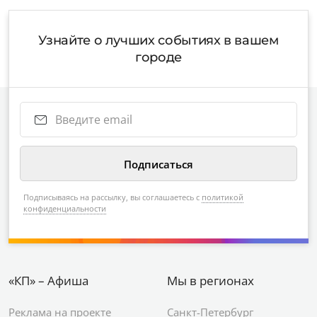
Узнайте о лучших событиях в вашем
городе
Подписываясь на рассылку, вы соглашаетесь с
политикой
конфиденциальности
«КП» – Афиша
Мы в регионах
Реклама на проекте
Санкт-Петербург