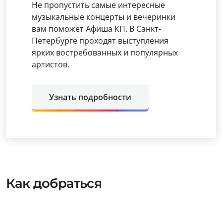
Не пропустить самые интересные
музыкальные концерты и вечеринки
вам поможет Афиша КП. В Санкт-
Петербурге проходят выступления
ярких востребованных и популярных
артистов.
Узнать подробности
Как добраться