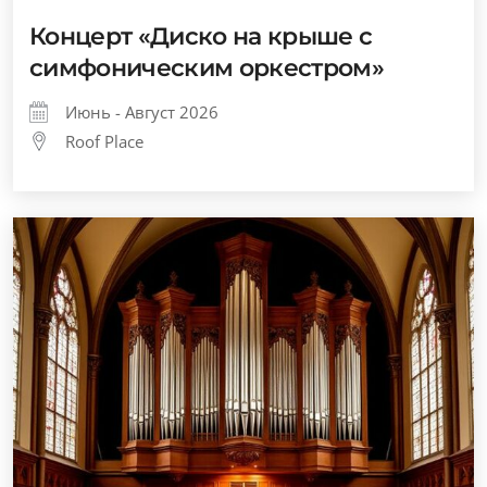
Концерт «Диско на крыше с
симфоническим оркестром»
Июнь - Август 2026
Roof Place