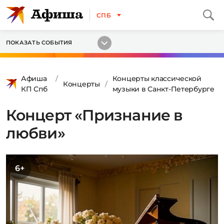
СПБ
ПОКАЗАТЬ СОБЫТИЯ
Афиша
Концерты классической
Концерты
КП Спб
музыки в Санкт-Петербурге
Концерт «Признание в
любви»
6+