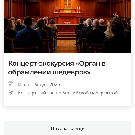
Концерт-экскурсия «Орган в
обрамлении шедевров»
Июль - Август 2026
Концертный зал на Английской набережной
Показать еще