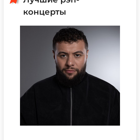
концерты