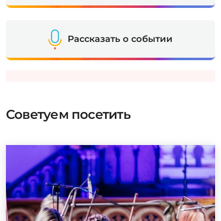
Рассказать о событии
Советуем посетить