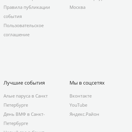
Правила публикации
Москва
события
Пользовательское
соглашение
Лучшие события
Мы в соцсетях
Алые паруса в Санкт
Вконтакте
Петербурге
YouTube
День ВМФ в Санкт-
Яндекс.Район
Петербурге