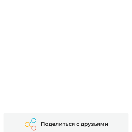
Поделиться с друзьями