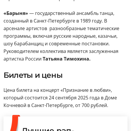
«Барыня»
— государственный ансамбль танца,
созданный в Санкт-Петербурге в 1989 году. В
арсенале артистов разнообразные тематические
программы, включая русские народные, казачьи,
шоу барабанщиц и современные постановки.
Руководителем коллектива является заслуженная
артистка России
Татьяна Тимохина.
Билеты и цены
Цена билета на концерт «Признание в любви»,
который состоится 24 сентября 2025 года в Доме
Кочневой в Санкт-Петербурге, от 700 рублей.
Лучшие рэп-