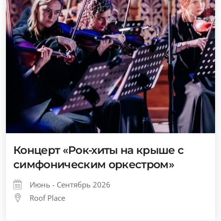
Концерт «Рок-хиты на крыше с
симфоническим оркестром»
Июнь - Сентябрь 2026
Roof Place