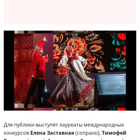
Для публики выступят лауреаты международных
конкурсов
Елена Заставная
(сопрано),
Тимофей