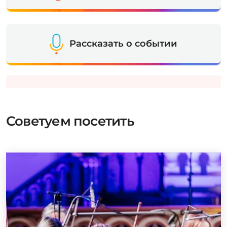
Рассказать о событии
Советуем посетить