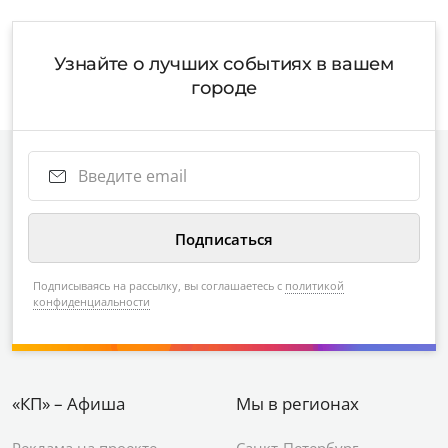
Узнайте о лучших событиях в вашем
городе
Подписываясь на рассылку, вы соглашаетесь с
политикой
конфиденциальности
«КП» – Афиша
Мы в регионах