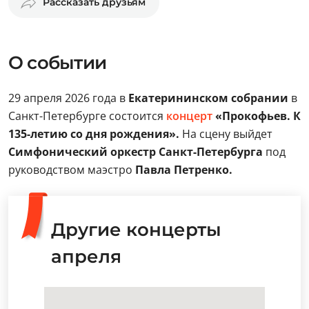
Рассказать друзьям
О событии
29 апреля 2026 года в
Екатерининском собрании
в
Санкт-Петербурге состоится
концерт
«Прокофьев. К
135-летию со дня рождения».
На сцену выйдет
Симфонический оркестр Санкт-Петербурга
под
руководством маэстро
Павла Петренко.
Другие концерты
апреля