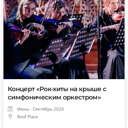
Концерт «Рок-хиты на крыше с
симфоническим оркестром»
Июнь - Сентябрь 2026
Roof Place