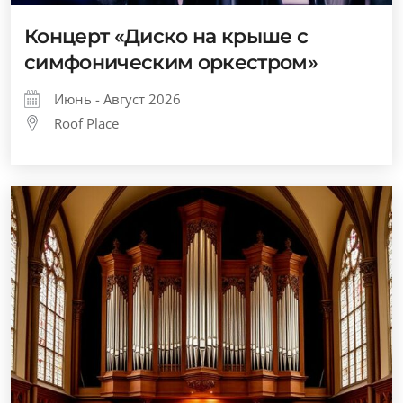
Концерт «Диско на крыше с
симфоническим оркестром»
Июнь - Август 2026
Roof Place