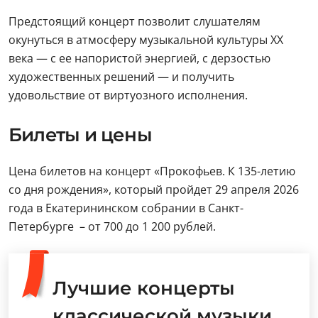
Предстоящий концерт позволит слушателям
окунуться в атмосферу музыкальной культуры XX
века — с ее напористой энергией, с дерзостью
художественных решений — и получить
удовольствие от виртуозного исполнения.
Билеты и цены
Цена билетов на концерт «Прокофьев. К 135-летию
со дня рождения», который пройдет 29 апреля 2026
года в Екатерининском собрании в Санкт-
Петербурге – от 700 до 1 200 рублей.
Лучшие концерты
классической музыки