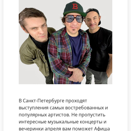
В Санкт-Петербурге проходят
выступления самых востребованных и
популярных артистов. Не пропустить
интересные музыкальные концерты и
вечеринки апреля вам поможет Афиша