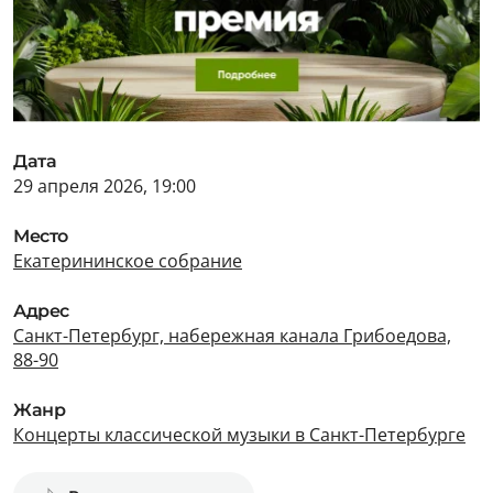
Дата
29 апреля 2026, 19:00
Место
Екатерининское собрание
Адрес
Санкт-Петербург, набережная канала Грибоедова,
88-90
Жанр
Концерты классической музыки в Санкт-Петербурге