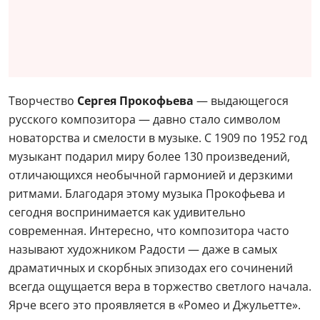
Творчество
Сергея Прокофьева
— выдающегося
русского композитора — давно стало символом
новаторства и смелости в музыке. С 1909 по 1952 год
музыкант подарил миру более 130 произведений,
отличающихся необычной гармонией и дерзкими
ритмами. Благодаря этому музыка Прокофьева и
сегодня воспринимается как удивительно
современная. Интересно, что композитора часто
называют художником Радости — даже в самых
драматичных и скорбных эпизодах его сочинений
всегда ощущается вера в торжество светлого начала.
Ярче всего это проявляется в «Ромео и Джульетте».