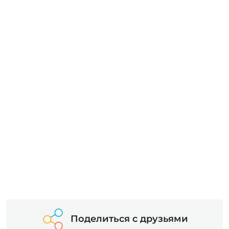
Поделиться с друзьями