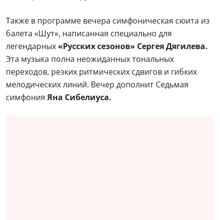
Также в программе вечера симфоническая сюита из
балета «Шут», написанная специально для
легендарных
«Русских сезонов» Сергея Дягилева.
Эта музыка полна неожиданных тональных
переходов, резких ритмических сдвигов и гибких
мелодических линий. Вечер дополнит Седьмая
симфония
Яна Сибелиуса.