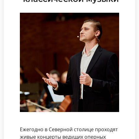
Ежегодно в Северной столице проходят
живые концерты ведущих оперных