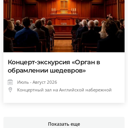
Концерт-экскурсия «Орган в
обрамлении шедевров»
Июль - Август 2026
Концертный зал на Английской набережной
Показать еще