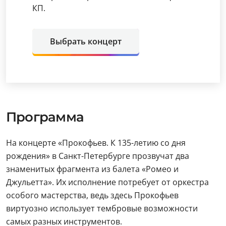
КП.
Выбрать концерт
Программа
На концерте «Прокофьев. К 135-летию со дня
рождения» в Санкт-Петербурге прозвучат два
знаменитых фрагмента из балета «Ромео и
Джульетта». Их исполнение потребует от оркестра
особого мастерства, ведь здесь Прокофьев
виртуозно использует тембровые возможности
самых разных инструментов.