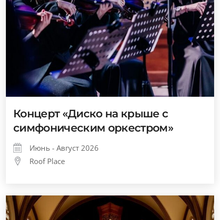
Концерт «Диско на крыше с
симфоническим оркестром»
Июнь - Август 2026
Roof Place