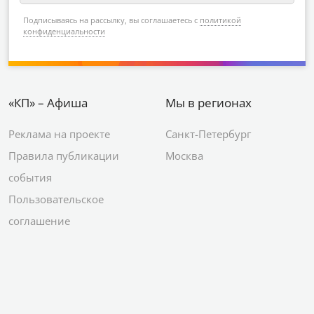
Подписываясь на рассылку, вы соглашаетесь с
политикой
конфиденциальности
«КП» – Афиша
Мы в регионах
Реклама на проекте
Санкт-Петербург
Правила публикации
Москва
события
Пользовательское
соглашение