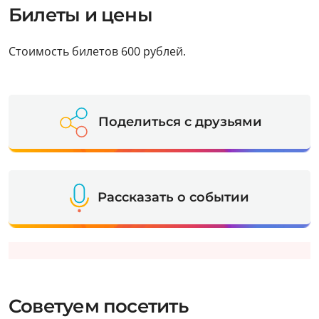
Билеты и цены
Стоимость билетов 600 рублей.
Поделиться с друзьями
Рассказать о событии
Советуем посетить