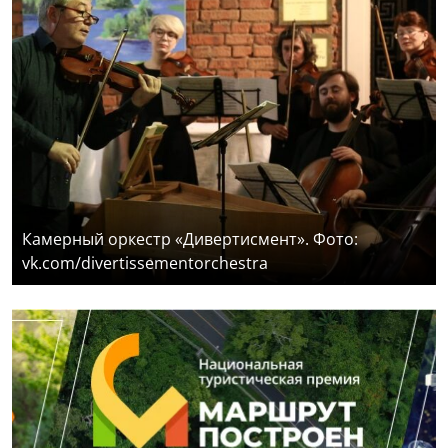
Камерный оркестр «Дивертисмент». Фото:
vk.com/divertissementorchestra