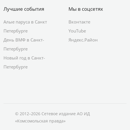
Лучшие события
Мы в соцсетях
Алые паруса в Санкт
Вконтакте
Петербурге
YouTube
День ВМФ в Санкт-
Яндекс.Район
Петербурге
Новый год в Санкт-
Петербурге
© 2012–2026 Сетевое издание АО ИД
«Комсомольская правда»