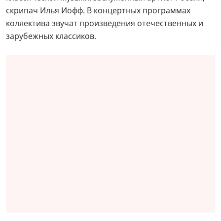
скрипач Илья Иофф. В концертных программах
коллектива звучат произведения отечественных и
зарубежных классиков.