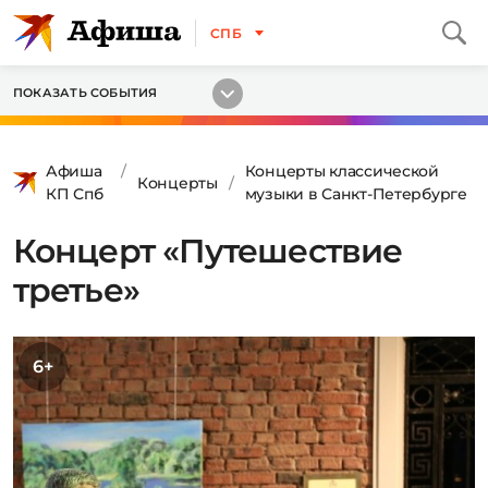
СПБ
ПОКАЗАТЬ СОБЫТИЯ
Афиша
Концерты классической
Концерты
КП Спб
музыки в Санкт-Петербурге
Концерт «Путешествие
третье»
6+