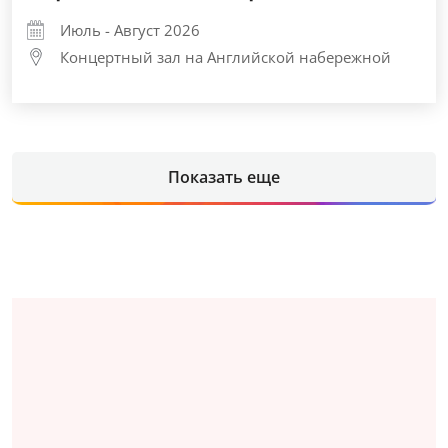
Июль - Август 2026
Концертный зал на Английской набережной
Показать еще