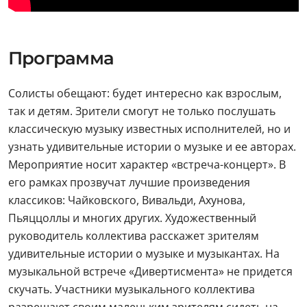
Программа
Солисты обещают: будет интересно как взрослым,
так и детям. Зрители смогут не только послушать
классическую музыку известных исполнителей, но и
узнать удивительные истории о музыке и ее авторах.
Мероприятие носит характер «встреча-концерт». В
его рамках прозвучат лучшие произведения
классиков: Чайковского, Вивальди, Ахунова,
Пьяццоллы и многих других. Художественный
руководитель коллектива расскажет зрителям
удивительные истории о музыке и музыкантах. На
музыкальной встрече «Дивертисмента» не придется
скучать. Участники музыкального коллектива
разрешают своим маленьким зрителям сидеть на