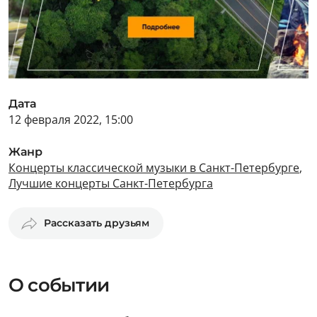
Дата
12 февраля 2022, 15:00
Жанр
Концерты классической музыки в Санкт-Петербурге
,
Лучшие концерты Санкт-Петербурга
Рассказать друзьям
О событии