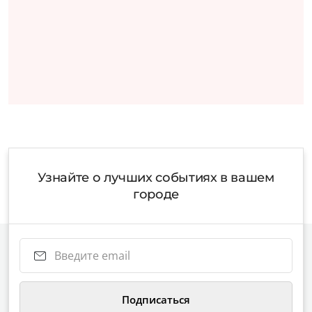
Узнайте о лучших событиях в вашем
городе