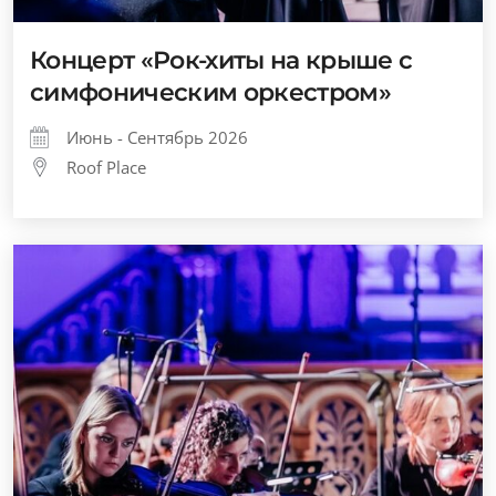
Концерт «Рок-хиты на крыше с
симфоническим оркестром»
Июнь - Сентябрь 2026
Roof Place