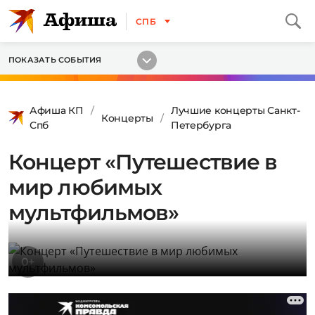
СПБ
ПОКАЗАТЬ СОБЫТИЯ
Афиша КП
Лучшие концерты Санкт-
Концерты
Спб
Петербурга
Концерт «Путешествие в
мир любимых
мультфильмов»
0+