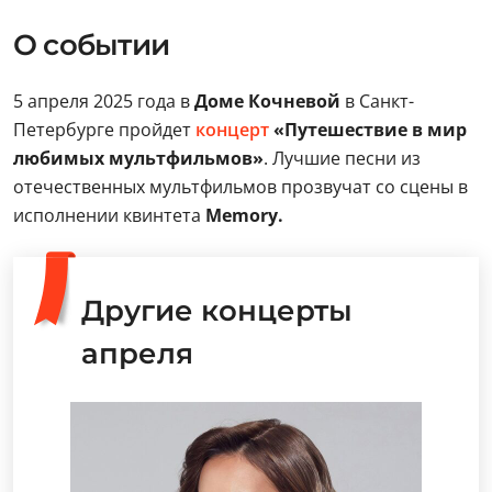
О событии
5 апреля 2025 года в
Доме Кочневой
в Санкт-
Петербурге пройдет
концерт
«Путешествие в мир
любимых мультфильмов»
. Лучшие песни из
отечественных мультфильмов прозвучат со сцены в
исполнении квинтета
Memory.
Другие концерты
апреля