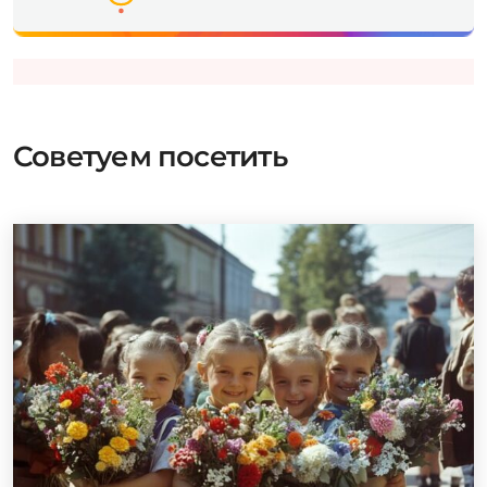
Советуем посетить