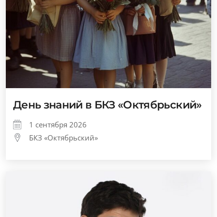
День знаний в БКЗ «Октябрьский»
1 сентября 2026
БКЗ «Октябрьский»