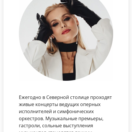
Ежегодно в Северной столице проходят
живые концерты ведущих оперных
исполнителей и симфонических
оркестров. Музыкальные премьеры,
гастроли, сольные выступления