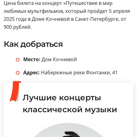
Цена билета на концерт «Путешествие в мир
любимых мультфильмов, который пройдет 5 апреля
2025 года в Доме Кочневой в Санкт-Петербурге, от
900 рублей.
Как добраться
Место:
Дом Кочневой
Адрес:
Набережные реки Фонтанки, 41
Лучшие концерты
классической музыки