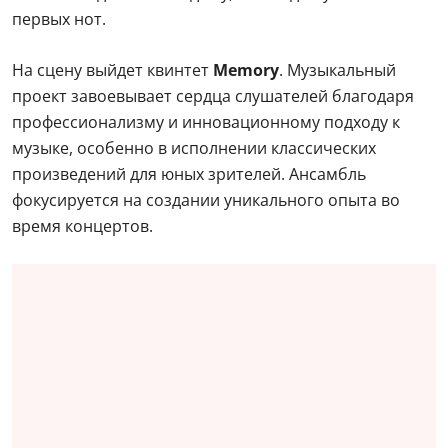
первых нот.
На сцену выйдет квинтет
Memory
. Музыкальный
проект завоевывает сердца слушателей благодаря
профессионализму и инновационному подходу к
музыке, особенно в исполнении классических
произведений для юных зрителей. Ансамбль
фокусируется на создании уникального опыта во
время концертов.