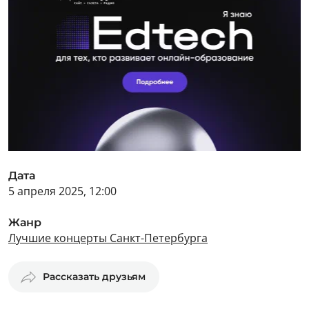
Дата
5 апреля 2025, 12:00
Жанр
Лучшие концерты Санкт-Петербурга
Рассказать друзьям