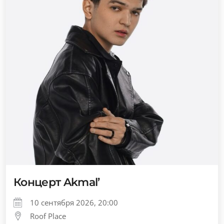
Концерт Akmal’
10 сентября 2026, 20:00
Roof Place