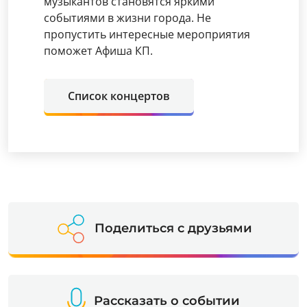
музыкантов становятся яркими
событиями в жизни города. Не
пропустить интересные мероприятия
поможет Афиша КП.
Список концертов
Поделиться с друзьями
Рассказать о событии