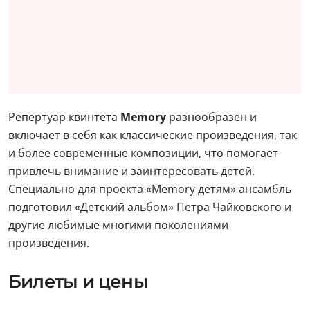
Репертуар квинтета
Memory
разнообразен и
включает в себя как классические произведения, так
и более современные композиции, что помогает
привлечь внимание и заинтересовать детей.
Специально для проекта «Memory детям» ансамбль
подготовил «Детский альбом» Петра Чайковского и
другие любимые многими поколениями
произведения.
Билеты и цены