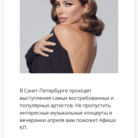
В Санкт-Петербурге проходят
выступления самых востребованных и
популярных артистов. Не пропустить
интересные музыкальные концерты и
вечеринки апреля вам поможет Афиша
КП.