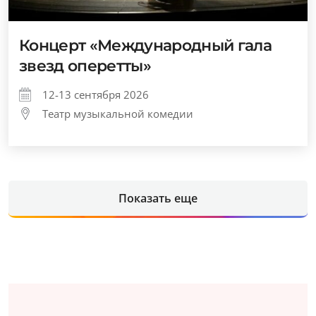
Концерт «Международный гала
звезд оперетты»
12-13 сентября 2026
Театр музыкальной комедии
Показать еще