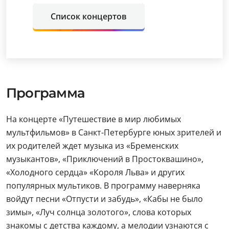
Список концертов
Программа
На концерте «Путешествие в мир любимых
мультфильмов» в Санкт-Петербурге юных зрителей и
их родителей ждет музыка из «Бременских
музыкантов», «Приключений в Простоквашино»,
«Холодного сердца» «Короля Льва» и других
популярных мультиков. В программу наверняка
войдут песни «Отпусти и забудь», «Кабы не было
зимы», «Луч солнца золотого», слова которых
знакомы с детства каждому, а мелодии узнаются с