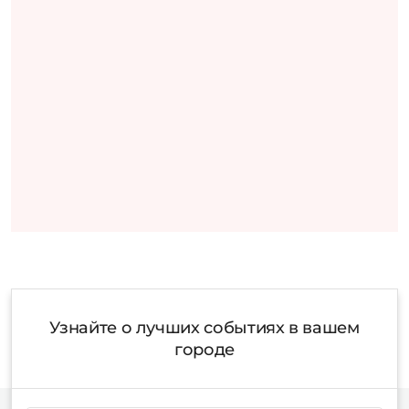
Узнайте о лучших событиях в вашем
городе