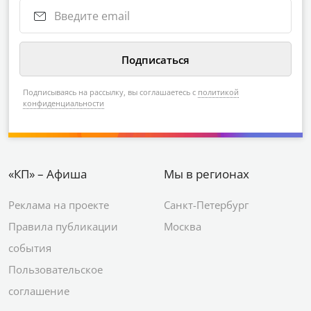
Подписываясь на рассылку, вы соглашаетесь с
политикой
конфиденциальности
«КП» – Афиша
Мы в регионах
Реклама на проекте
Санкт-Петербург
Правила публикации
Москва
события
Пользовательское
соглашение