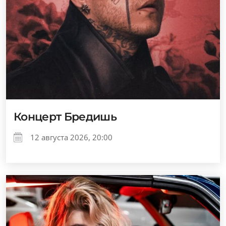
Концерт Бредишь
12 августа 2026, 20:00