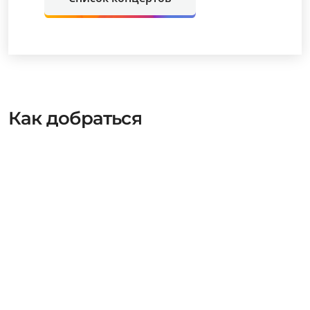
Как добраться