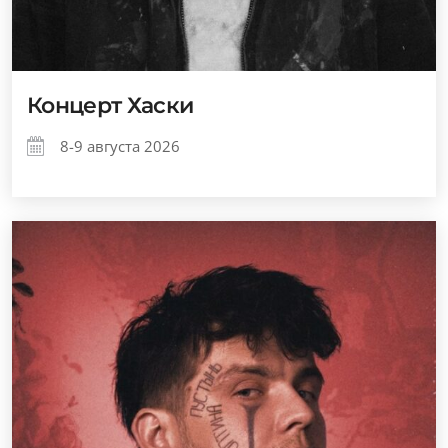
Концерт Хаски
8-9 августа 2026