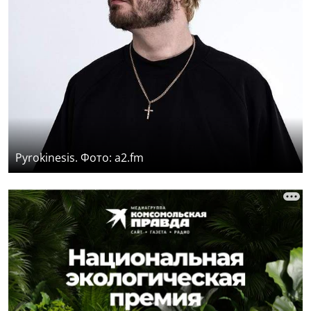
Pyrokinesis. Фото: a2.fm