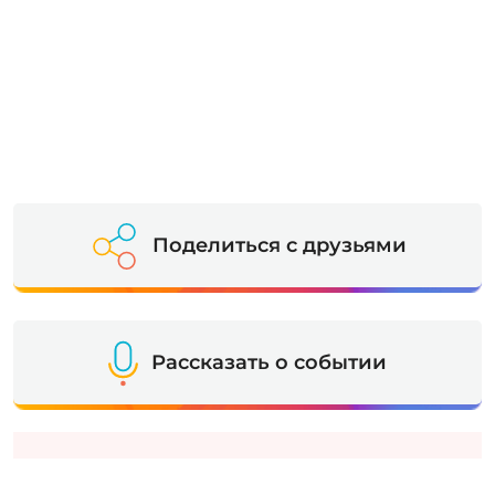
Поделиться с друзьями
Рассказать о событии