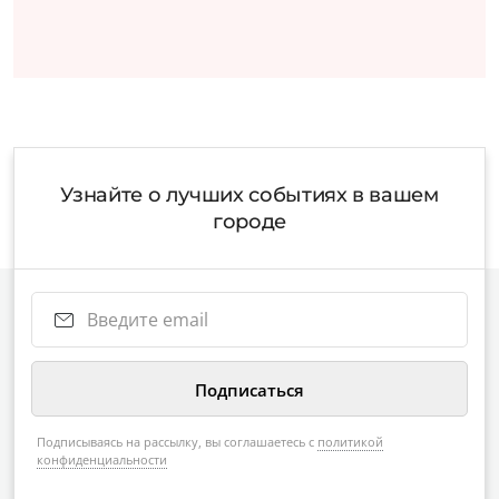
Узнайте о лучших событиях в вашем
городе
Подписываясь на рассылку, вы соглашаетесь с
политикой
конфиденциальности