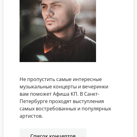
Не пропустить самые интересные
музыкальные концерты и вечеринки
вам поможет Афиша КП. В Санкт-
Петербурге проходят выступления
самых востребованных и популярных
артистов.
Список концертов