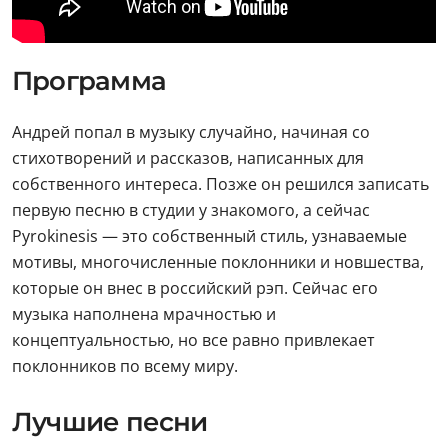
Программа
Андрей попал в музыку случайно, начиная со
стихотворений и рассказов, написанных для
собственного интереса. Позже он решился записать
первую песню в студии у знакомого, а сейчас
Pyrokinesis — это собственный стиль, узнаваемые
мотивы, многочисленные поклонники и новшества,
которые он внес в российский рэп. Сейчас его
музыка наполнена мрачностью и
концептуальностью, но все равно привлекает
поклонников по всему миру.
Лучшие песни