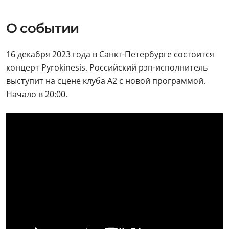
О событии
16 декабря 2023 года в Санкт-Петербурге состоится
концерт Pyrokinesis. Российский рэп-исполнитель
выступит на сцене клуба А2 с новой программой.
Начало в 20:00.