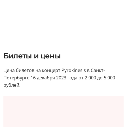
Билеты и цены
Цена билетов на концерт Pyrokinesis в Санкт-
Петербурге 16 декабря 2023 года от 2 000 до 5 000
рублей.