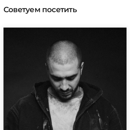
Советуем посетить