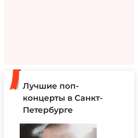
Лучшие поп-
концерты в Санкт-
Петербурге