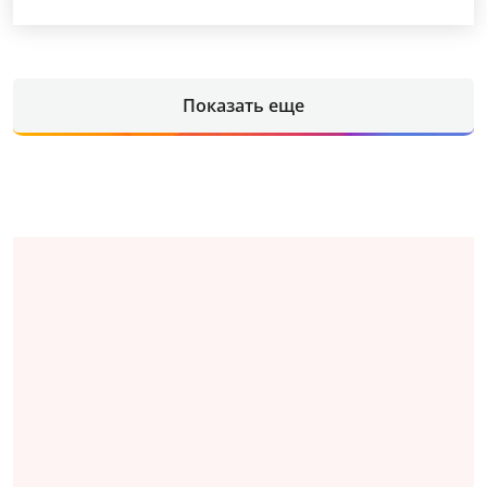
Показать еще