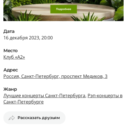
Дата
16 декабря 2023, 20:00
Место
Клуб «А2»
Адрес
Россия, Санкт-Петербург, проспект Медиков, 3
Жанр
Лучшие концерты Санкт-Петербурга
,
Рэп-концерты в
Санкт-Петербурге
Рассказать друзьям