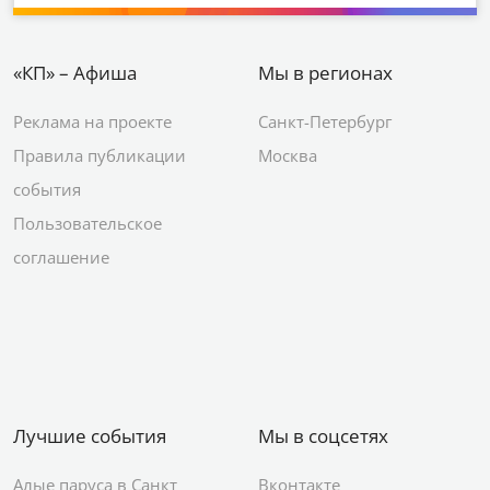
«КП» – Афиша
Мы в регионах
Реклама на проекте
Санкт-Петербург
Правила публикации
Москва
события
Пользовательское
соглашение
Лучшие события
Мы в соцсетях
Алые паруса в Санкт
Вконтакте