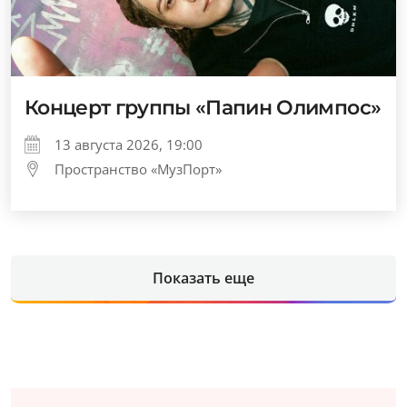
Концерт группы «Папин Олимпос»
13 августа 2026, 19:00
Пространство «МузПорт»
Показать еще