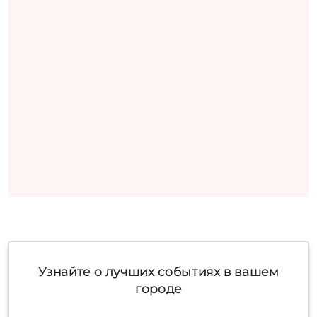
Узнайте о лучших событиях в вашем
городе