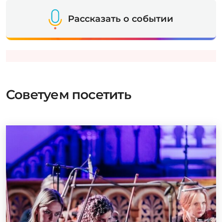
Рассказать о событии
Советуем посетить