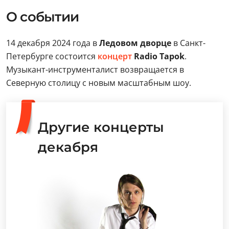
О событии
14 декабря 2024 года в
Ледовом дворце
в Санкт-
Петербурге состоится
концерт
Radio Tapok
.
Музыкант-инструменталист возвращается в
Северную столицу с новым масштабным шоу.
Другие концерты
декабря