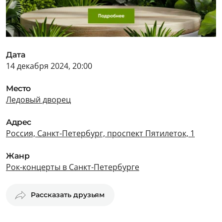
Дата
14 декабря 2024, 20:00
Место
Ледовый дворец
Адрес
Россия, Санкт-Петербург, проспект Пятилеток, 1
Жанр
Рок-концерты в Санкт-Петербурге
Рассказать друзьям