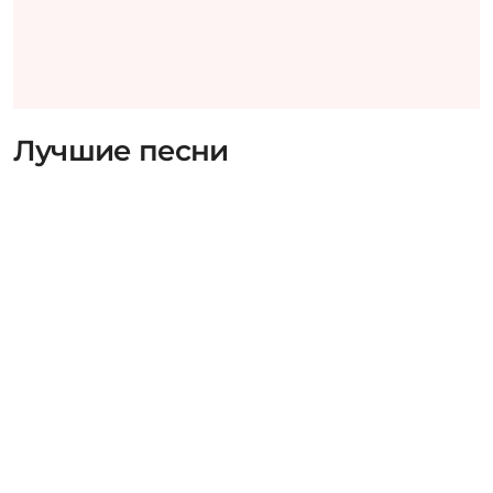
Лучшие песни