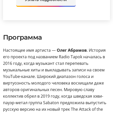
Программа
Настоящее имя артиста —
Олег Абрамов
. История
его проекта под названием Radio Tapok началась в
2016 году, когда музыкант стал перепевать
музыкальные хиты и выкладывать записи на своем
YouTube-канале. Широкий диапазон голоса и
виртуозность молодого человека восхищали даже
авторов оригинальных песен. Мировую славу
коллектив обрел в 2019 году, когда шведская хэви-
пауэр-метал группа Sabaton предложила выпустить
русскую версию на их новый трек The Attack of the