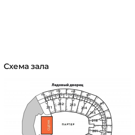
Схема зала