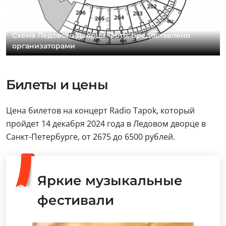
Схема Ледового Дворца. Фото: предоставлено
организаторами
Билеты и цены
Цена билетов на концерт Radio Tapok, который
пройдет 14 декабря 2024 года в Ледовом дворце в
Санкт-Петербурге, от 2675 до 6500 рублей.
Яркие музыкальные
фестивали