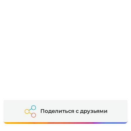
Поделиться с друзьями