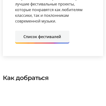
лучшие фестивальные проекты,
которые понравятся как любителям
классики, так и поклонникам
современной музыки.
Список фестивалей
Как добраться