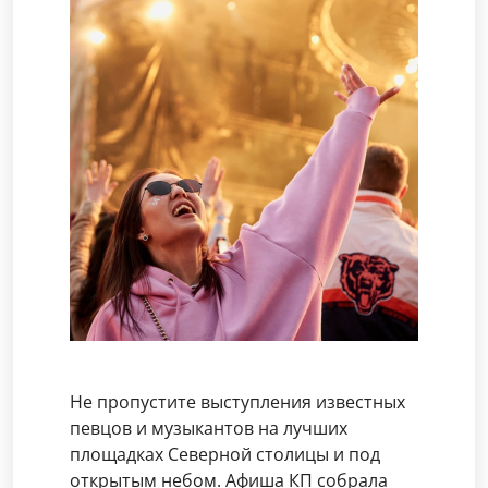
Не пропустите выступления известных
певцов и музыкантов на лучших
площадках Северной столицы и под
открытым небом. Афиша КП собрала