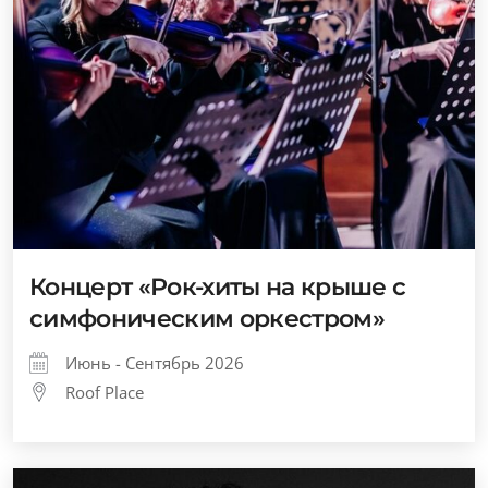
Концерт «Рок-хиты на крыше с
симфоническим оркестром»
Июнь - Сентябрь 2026
Roof Place