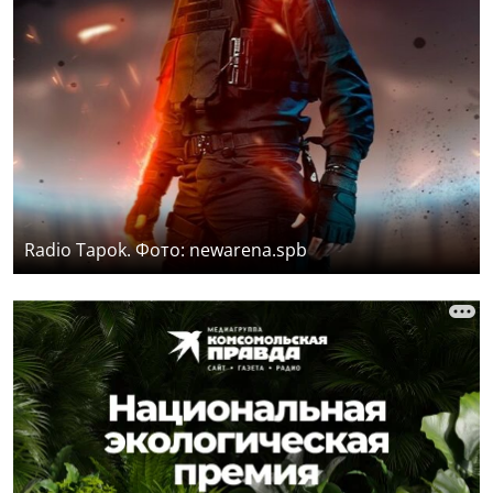
Radio Tapok. Фото: newarena.spb