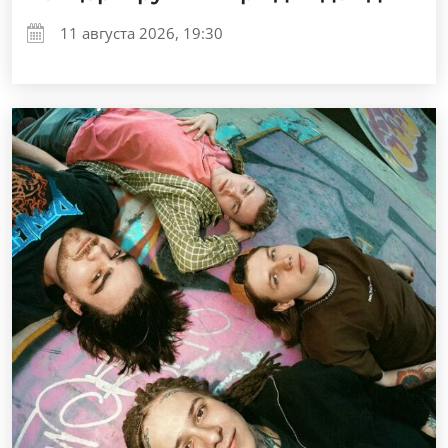
11 августа 2026, 19:30