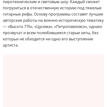
пиротехническим и световым шоу. Каждый сможет
погрузиться в отечественную историю под тяжелые
гитарные рифы. Основу программы составят лучшие
авторские работы на военно-историческую тематику
— «Высота 776», «Цусима», «Петропавловск», однако
прозвучат и всем полюбившиеся старые хиты, без
которых не обходится ни одно его выступление
артиста.