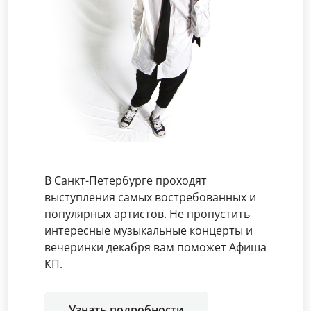
В Санкт-Петербурге проходят
выступления самых востребованных и
популярных артистов. Не пропустить
интересные музыкальные концерты и
вечеринки декабря вам поможет Афиша
КП.
Узнать подробности