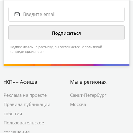
Подписываясь на рассылку, вы соглашаетесь с
политикой
конфиденциальности
«КП» – Афиша
Мы в регионах
Реклама на проекте
Санкт-Петербург
Правила публикации
Москва
события
Пользовательское
соглашение