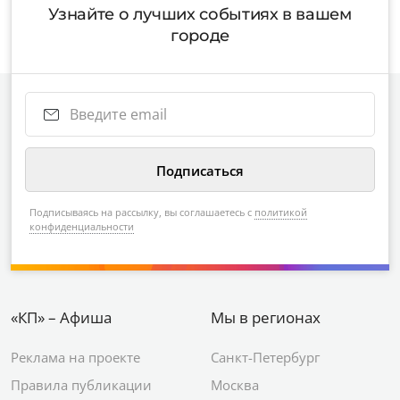
Узнайте о лучших событиях в вашем
городе
Подписываясь на рассылку, вы соглашаетесь с
политикой
конфиденциальности
«КП» – Афиша
Мы в регионах
Реклама на проекте
Санкт-Петербург
Правила публикации
Москва