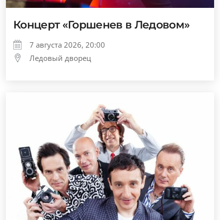
Концерт «Горшенев в Ледовом»
7 августа 2026, 20:00
Ледовый дворец