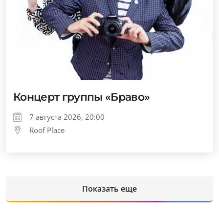
Концерт группы «Браво»
7 августа 2026, 20:00
Roof Place
Показать еще