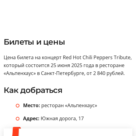
Билеты и цены
Цена билета на концерт Red Hot Chili Peppers Tribute,
который состоится 25 июня 2025 года в ресторане
«Альпенхаус» в Санкт-Петербурге, от 2 840 рублей.
Как добраться
Место:
ресторан «Альпенхаус»
Адрес:
Южная дорога, 17