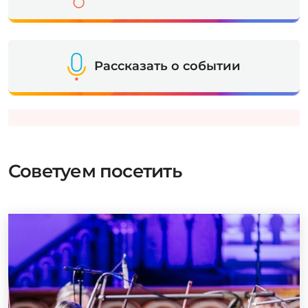
Рассказать о событии
Советуем посетить