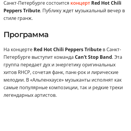
Санкт-Петербурге состоится
концерт
Red Hot Chili
Peppers Tribute
. Публику ждет музыкальный вечер в
стиле гранж.
Программа
На концерте
Red Hot Chili Peppers Tribute
в Санкт-
Петербурге выступит команда
Can’t Stop Band
. Эта
группа передает дух и энергетику оригинальных
хитов RHCP, сочетая фанк, панк-рок и лирические
мелодии. В «Альпенхаусе» музыканты исполнят как
самые популярные композиции, так и редкие треки
легендарных артистов.