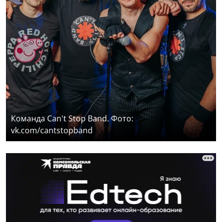
Команда Can't Stop Band. Фото:
vk.com/cantstopband