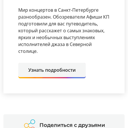
Мир концертов в Санкт-Петербурге
разнообразен. Обозреватели Афиши КП
подготовили для вас путеводитель,
который расскажет о самых знаковых,
ярких и необычных выступлениях
исполнителей джаза в Северной
столице.
Узнать подробности
Поделиться с друзьями