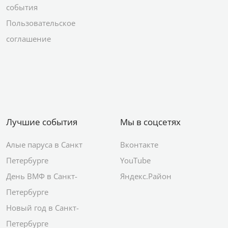
события
Пользовательское
соглашение
Лучшие события
Мы в соцсетях
Алые паруса в Санкт
Вконтакте
Петербурге
YouTube
День ВМФ в Санкт-
Яндекс.Район
Петербурге
Новый год в Санкт-
Петербурге