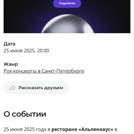
Дата
25 июня 2025, 20:00
Жанр
Рок-концерты в Санкт-Петербурге
Рассказать друзьям
О событии
25 июня 2025 года в
ресторане «Альпенхаус»
в