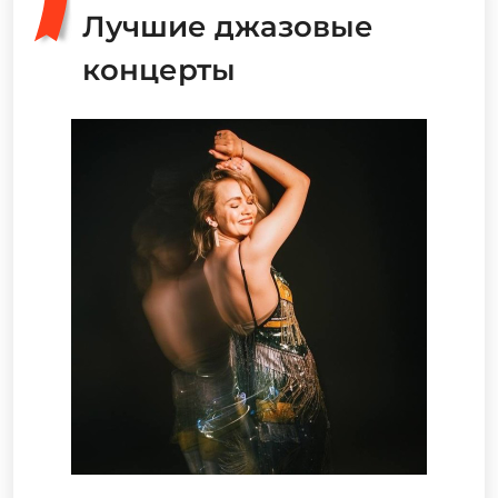
Лучшие джазовые
концерты