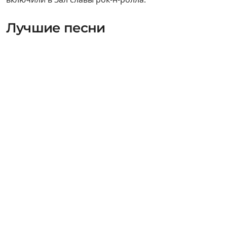
Лучшие песни