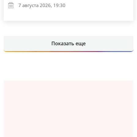
7 августа 2026, 19:30
Показать еще