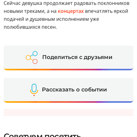
Сейчас девушка продолжает радовать поклонников
новыми треками, а на
концертах
впечатлять яркой
подачей и душевным исполнением уже
полюбившихся песен.
Поделиться с друзьями
Рассказать о событии
Советуем посетить