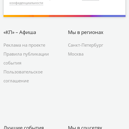
конфиденциальности
«КП» – Афиша
Мы в регионах
Реклама на проекте
Санкт-Петербург
Правила публикации
Москва
события
Пользовательское
соглашение
Лучшие события
Мы в соцсетях