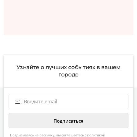
Узнайте о лучших событиях в вашем
городе
Подписываясь на рассылку, вы соглашаетесь с
политикой