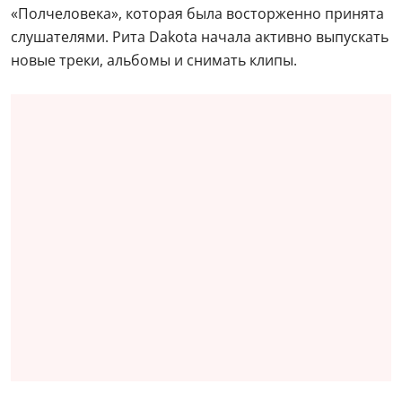
«Полчеловека», которая была восторженно принята
слушателями. Рита Dakota начала активно выпускать
новые треки, альбомы и снимать клипы.