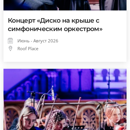
Концерт «Диско на крыше с
симфоническим оркестром»
Июнь - Август 2026
Roof Place