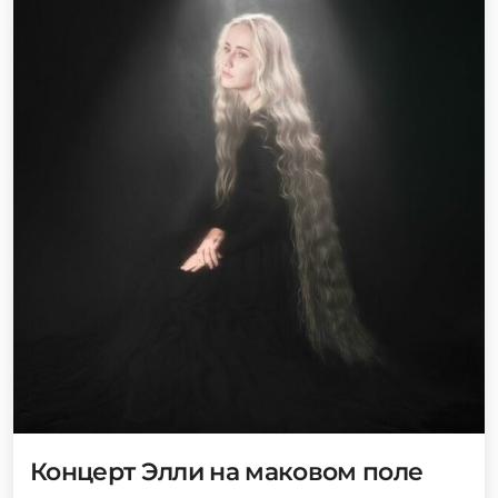
Концерт Элли на маковом поле