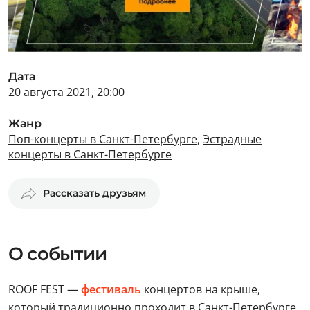
Дата
20 августа 2021, 20:00
Жанр
Поп-концерты в Санкт-Петербурге
,
Эстрадные
концерты в Санкт-Петербурге
Рассказать друзьям
О событии
ROOF FEST —
фестиваль
концертов на крыше,
который традиционно проходит в Санкт-Петербурге.