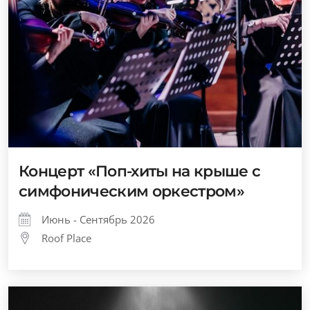
Концерт «Поп-хиты на крыше с
симфоническим оркестром»
Июнь - Сентябрь 2026
Roof Place