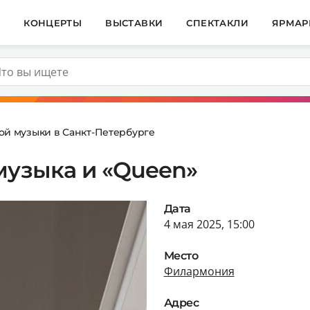
И
КОНЦЕРТЫ
ВЫСТАВКИ
СПЕКТАКЛИ
ЯРМАР
ой музыки в Санкт-Петербурге
музыка и «Queen»
Дата
4 мая 2025, 15:00
Место
Филармония
Адрес