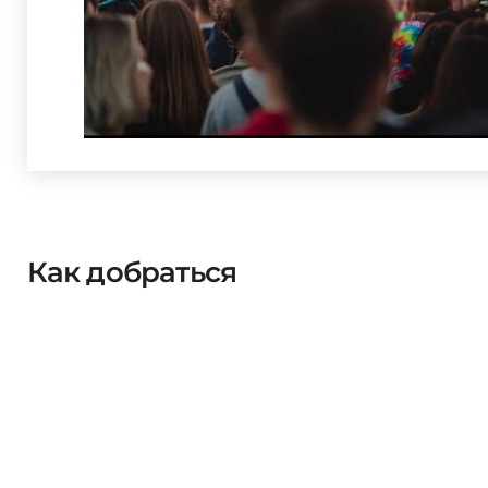
Как добраться