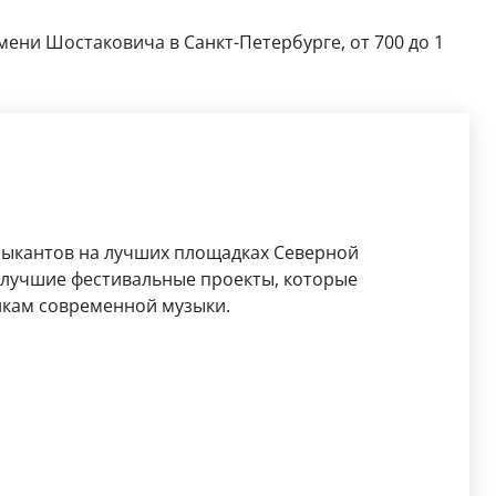
мени Шостаковича в Санкт-Петербурге, от 700 до 1
зыкантов на лучших площадках Северной
 лучшие фестивальные проекты, которые
никам современной музыки.