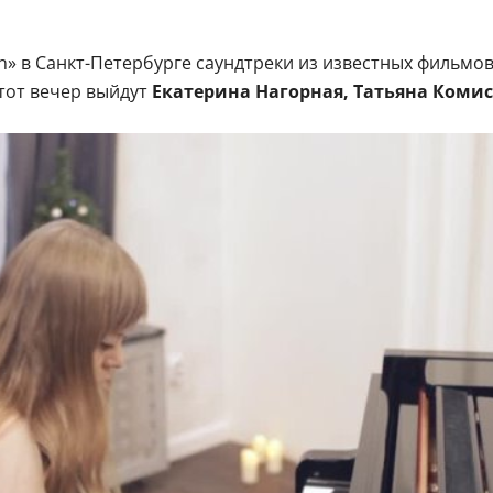
n» в Санкт-Петербурге саундтреки из известных фильмов
этот вечер выйдут
Екатерина Нагорная, Татьяна Комис