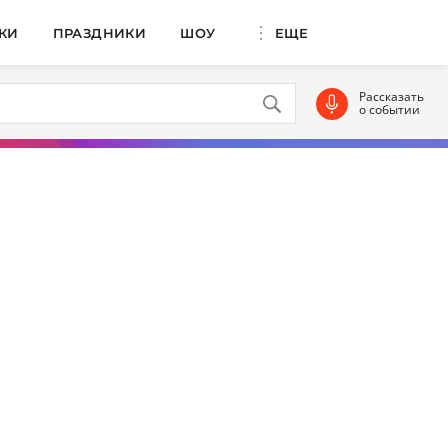
КИ
ПРАЗДНИКИ
ШОУ
ЕЩЕ
Рассказать
о событии