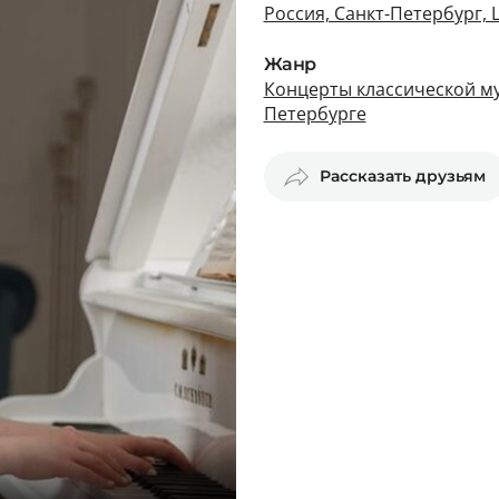
Россия, Санкт-Петербург,
Жанр
Концерты классической му
Петербурге
Рассказать друзьям