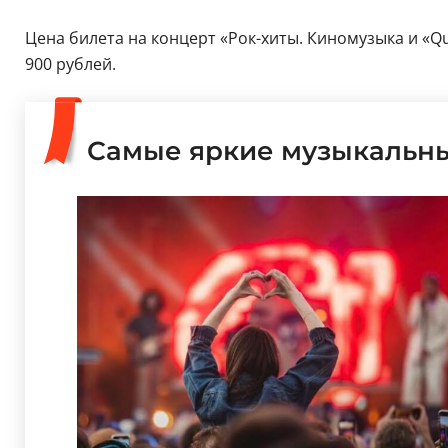
Цена билета на концерт «Рок-хиты. Киномузыка и «Q
900 рублей.
Самые яркие музыкальн