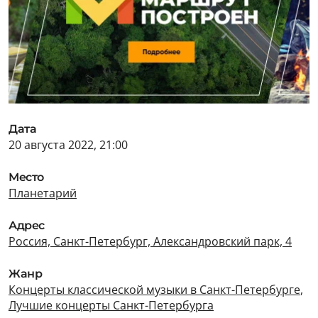
Дата
20 августа 2022, 21:00
Место
Планетарий
Адрес
Россия, Санкт-Петербург, Александровский парк, 4
Жанр
Концерты классической музыки в Санкт-Петербурге
,
Лучшие концерты Санкт-Петербурга