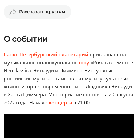
Рассказать друзьям
О событии
Санкт-Петербургский планетарий
приглашает на
музыкальное полнокупольное
шоу
«Рояль в темноте.
Neoclassica. Эйнауди и Циммер». Виртуозные
российские музыканты исполнят музыку культовых
композиторов современности — Людовико Эйнауди
и Ханса Циммера. Мероприятие состоится 20 августа
2022 года. Начало
концерта
в 21:00.