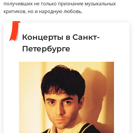
получивших не только признание музыкальных
критиков, но и народную любовь.
Концерты в Санкт-
Петербурге