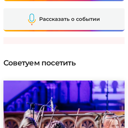
Рассказать о событии
Советуем посетить