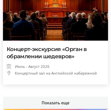
Концерт-экскурсия «Орган в
обрамлении шедевров»
Июль - Август 2026
Концертный зал на Английской набережной
Показать еще