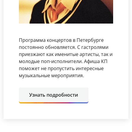
Программа концертов в Петербурге
постоянно обновляется. С гастролями
приезжают как именитые артисты, так и
молодые поп-исполнители. Афиша КП
поможет не пропустить интересные
музыкальные мероприятия.
Узнать подробности