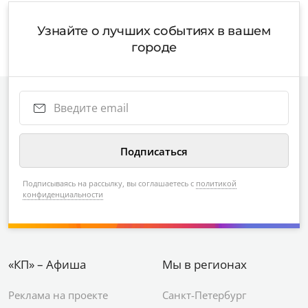
Узнайте о лучших событиях в вашем
городе
Подписываясь на рассылку, вы соглашаетесь с
политикой
конфиденциальности
«КП» – Афиша
Мы в регионах
Реклама на проекте
Санкт-Петербург