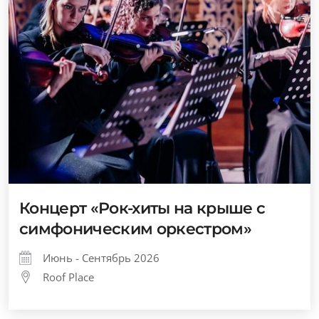
Концерт «Рок-хиты на крыше с
симфоническим оркестром»
Июнь - Сентябрь 2026
Roof Place