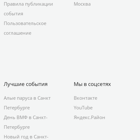
Правила публикации
Москва
события
Пользовательское
соглашение
Лучшие события
Мы в соцсетях
Алые паруса в Санкт
Вконтакте
Петербурге
YouTube
День ВМФ в Санкт-
Яндекс.Район
Петербурге
Новый год в Санкт-