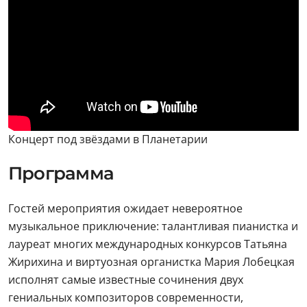
Концерт под звёздами в Планетарии
Программа
Гостей мероприятия ожидает невероятное
музыкальное приключение: талантливая пианистка и
лауреат многих международных конкурсов Татьяна
Жирихина и виртуозная органистка Мария Лобецкая
исполнят самые известные сочинения двух
гениальных композиторов современности,