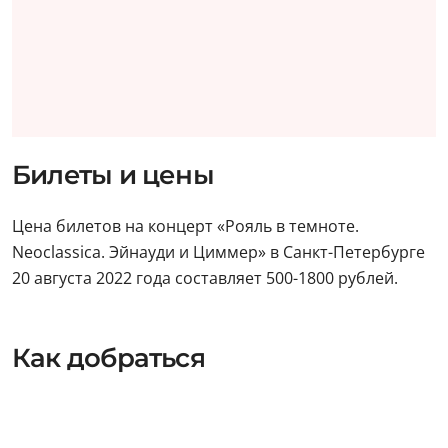
Билеты и цены
Цена билетов на концерт «Рояль в темноте.
Neoclassica. Эйнауди и Циммер» в Санкт-Петербурге
20 августа 2022 года составляет 500-1800 рублей.
Как добраться