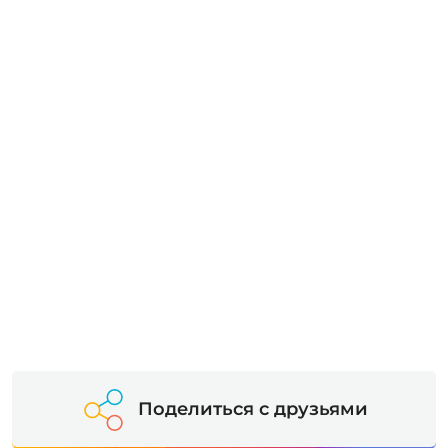
Поделиться с друзьями