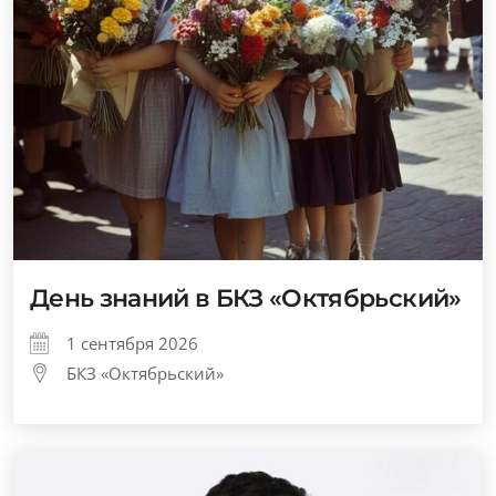
День знаний в БКЗ «Октябрьский»
1 сентября 2026
БКЗ «Октябрьский»