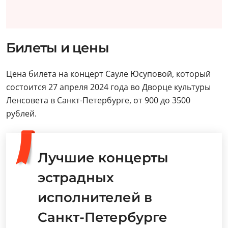
Билеты и цены
Цена билета на концерт Сауле Юсуповой, который
состоится 27 апреля 2024 года во Дворце культуры
Ленсовета в Санкт-Петербурге, от 900 до 3500
рублей.
Лучшие концерты
эстрадных
исполнителей в
Санкт-Петербурге