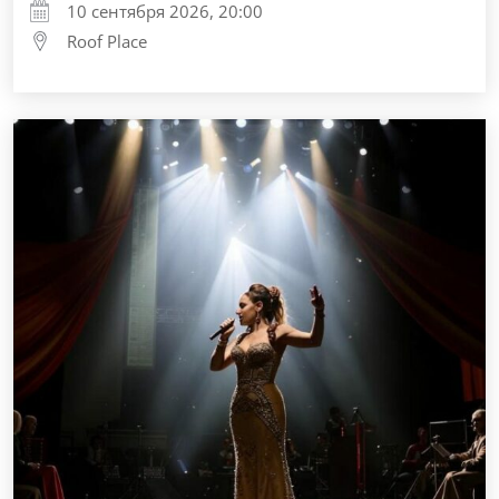
10 сентября 2026, 20:00
Roof Place