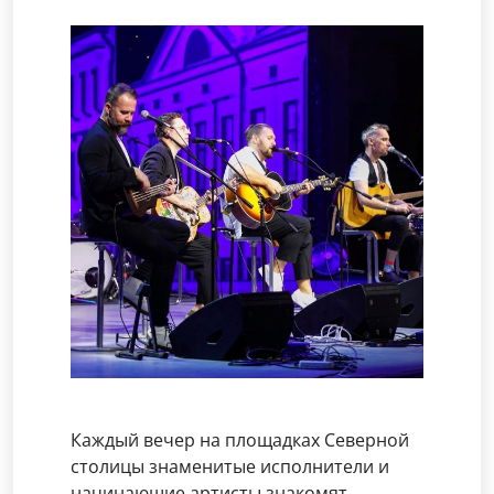
Каждый вечер на площадках Северной
столицы знаменитые исполнители и
начинающие артисты знакомят