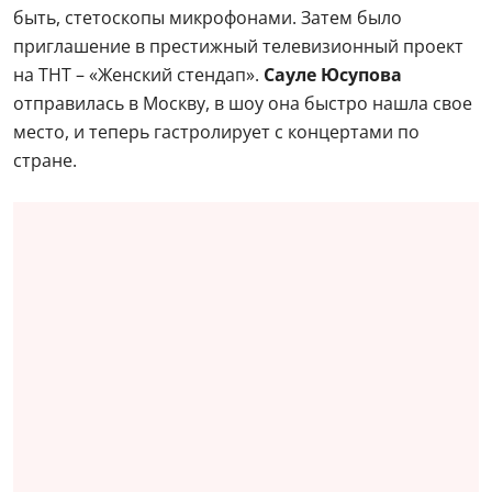
быть, стетоскопы микрофонами. Затем было
приглашение в престижный телевизионный проект
на ТНТ – «Женский стендап».
Сауле Юсупова
отправилась в Москву, в шоу она быстро нашла свое
место, и теперь гастролирует с концертами по
стране.