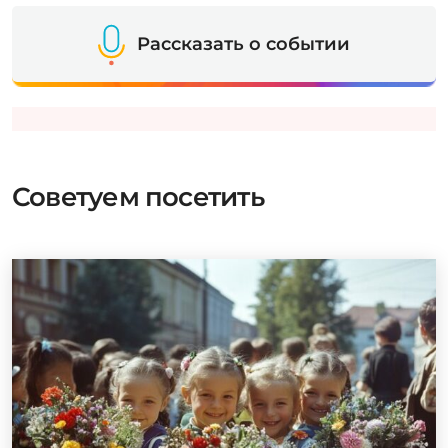
Рассказать о событии
Советуем посетить