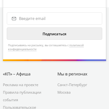
Подписываясь на рассылку, вы соглашаетесь с
политикой
конфиденциальности
«КП» – Афиша
Мы в регионах
Реклама на проекте
Санкт-Петербург
Правила публикации
Москва
события
Пользовательское