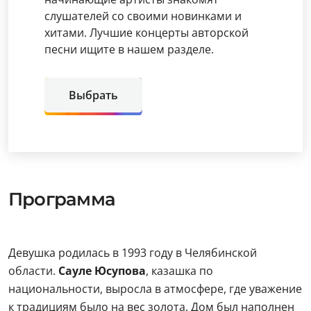
слушателей со своими новинками и
хитами. Лучшие концерты авторской
песни ищите в нашем разделе.
Выбрать
Программа
Девушка родилась в 1993 году в Челябинской
области.
Сауле Юсупова
, казашка по
национальности, выросла в атмосфере, где уважение
к традициям было на вес золота. Дом был наполнен