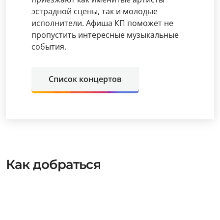
эстрадной сцены, так и молодые
исполнители. Афиша КП поможет не
пропустить интересные музыкальные
события.
Список концертов
Как добраться