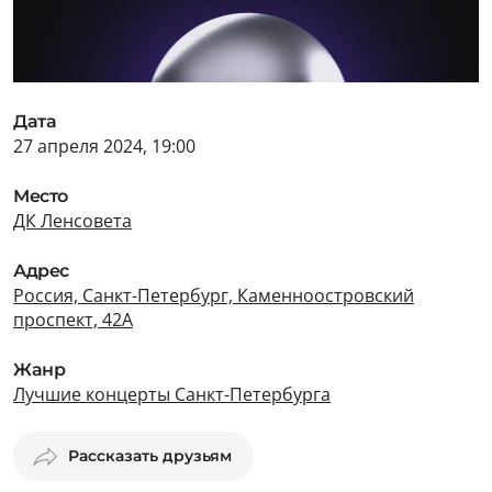
Дата
27 апреля 2024, 19:00
Место
ДК Ленсовета
Адрес
Россия, Санкт-Петербург, Каменноостровский
проспект, 42А
Жанр
Лучшие концерты Санкт-Петербурга
Рассказать друзьям