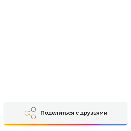
Поделиться с друзьями