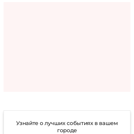
Узнайте о лучших событиях в вашем
городе