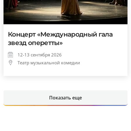
Концерт «Международный гала
звезд оперетты»
12-13 сентября 2026
Театр музыкальной комедии
Показать еще