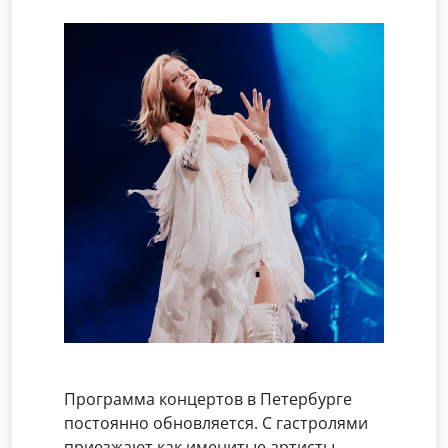
Программа концертов в Петербурге
постоянно обновляется. С гастролями
приезжают как именитые артисты