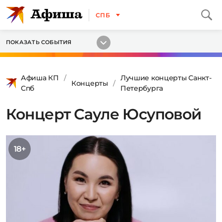
СПБ
ПОКАЗАТЬ СОБЫТИЯ
Афиша КП
Лучшие концерты Санкт-
Концерты
Спб
Петербурга
Концерт Сауле Юсуповой
18+