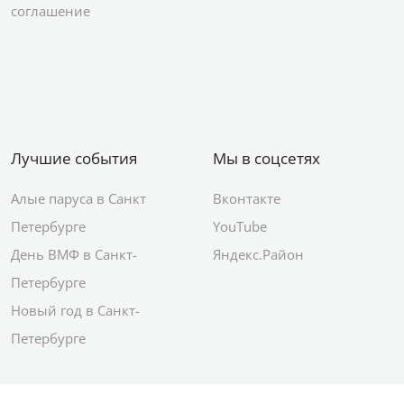
соглашение
Лучшие события
Мы в соцсетях
Алые паруса в Санкт
Вконтакте
Петербурге
YouTube
День ВМФ в Санкт-
Яндекс.Район
Петербурге
Новый год в Санкт-
Петербурге