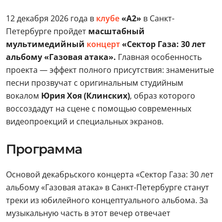
12 декабря 2026 года в
клубе
«А2»
в Санкт-
Петербурге пройдет
масштабный
мультимедийный
концерт
«Сектор Газа: 30 лет
альбому «Газовая атака».
Главная особенность
проекта — эффект полного присутствия: знаменитые
песни прозвучат с оригинальным студийным
вокалом
Юрия Хоя (Клинских)
, образ которого
воссоздадут на сцене с помощью современных
видеопроекций и специальных экранов.
Программа
Основой декабрьского концерта «Сектор Газа: 30 лет
альбому «Газовая атака» в Санкт-Петербурге станут
треки из юбилейного концептуального альбома. За
музыкальную часть в этот вечер отвечает