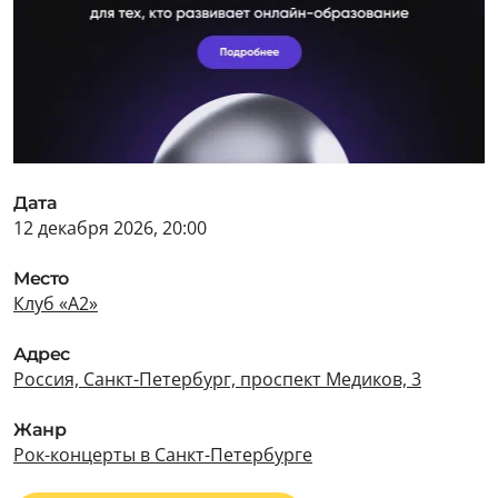
Дата
12 декабря 2026, 20:00
Место
Клуб «А2»
Адрес
Россия, Санкт-Петербург, проспект Медиков, 3
Жанр
Рок-концерты в Санкт-Петербурге