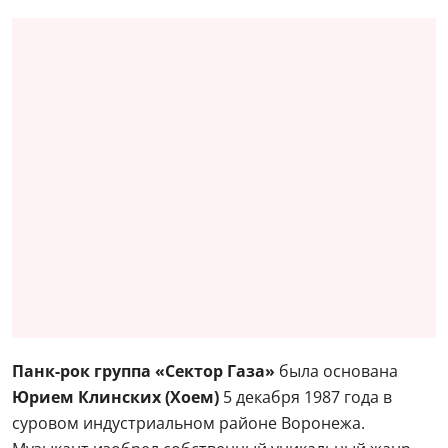
Панк-рок группа «Сектор Газа»
была основана
Юрием Клинских (Хоем)
5 декабря 1987 года в
суровом индустриальном районе Воронежа.