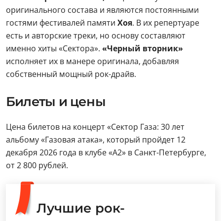
оригинального состава и являются постоянными
гостями фестивалей памяти
Хоя
. В их репертуаре
есть и авторские треки, но основу составляют
именно хиты «Сектора».
«Черный вторник»
исполняет их в манере оригинала, добавляя
собственный мощный рок-драйв.
Билеты и цены
Цена билетов на концерт «Сектор Газа: 30 лет
альбому «Газовая атака», который пройдет 12
декабря 2026 года в клубе «А2» в Санкт-Петербурге,
от 2 800 рублей.
Лучшие рок-