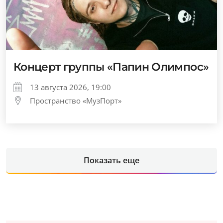
Концерт группы «Папин Олимпос»
13 августа 2026, 19:00
Пространство «МузПорт»
Показать еще