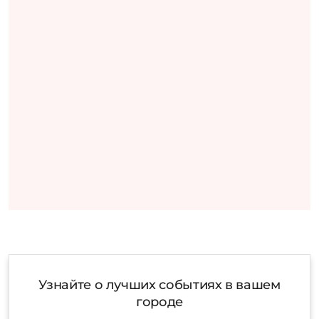
Узнайте о лучших событиях в вашем
городе