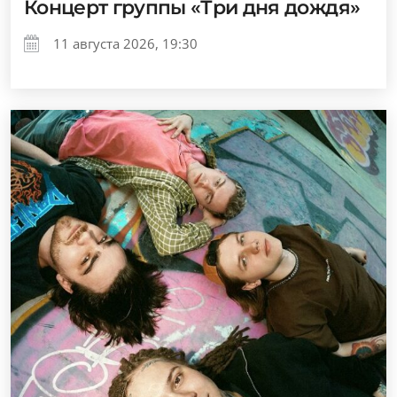
Концерт группы «Три дня дождя»
11 августа 2026, 19:30