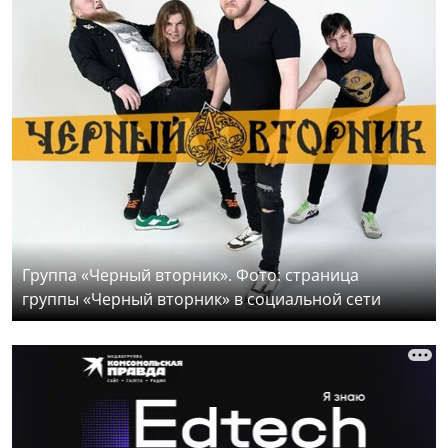
Группа «Черный вторник». Фото: страница
группы «Черный вторник» в социальной сети