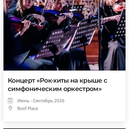
Концерт «Рок-хиты на крыше с
симфоническим оркестром»
Июнь - Сентябрь 2026
Roof Place