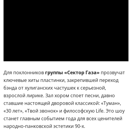
Для поклонников
группы «Сектор Газа»
прозвучат
ключевые хиты пластинки, закрепившей переход
бэнда от хулиганских частушек к серьезной,
взрослой лирике. Зал хором споет песни, давно
ставшие настоящей дворовой классикой: «Туман»,
«30 лет», «Твой звонок» и философскую Life. Это шоу
станет главным событием года для всех ценителей
народно-панковской эстетики 90-х.