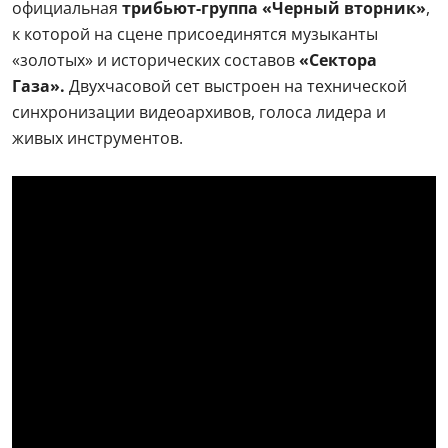
официальная
трибьют-группа «Черный вторник»
,
к которой на сцене присоединятся музыканты
«золотых» и исторических составов
«Сектора
Газа».
Двухчасовой сет выстроен на технической
синхронизации видеоархивов, голоса лидера и
живых инструментов.