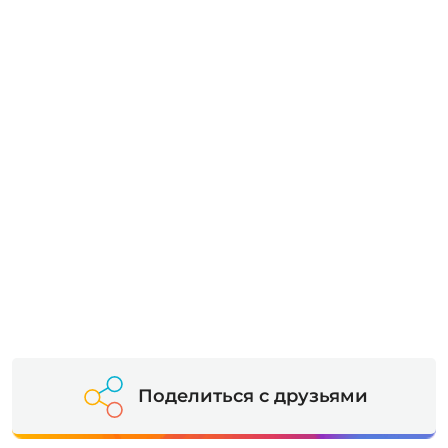
Поделиться с друзьями