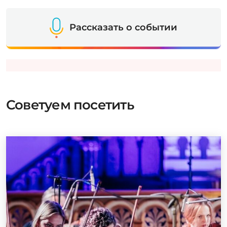
Рассказать о событии
Советуем посетить