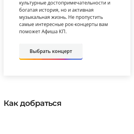
культурные достопримечательности и
богатая история, но и активная
музыкальная жизнь. Не пропустить
самые интересные рок-концерты вам
поможет Афиша КП.
Выбрать концерт
Как добраться