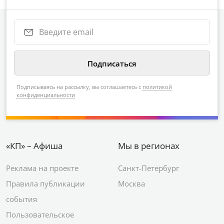
Подписываясь на рассылку, вы соглашаетесь с
политикой
конфиденциальности
«КП» – Афиша
Мы в регионах
Реклама на проекте
Санкт-Петербург
Правила публикации
Москва
события
Пользовательское