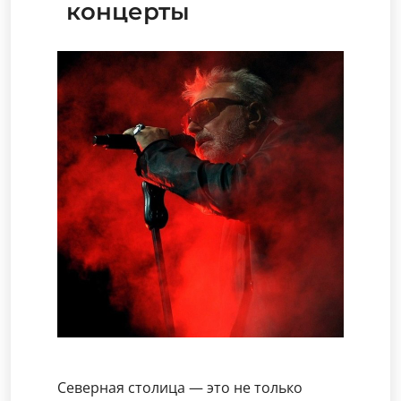
концерты
Северная столица — это не только