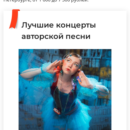
Лучшие концерты
авторской песни