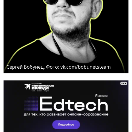
Сергей Бобунец. Фото: vk.com/bobunetsteam