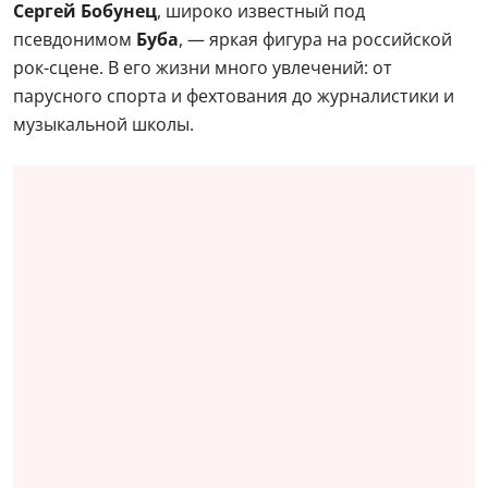
Сергей Бобунец
, широко известный под
псевдонимом
Буба
, — яркая фигура на российской
рок-сцене. В его жизни много увлечений: от
парусного спорта и фехтования до журналистики и
музыкальной школы.