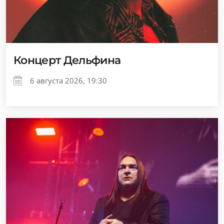
Концерт Дельфина
6 августа 2026, 19:30