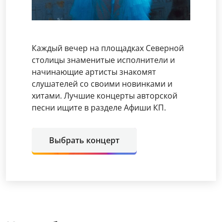
Каждый вечер на площадках Северной
столицы знаменитые исполнители и
начинающие артисты знакомят
слушателей со своими новинками и
хитами. Лучшие концерты авторской
песни ищите в разделе Афиши КП.
Выбрать концерт