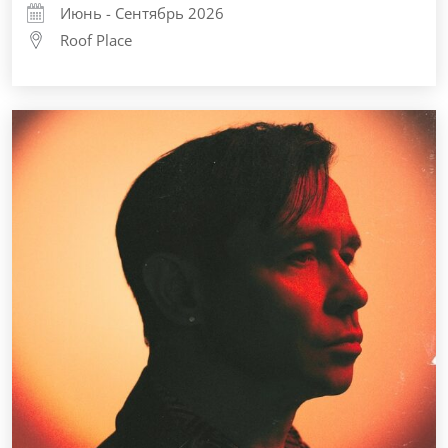
Июнь - Сентябрь 2026
Roof Place