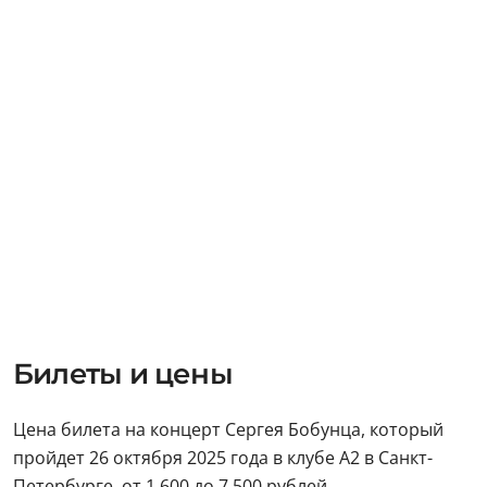
Билеты и цены
Цена билета на концерт Сергея Бобунца, который
пройдет 26 октября 2025 года в клубе А2 в Санкт-
Петербурге, от 1 600 до 7 500 рублей.