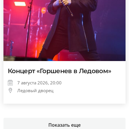
Концерт «Горшенев в Ледовом»
7 августа 2026, 20:00
Ледовый дворец
Показать еще