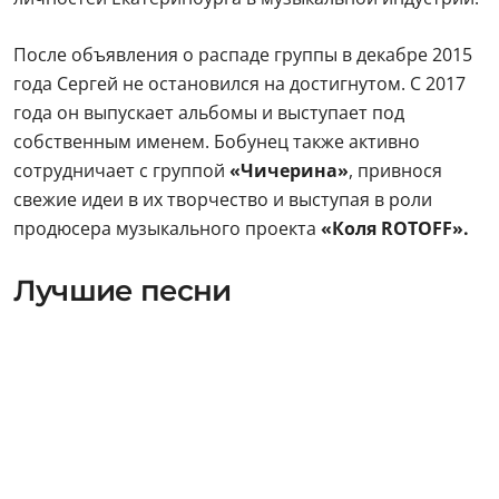
После объявления о распаде группы в декабре 2015
года Сергей не остановился на достигнутом. С 2017
года он выпускает альбомы и выступает под
собственным именем. Бобунец также активно
сотрудничает с группой
«Чичерина»
, привнося
свежие идеи в их творчество и выступая в роли
продюсера музыкального проекта
«Коля ROTOFF».
Лучшие песни