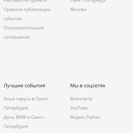
Реклама на проекте
Санкт-Петербург
Правила публикации
Москва
события
Пользовательское
соглашение
Лучшие события
Мы в соцсетях
Алые паруса в Санкт
Вконтакте
Петербурге
YouTube
День ВМФ в Санкт-
Яндекс.Район
Петербурге