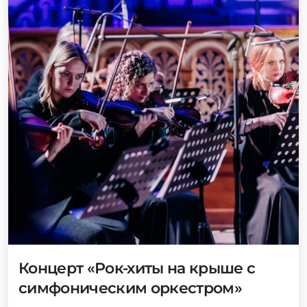
Концерт «Рок-хиты на крыше с
симфоническим оркестром»