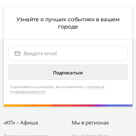
Узнайте о лучших событиях в вашем
городе
Подписываясь на рассылку, вы соглашаетесь с
политикой
конфиденциальности
«КП» – Афиша
Мы в регионах