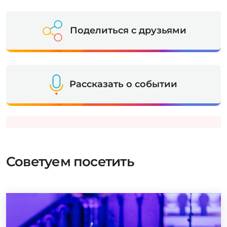
Поделиться с друзьями
Рассказать о событии
Советуем посетить