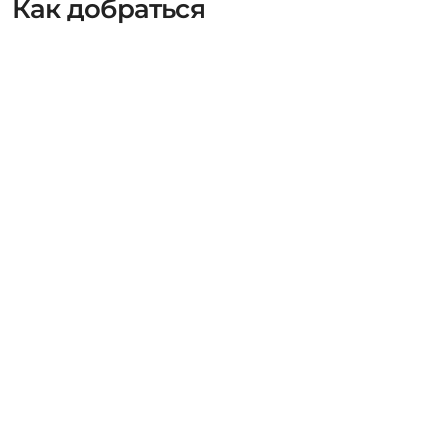
Как добраться