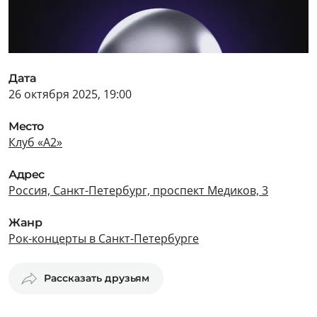
Дата
26 октября 2025, 19:00
Место
Клуб «А2»
Адрес
Россия, Санкт-Петербург, проспект Медиков, 3
Жанр
Рок-концерты в Санкт-Петербурге
Рассказать друзьям