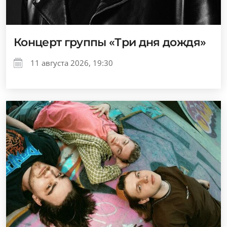
Концерт группы «Три дня дождя»
11 августа 2026, 19:30