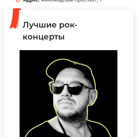
Лучшие рок-
концерты