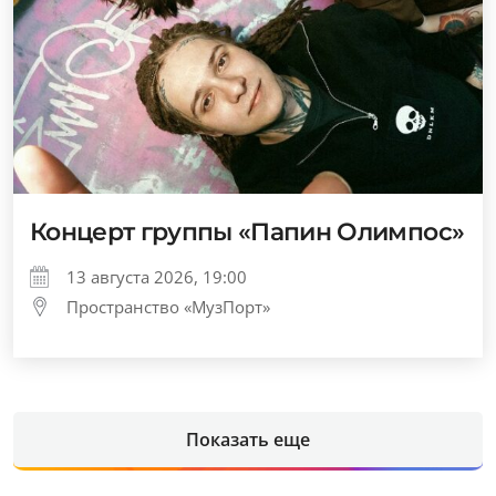
Концерт группы «Папин Олимпос»
13 августа 2026, 19:00
Пространство «МузПорт»
Показать еще