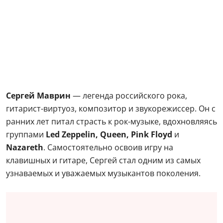
Сергей Маврин
— легенда российского рока,
гитарист-виртуоз, композитор и звукорежиссер. Он с
ранних лет питал страсть к рок-музыке, вдохновляясь
группами
Led Zeppelin, Queen, Pink Floyd
и
Nazareth
. Самостоятельно освоив игру на
клавишных и гитаре, Сергей стал одним из самых
узнаваемых и уважаемых музыкантов поколения.