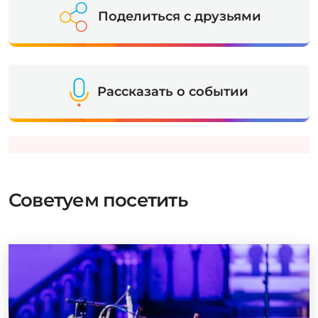
Поделиться с друзьями
Рассказать о событии
Советуем посетить