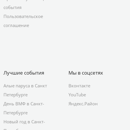
события
Пользовательское
соглашение
Лучшие события
Мы в соцсетях
Алые паруса в Санкт
Вконтакте
Петербурге
YouTube
День ВМФ в Санкт-
Яндекс.Район
Петербурге
Новый год в Санкт-