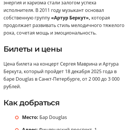
энергия и харизма стали залогом успеха
исполнителя. В 2011 году музыкант основал
собственную группу
«Артур Беркут»,
которая
продолжает развивать стиль мелодичного тяжелого
рока, сочетая мощь и эмоциональность.
Билеты и цены
Цена билета на концерт Сергея Маврина и Артура
Беркута, который пройдет 18 декабря 2025 года в
баре Douglas в Санкт-Петербурге, от 2 000 до 3 000
рублей.
Как добраться
Место:
Бар Douglas
Адрес:
Финляндский проспект, 1