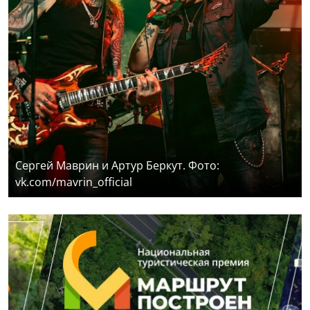
Сергей Маврин и Артур Беркут. Фото:
vk.com/mavrin_official