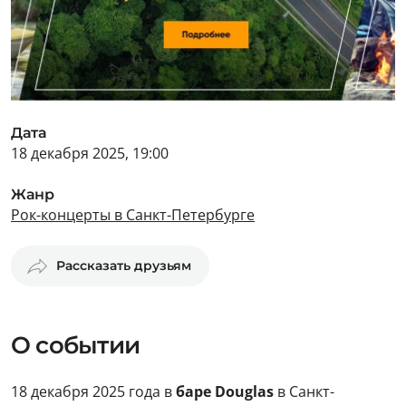
Дата
18 декабря 2025, 19:00
Жанр
Рок-концерты в Санкт-Петербурге
Рассказать друзьям
О событии
18 декабря 2025 года в
баре Douglas
в Санкт-