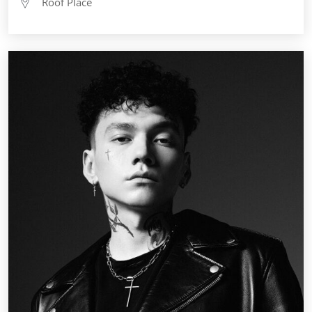
Roof Place