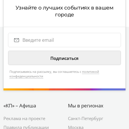
Узнайте о лучших событиях в вашем
городе
Подписываясь на рассылку, вы соглашаетесь с
политикой
конфиденциальности
«КП» – Афиша
Мы в регионах
Реклама на проекте
Санкт-Петербург
Правила публикации
Москва