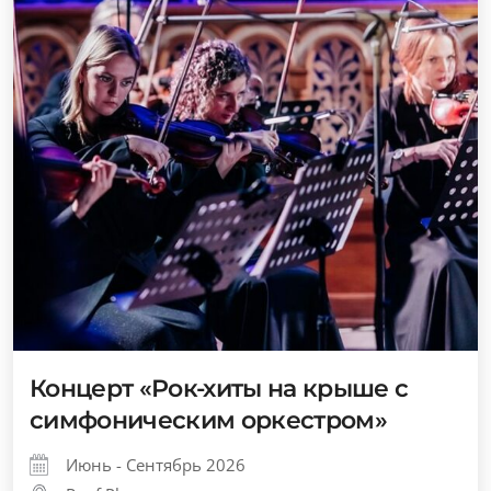
Концерт «Рок-хиты на крыше с
симфоническим оркестром»
Июнь - Сентябрь 2026