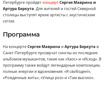
Петербурге пройдет
концерт
Сергея Маврина и
Артура Беркута
. Для жителей и гостей Северной
столицы выступят яркие артисты с акустическим
сетом.
Программа
На концерте
Сергея Маврина
и
Артура Беркута
в
Санкт-Петербурге прозвучат синглы из последних
альбомов музыкантов, такие как «Хаос» и «Исход». В
программу также войдут легендарные композиции,
полные энергии и вдохновения: «Я свободен!»,
«Рожденные жить», «Улица роз» и «Там высоко».