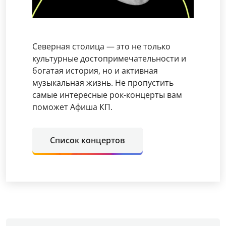
Северная столица — это не только
культурные достопримечательности и
богатая история, но и активная
музыкальная жизнь. Не пропустить
самые интересные рок-концерты вам
поможет Афиша КП.
Список концертов