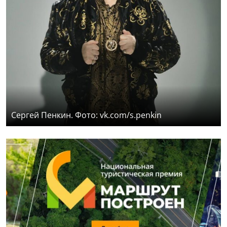
Сергей Пенкин. Фото: vk.com/s.penkin