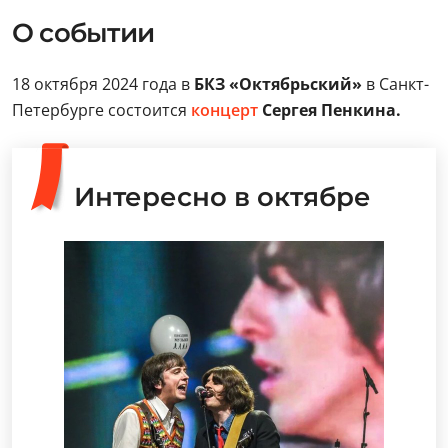
О событии
18 октября 2024 года в
БКЗ «Октябрьский»
в Санкт-
Петербурге состоится
концерт
Сергея Пенкина.
Интересно в октябре