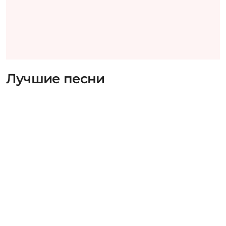
Лучшие песни