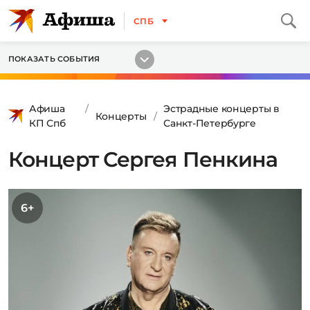
СПБ
ПОКАЗАТЬ СОБЫТИЯ
Афиша
Эстрадные концерты в
Концерты
КП Спб
Санкт-Петербурге
Концерт Сергея Пенкина
6+