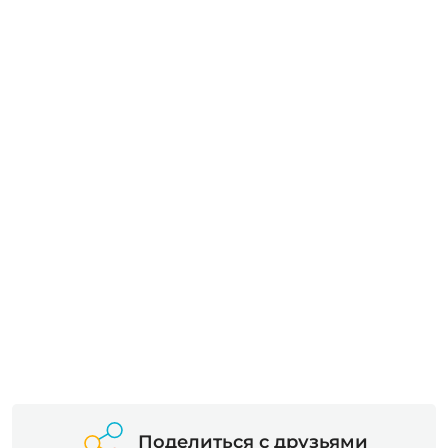
Поделиться с друзьями