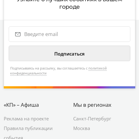
городе
Подписываясь на рассылку, вы соглашаетесь с
политикой
конфиденциальности
«КП» – Афиша
Мы в регионах
Реклама на проекте
Санкт-Петербург
Правила публикации
Москва
события