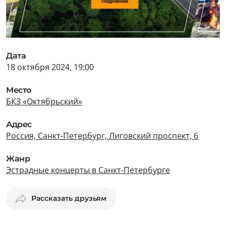
Дата
18 октября 2024, 19:00
Место
БКЗ «Октябрьский»
Адрес
Россия, Санкт-Петербург, Лиговский проспект, 6
Жанр
Эстрадные концерты в Санкт-Петербурге
Рассказать друзьям