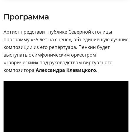
Программа
Артист представит публике Северной столицы
программу «35 лет на сцене», объединившую лучшие
композиции из его репертуара. Пенкин будет
выступать с симфоническим оркестром
«Таврический» под руководством виртуозного
композитора
Александра Клевицкого
.