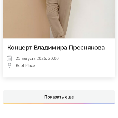
Концерт Владимира Преснякова
25 августа 2026, 20:00
Roof Place
Показать еще