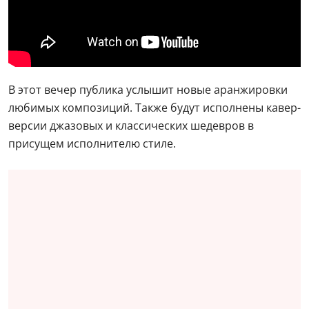
В этот вечер публика услышит новые аранжировки
любимых композиций. Также будут исполнены кавер-
версии джазовых и классических шедевров в
присущем исполнителю стиле.