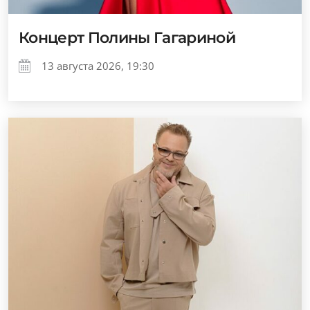
Концерт Полины Гагариной
13 августа 2026, 19:30