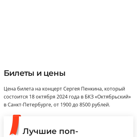
Билеты и цены
Цена билета на концерт Сергея Пенкина, который
состоится 18 октября 2024 года в БКЗ «Октябрьский»
в Санкт-Петербурге, от 1900 до 8500 рублей.
Лучшие поп-