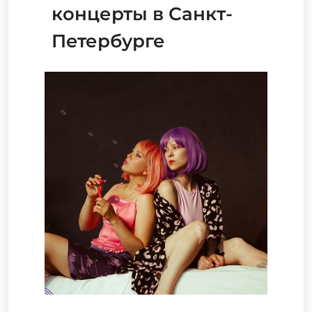
концерты в Санкт-
Петербурге