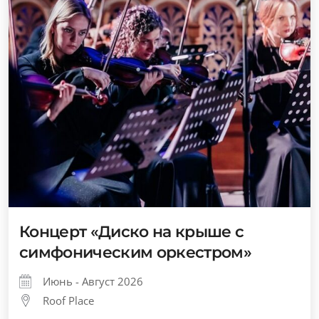
Концерт «Диско на крыше с
симфоническим оркестром»
Июнь - Август 2026
Roof Place