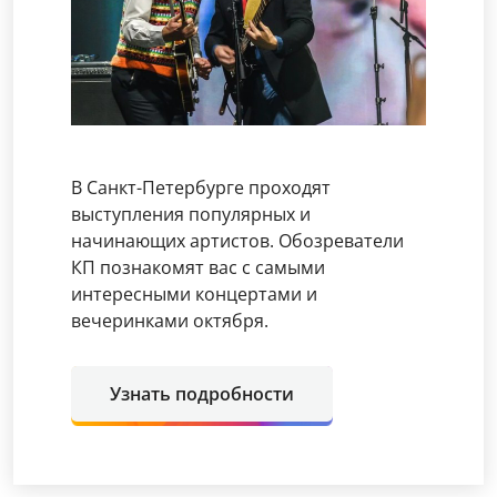
В Санкт-Петербурге проходят
выступления популярных и
начинающих артистов. Обозреватели
КП познакомят вас с самыми
интересными концертами и
вечеринками октября.
Узнать подробности