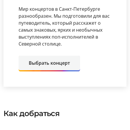
Мир концертов в Санкт-Петербурге
разнообразен. Мы подготовили для вас
путеводитель, который расскажет о
самых знаковых, ярких и необычных
выступлениях поп-исполнителей в
Северной столице.
Выбрать концерт
Как добраться