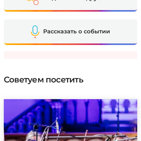
Рассказать о событии
Советуем посетить