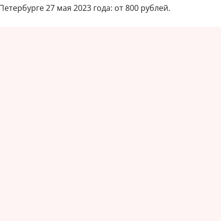
етербурге 27 мая 2023 года: от 800 рублей.