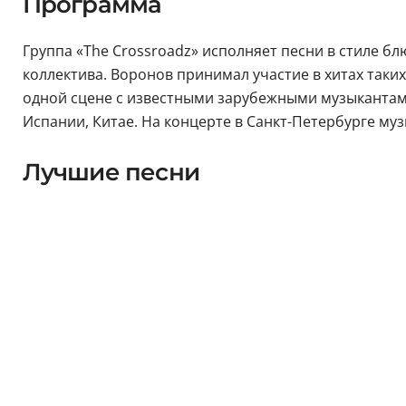
Программа
Группа «The Crossroadz» исполняет песни в стиле бл
коллектива. Воронов принимал участие в хитах таких
одной сцене с известными зарубежными музыкантами
Испании, Китае. На концерте в Санкт-Петербурге му
Лучшие песни