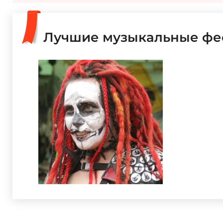
Лучшие музыкальные фес