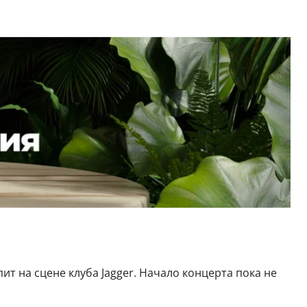
ит на сцене клуба Jagger. Начало концерта пока не