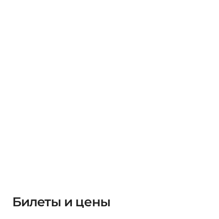
Билеты и цены