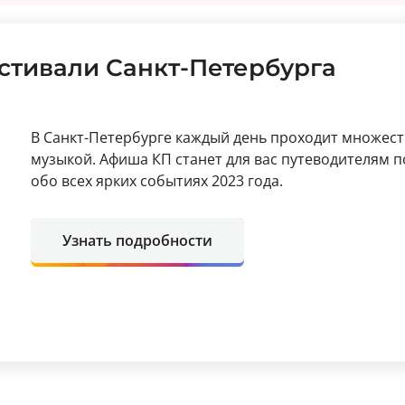
тивали Санкт-Петербурга
В Санкт-Петербурге каждый день проходит множеств
музыкой. Афиша КП станет для вас путеводителям 
обо всех ярких событиях 2023 года.
Узнать подробности