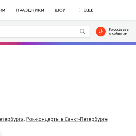
КИ
ПРАЗДНИКИ
ШОУ
ЕЩЕ
Рассказать
о событии
етербурга
,
Рок-концерты в Санкт-Петербурге