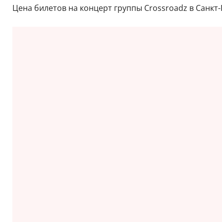
Цена билетов на концерт группы Crossroadz в Санкт-П