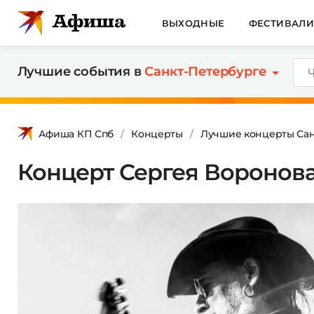
ВЫХОДНЫЕ
ФЕСТИВАЛ
Лучшие события в
Санкт-Петербурге
Афиша КП Спб
Концерты
Лучшие концерты Сан
Концерт Сергея Воронова