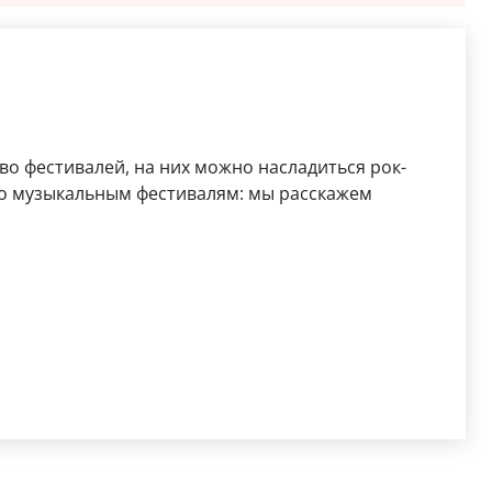
о фестивалей, на них можно насладиться рок-
по музыкальным фестивалям: мы расскажем