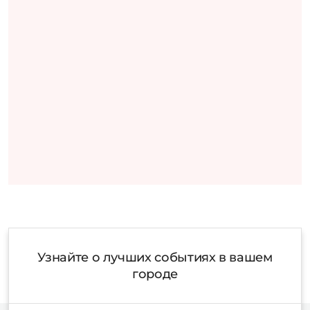
Узнайте о лучших событиях в вашем
городе