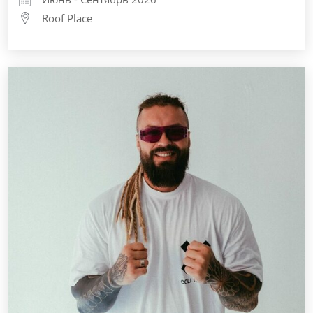
Roof Place