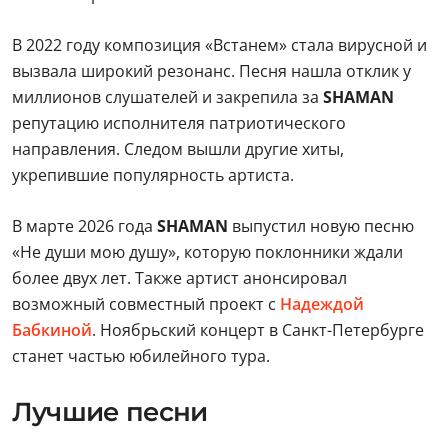
В 2022 году композиция «Встанем» стала вирусной и
вызвала широкий резонанс. Песня нашла отклик у
миллионов слушателей и закрепила за
SHAMAN
репутацию исполнителя патриотического
направления. Следом вышли другие хиты,
укрепившие популярность артиста.
В марте 2026 года
SHAMAN
выпустил новую песню
«Не души мою душу», которую поклонники ждали
более двух лет. Также артист анонсировал
возможный совместный проект с
Надеждой
Бабкиной
. Ноябрьский концерт в Санкт-Петербурге
станет частью юбилейного тура.
Лучшие песни