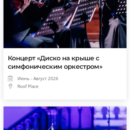
Концерт «Диско на крыше с
симфоническим оркестром»
Июнь - Август 2026
Roof Place