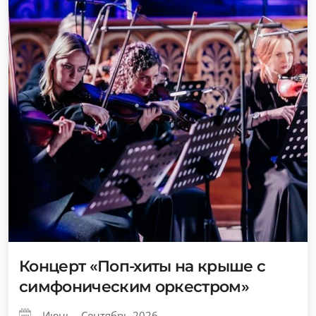
Концерт «Поп-хиты на крыше с
симфоническим оркестром»
Июнь - Сентябрь 2026