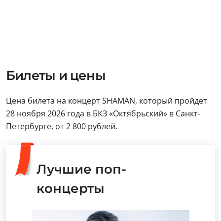
Билеты и цены
Цена билета на концерт SHAMAN, который пройдет
28 ноября 2026 года в БКЗ «Октябрьский» в Санкт-
Петербурге, от 2 800 рублей.
Лучшие поп-
концерты