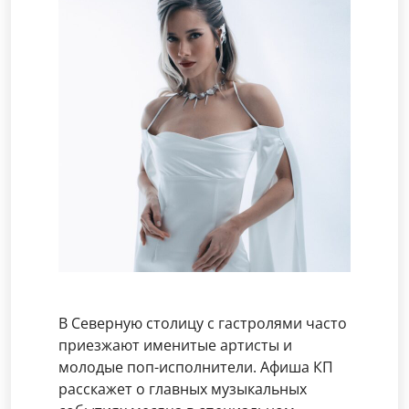
В Северную столицу с гастролями часто
приезжают именитые артисты и
молодые поп-исполнители. Афиша КП
расскажет о главных музыкальных