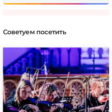
Советуем посетить