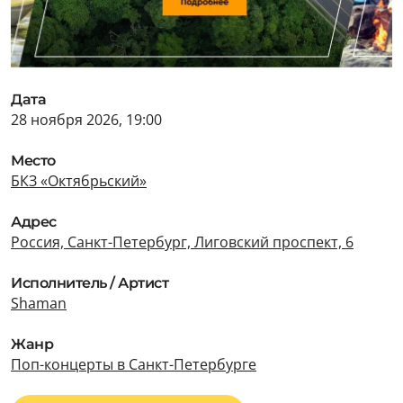
Дата
28 ноября 2026, 19:00
Место
БКЗ «Октябрьский»
Адрес
Россия, Санкт-Петербург, Лиговский проспект, 6
Исполнитель / Артист
Shaman
Жанр
Поп-концерты в Санкт-Петербурге