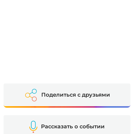
Поделиться с друзьями
Рассказать о событии