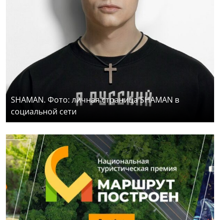
SHAMAN. Фото: личная страница SHAMAN в
социальной сети