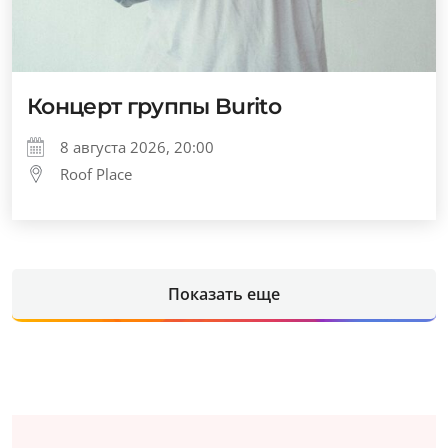
Концерт группы Burito
8 августа 2026, 20:00
Roof Place
Показать еще