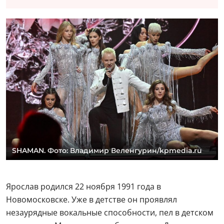
SHAMAN. Фото: Владимир Веленгурин/kpmedia.ru
Ярослав родился 22 ноября 1991 года в
Новомосковске. Уже в детстве он проявлял
незаурядные вокальные способности, пел в детском