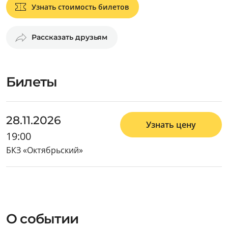
Узнать стоимость билетов
Рассказать друзьям
Билеты
28.11.2026
Узнать цену
19:00
БКЗ «Октябрьский»
О событии