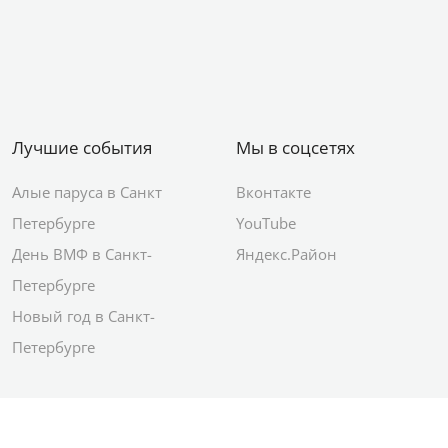
Лучшие события
Мы в соцсетях
Алые паруса в Санкт
Вконтакте
Петербурге
YouTube
День ВМФ в Санкт-
Яндекс.Район
Петербурге
Новый год в Санкт-
Петербурге