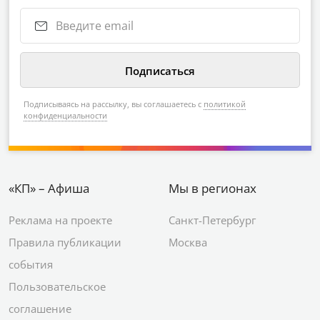
Подписываясь на рассылку, вы соглашаетесь с
политикой
конфиденциальности
«КП» – Афиша
Мы в регионах
Реклама на проекте
Санкт-Петербург
Правила публикации
Москва
события
Пользовательское
соглашение