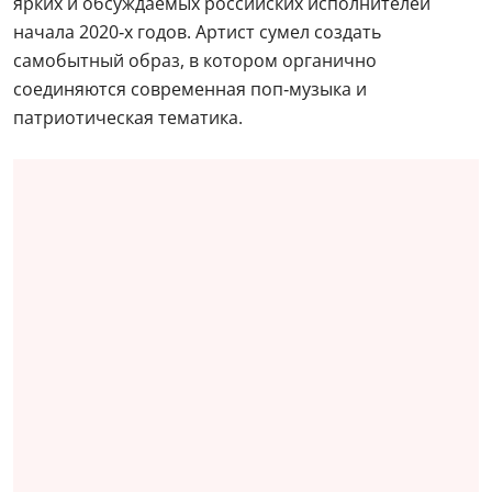
ярких и обсуждаемых российских исполнителей
начала 2020‑х годов. Артист сумел создать
самобытный образ, в котором органично
соединяются современная поп‑музыка и
патриотическая тематика.