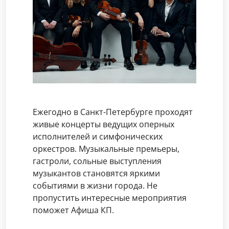
Ежегодно в Санкт-Петербурге проходят
живые концерты ведущих оперных
исполнителей и симфонических
оркестров. Музыкальные премьеры,
гастроли, сольные выступления
музыкантов становятся яркими
событиями в жизни города. Не
пропустить интересные мероприятия
поможет Афиша КП.