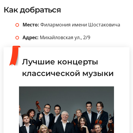
Как добраться
Место:
Филармония имени Шостаковича
Адрес:
Михайловская ул., 2/9
Лучшие концерты
классической музыки