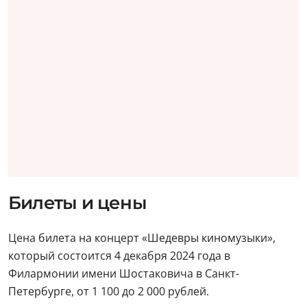
Билеты и цены
Цена билета на концерт «Шедевры киномузыки»,
который состоится 4 декабря 2024 года в
Филармонии имени Шостаковича в Санкт-
Петербурге, от 1 100 до 2 000 рублей.