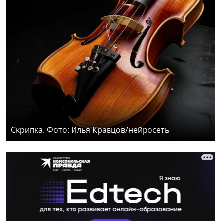
Скрипка. Фото: Илья Кравцов/нейросеть