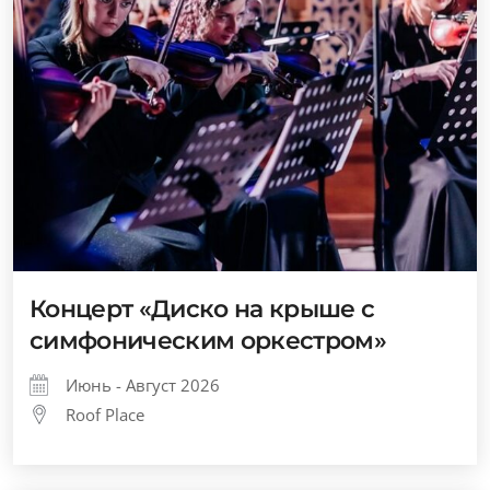
Концерт «Диско на крыше с
симфоническим оркестром»
Июнь - Август 2026
Roof Place