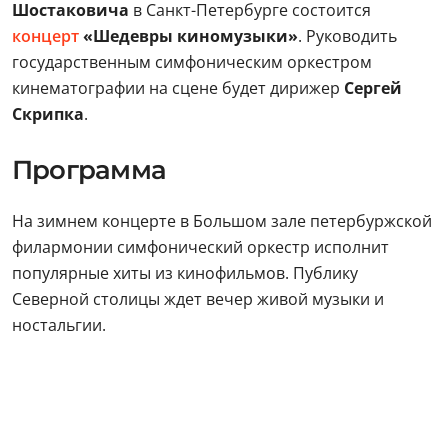
Шостаковича
в Санкт-Петербурге состоится
концерт
«Шедевры киномузыки»
. Руководить
государственным симфоническим оркестром
кинематографии на сцене будет дирижер
Сергей
Скрипка
.
Программа
На зимнем концерте в Большом зале петербуржской
филармонии симфонический оркестр исполнит
популярные хиты из кинофильмов. Публику
Северной столицы ждет вечер живой музыки и
ностальгии.