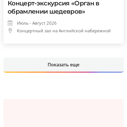
Концерт-экскурсия «Орган в
обрамлении шедевров»
Июль - Август 2026
Концертный зал на Английской набережной
Показать еще