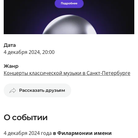
Дата
4 декабря 2024, 20:00
Жанр
Концерты классической музыки в Санкт-Петербурге
Рассказать друзьям
О событии
4 декабря 2024 года
в Филармонии имени