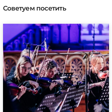
Советуем посетить