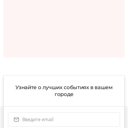
Узнайте о лучших событиях в вашем
городе