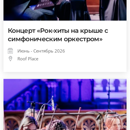
Концерт «Рок-хиты на крыше с
симфоническим оркестром»
Июнь - Сентябрь 2026
Roof Place