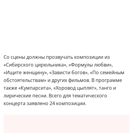
Со сцены должны прозвучать композиции из
«Сибирского цирюльника», «Формулы любви»,
«Ищите женщину», «Зависти богов», «По семейным
обстоятельствам» и других фильмов. В программе
также «Кумпарсита», «Хоровод цыплят», танго и
лирические песни. Всего для тематического
концерта заявлено 24 композиции.