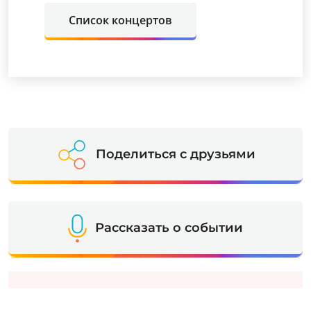
Список концертов
Поделиться с друзьями
Рассказать о событии