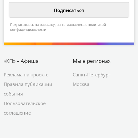
Подписываясь на рассылку, вы соглашаетесь с
политикой
конфиденциальности
«КП» – Афиша
Мы в регионах
Реклама на проекте
Санкт-Петербург
Правила публикации
Москва
события
Пользовательское
соглашение