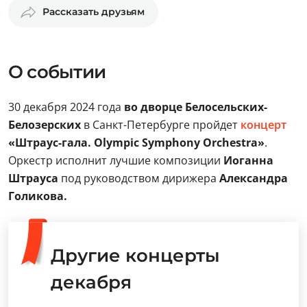
Рассказать друзьям
О событии
30 декабря 2024 года
во дворце Белосельских-
Белозерских
в Санкт-Петербурге пройдет
концерт
«Штраус-гала. Olympic Symphony Orchestra»
.
Оркестр исполнит лучшие композиции
Иоганна
Штрауса
под руководством дирижера
Александра
Голикова.
Другие концерты
декабря