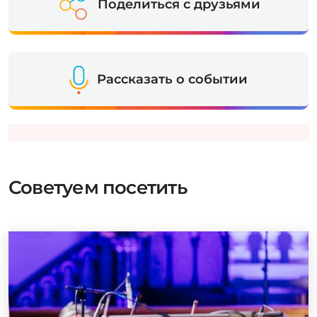
Поделиться с друзьями
Рассказать о событии
Советуем посетить