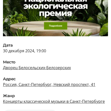
Дата
30 декабря 2024, 19:00
Место
Дворец Белосельских-Белозерских
Адрес
Россия, Санкт-Петербург, Невский проспект, 41
Жанр
Концерты классической музыки в Санкт-Петербурге