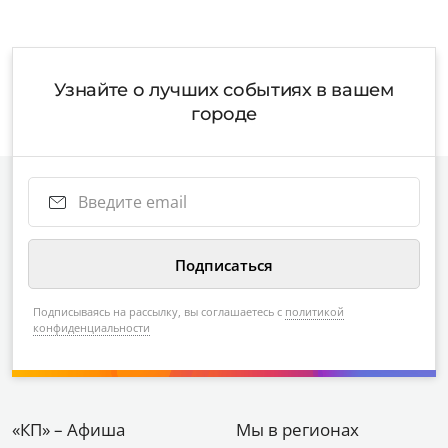
Узнайте о лучших событиях в вашем
городе
Подписываясь на рассылку, вы соглашаетесь с
политикой
конфиденциальности
«КП» – Афиша
Мы в регионах