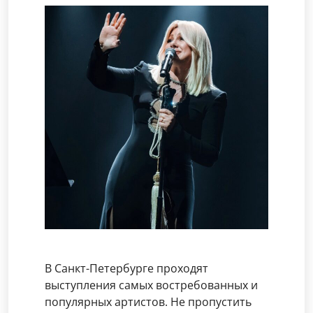
В Санкт-Петербурге проходят
выступления самых востребованных и
популярных артистов. Не пропустить