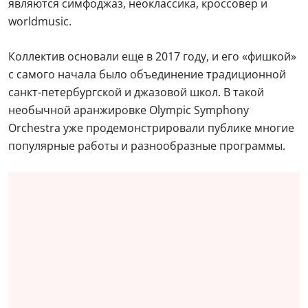
являются симфоджаз, неоклассика, кроссовер и
worldmusic.
Коллектив основали еще в 2017 году, и его «фишкой»
с самого начала было объединение традиционной
санкт-петербургской и джазовой школ. В такой
необычной аранжировке Olympic Symphony
Orchestra уже продемонстрировали публике многие
популярные работы и разнообразные программы.