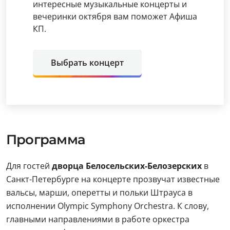
интересные музыкальные концерты и
вечеринки октября вам поможет Афиша
КП.
Выбрать концерт
Программа
Для гостей
дворца Белосельских-Белозерских
в
Санкт-Петербурге на концерте прозвучат известные
вальсы, марши, оперетты и польки Штрауса в
исполнении Olympic Symphony Orchestra. К слову,
главными направлениями в работе оркестра