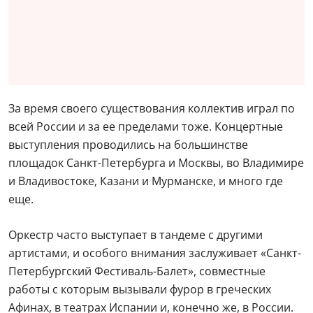
За время своего существования коллектив играл по
всей России и за ее пределами тоже. Концертные
выступления проводились на большинстве
площадок Санкт-Петербурга и Москвы, во Владимире
и Владивостоке, Казани и Мурманске, и много где
еще.
Оркестр часто выступает в тандеме с другими
артистами, и особого внимания заслуживает «Санкт-
Петербургский Фестиваль-Балет», совместные
работы с которым вызывали фурор в греческих
Афинах, в театрах Испании и, конечно же, в России.