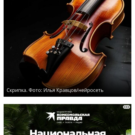
Скрипка. Фото: Илья Кравцов/нейросеть