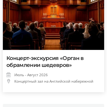
Концерт-экскурсия «Орган в
обрамлении шедевров»
Июль - Август 2026
Концертный зал на Английской набережной