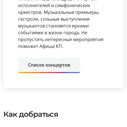
исполнителей и симфонических
оркестров. Музыкальные премьеры,
гастроли, сольные выступления
музыкантов становятся яркими
событиями в жизни города. Не
пропустить интересные мероприятия
поможет Афиша КП.
Список концертов
Как добраться