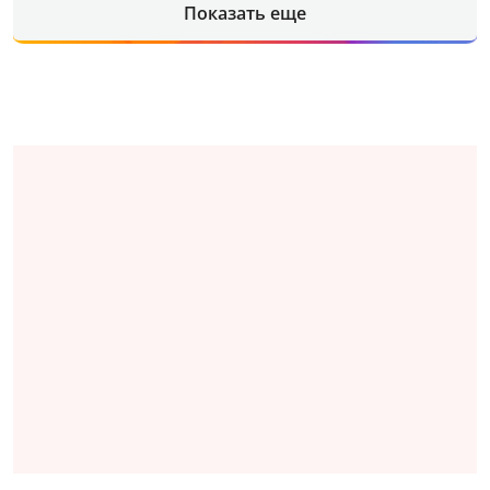
Показать еще