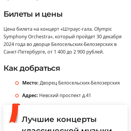
Билеты и цены
Цена билета на концерт «Штраус-гала. Olympic
Symphony Orchestra», который пройдет 30 декабря
2024 года во дворце Белосельских-Белозерских в
Санкт-Петербурге, от 1 400 до 2 900 рублей.
Как добраться
Место:
Дворец Белосельских-Белозерских
Адрес:
Невский проспект д.41
Лучшие концерты
классической музыки