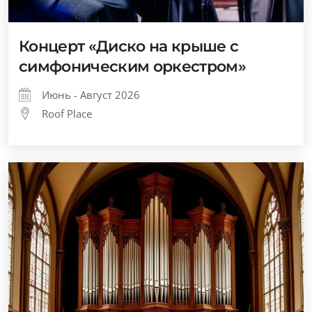
Концерт «Диско на крыше с
симфоническим оркестром»
Июнь - Август 2026
Roof Place