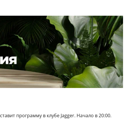
тавит программу в клубе Jagger. Начало в 20:00.