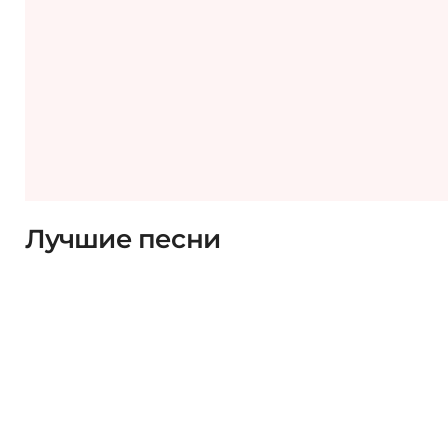
Лучшие песни