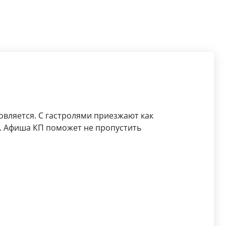
вляется. С гастролями приезжают как
. Афиша КП поможет не пропустить