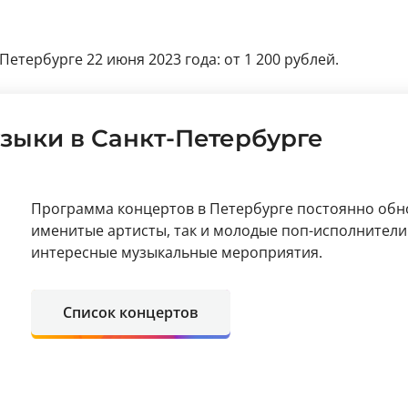
Петербурге 22 июня 2023 года: от 1 200 рублей.
зыки в Санкт-Петербурге
Программа концертов в Петербурге постоянно обно
именитые артисты, так и молодые поп-исполнители
интересные музыкальные мероприятия.
Список концертов