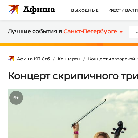
ВЫХОДНЫЕ
ФЕСТИВАЛ
Лучшие события в
Санкт-Петербурге
Афиша КП Спб
Концерты
Концерты авторской 
Концерт скрипичного три
6+