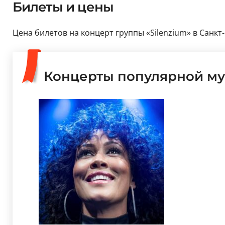
Билеты и цены
Цена билетов на концерт группы «Silenzium» в Санкт-
Концерты популярной му