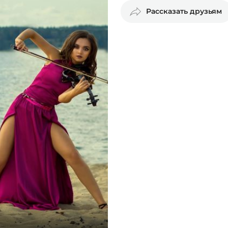
Рассказать друзьям