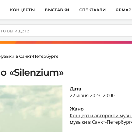
И
КОНЦЕРТЫ
ВЫСТАВКИ
СПЕКТАКЛИ
ЯРМАР
музыки в Санкт-Петербурге
о «Silenzium»
Дата
22 июня 2023, 20:00
Жанр
Концерты авторской музык
музыки в Санкт-Петербург