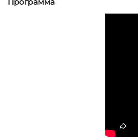
Программа