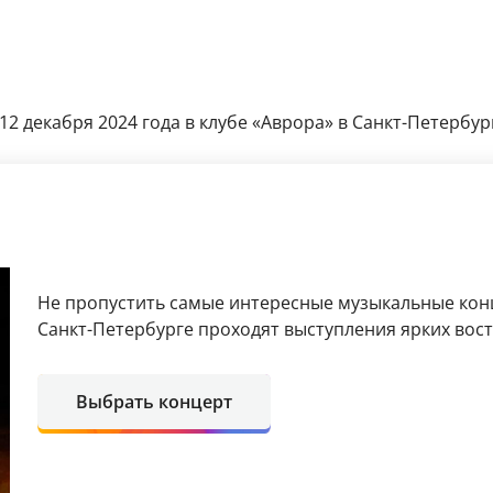
12 декабря 2024 года в клубе «Аврора» в Санкт-Петербург
Не пропустить самые интересные музыкальные кон
Санкт-Петербурге проходят выступления ярких вос
Выбрать концерт