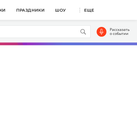
КИ
ПРАЗДНИКИ
ШОУ
ЕЩЕ
Рассказать
о событии