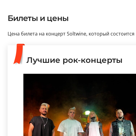
Билеты и цены
Цена билета на концерт Soltwine, который состоится 
Лучшие рок-концерты