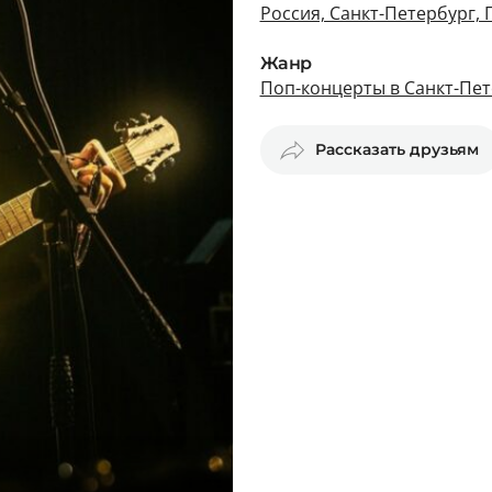
Россия, Санкт-Петербург, 
Жанр
Поп-концерты в Санкт-Пет
Рассказать друзьям