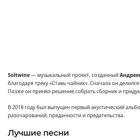
Soltwine
— музыкальный проект, созданный
Андрее
благодаря треку «Ставь чайник». Сначала он делился
Позже он принял решение собрать сборник и придум
В 2018 году был выпущен первый акустический альб
разочарований, преданности и предательства.
Лучшие песни