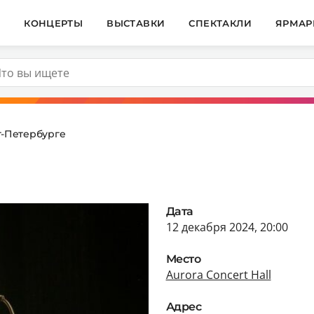
И
КОНЦЕРТЫ
ВЫСТАВКИ
СПЕКТАКЛИ
ЯРМАР
т-Петербурге
Дата
12 декабря 2024, 20:00
Место
Aurora Concert Hall
Адрес