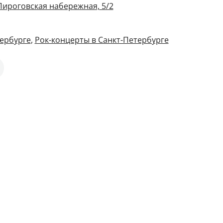
Пироговская набережная, 5/2
ербурге
,
Рок-концерты в Санкт-Петербурге