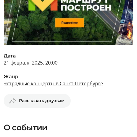
Дата
21 февраля 2025, 20:00
Жанр
Эстрадные концерты в Санкт-Петербурге
Рассказать друзьям
О событии