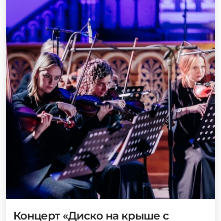
Концерт «Диско на крыше с