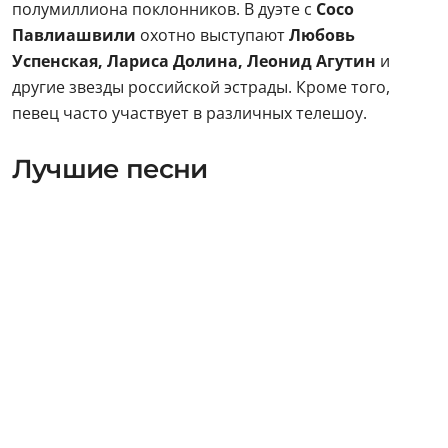
полумиллиона поклонников. В дуэте с
Сосо
Павлиашвили
охотно выступают
Любовь
Успенская, Лариса Долина, Леонид Агутин
и
другие звезды российской эстрады. Кроме того,
певец часто участвует в различных телешоу.
Лучшие песни