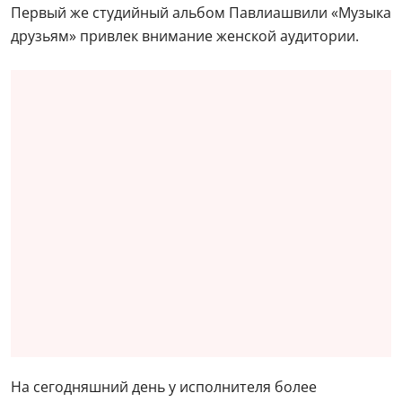
Первый же студийный альбом Павлиашвили «Музыка
друзьям» привлек внимание женской аудитории.
На сегодняшний день у исполнителя более