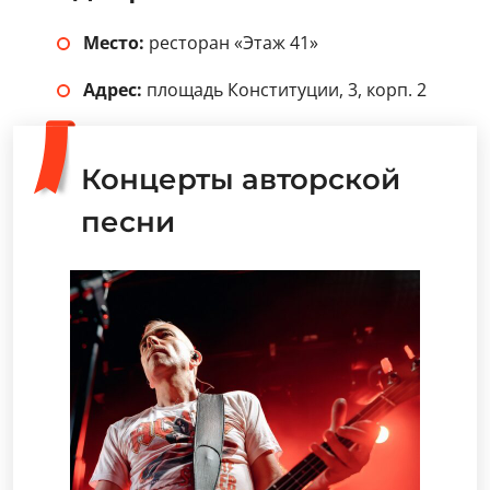
Место:
ресторан «Этаж 41»
Адрес:
площадь Конституции, 3, корп. 2
Концерты авторской
песни