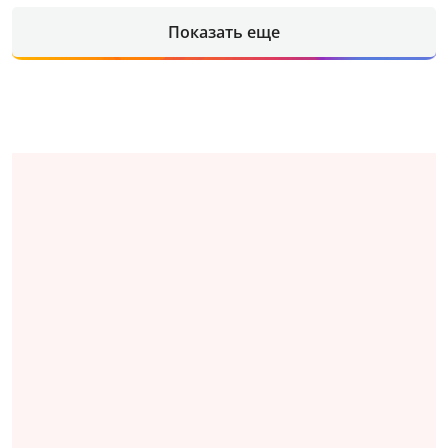
Показать еще