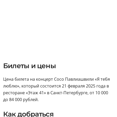
Билеты и цены
Цена билета на концерт Сосо Павлиашвили «Я тебя
люблю», который состоится 21 февраля 2025 года в
ресторане «Этаж 41» в Санкт-Петербурге, от 10 000
до 84 000 рублей.
Как добраться