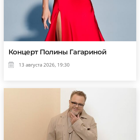
Концерт Полины Гагариной
13 августа 2026, 19:30