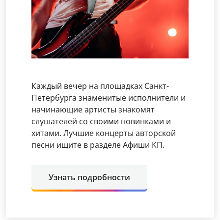
Каждый вечер на площадках Санкт-
Петербурга знаменитые исполнители и
начинающие артисты знакомят
слушателей со своими новинками и
хитами. Лучшие концерты авторской
песни ищите в разделе Афиши КП.
Узнать подробности