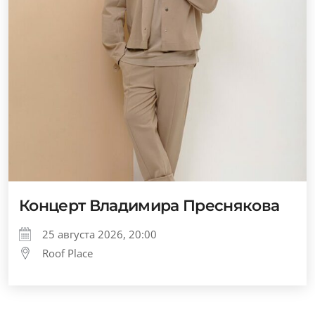
Концерт Владимира Преснякова
25 августа 2026, 20:00
Roof Place