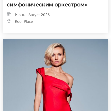
симфоническим оркестром»
Июнь - Август 2026
Roof Place