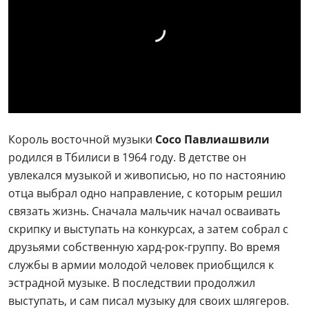
Король восточной музыки
Сосо Павлиашвили
родился в Тбилиси в 1964 году. В детстве он
увлекался музыкой и живописью, но по настоянию
отца выбрал одно направление, с которым решил
связать жизнь. Сначала мальчик начал осваивать
скрипку и выступать на конкурсах, а затем собрал с
друзьями собственную хард-рок-группу. Во время
службы в армии молодой человек приобщился к
эстрадной музыке. В последствии продолжил
выступать, и сам писал музыку для своих шлягеров.