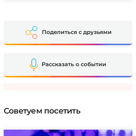
Поделиться с друзьями
Рассказать о событии
Советуем посетить