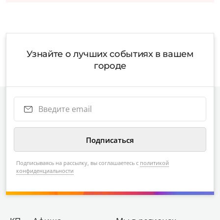
Узнайте о лучших событиях в вашем
городе
Подписываясь на рассылку, вы соглашаетесь с
политикой
конфиденциальности