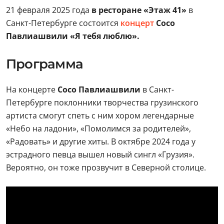
21 февраля 2025 года
в ресторане «Этаж 41»
в
Санкт-Петербурге состоится
концерт
Сосо
Павлиашвили «Я тебя люблю».
Программа
На концерте
Сосо Павлиашвили
в Санкт-
Петербурге поклонники творчества грузинского
артиста смогут спеть с ним хором легендарные
«Небо на ладони», «Помолимся за родителей»,
«Радовать» и другие хиты. В октябре 2024 года у
эстрадного певца вышел новый сингл «Грузия».
Вероятно, он тоже прозвучит в Северной столице.