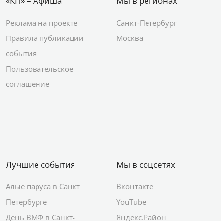
«КП» – Афиша
Мы в регионах
Реклама на проекте
Санкт-Петербург
Правила публикации
Москва
события
Пользовательское
соглашение
Лучшие события
Мы в соцсетях
Алые паруса в Санкт
Вконтакте
Петербурге
YouTube
День ВМФ в Санкт-
Яндекс.Район